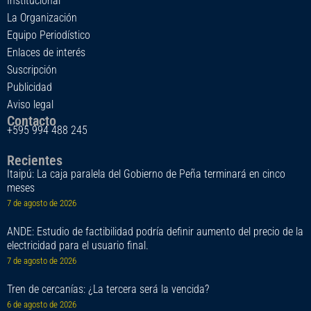
Institucional
La Organización
Equipo Periodístico
Enlaces de interés
Suscripción
Publicidad
Aviso legal
Contacto
+595 994 488 245
Recientes
Itaipú: La caja paralela del Gobierno de Peña terminará en cinco
meses
7 de agosto de 2026
ANDE: Estudio de factibilidad podría definir aumento del precio de la
electricidad para el usuario final.
7 de agosto de 2026
Tren de cercanías: ¿La tercera será la vencida?
6 de agosto de 2026