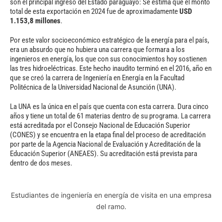
son el principal ingreso del Estado paraguayo: Se estima que el monto
total de esta exportación en 2024 fue de aproximadamente
USD
1.153,8 millones
.
Por este valor socioeconómico estratégico de la energía para el país,
era un absurdo que no hubiera una carrera que formara a los
ingenieros en energía, los que con sus conocimientos hoy sostienen
las tres hidroeléctricas. Este hecho inaudito terminó en el 2016, año en
que se creó la carrera de Ingeniería en Energía en la Facultad
Politécnica de la Universidad Nacional de Asunción (UNA).
La UNA es la única en el país que cuenta con esta carrera. Dura cinco
años y tiene un total de 61 materias dentro de su programa. La carrera
está acreditada por el Consejo Nacional de Educación Superior
(CONES) y se encuentra en la etapa final del proceso de acreditación
por parte de la Agencia Nacional de Evaluación y Acreditación de la
Educación Superior (ANEAES). Su acreditación está prevista para
dentro de dos meses.
Estudiantes de ingeniería en energía de visita en una empresa
del ramo.