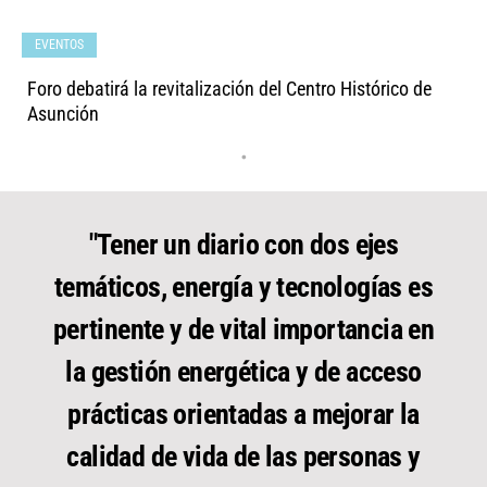
EVENTOS
Foro debatirá la revitalización del Centro Histórico de
Asunción
•
"Tener un diario con dos ejes
temáticos, energía y tecnologías es
pertinente y de vital importancia en
la gestión energética y de acceso
prácticas orientadas a mejorar la
calidad de vida de las personas y