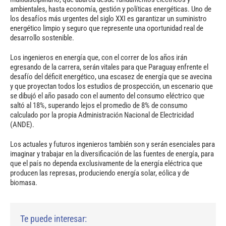
ambientales, hasta economía, gestión y políticas energéticas. Uno de
los desafíos más urgentes del siglo XXI es garantizar un suministro
energético limpio y seguro que represente una oportunidad real de
desarrollo sostenible.
Los ingenieros en energía que, con el correr de los años irán
egresando de la carrera, serán vitales para que Paraguay enfrente el
desafío del déficit energético, una escasez de energía que se avecina
y que proyectan todos los estudios de prospección, un escenario que
se dibujó el año pasado con el aumento del consumo eléctrico que
saltó al 18%, superando lejos el promedio de 8% de consumo
calculado por la propia Administración Nacional de Electricidad
(ANDE).
Los actuales y futuros ingenieros también son y serán esenciales para
imaginar y trabajar en la diversificación de las fuentes de energía, para
que el país no dependa exclusivamente de la energía eléctrica que
producen las represas, produciendo energía solar, eólica y de
biomasa.