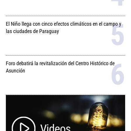
El Niño llega con cinco efectos climáticos en el campo y
las ciudades de Paraguay
Foro debatirá la revitalización del Centro Histórico de
Asunción