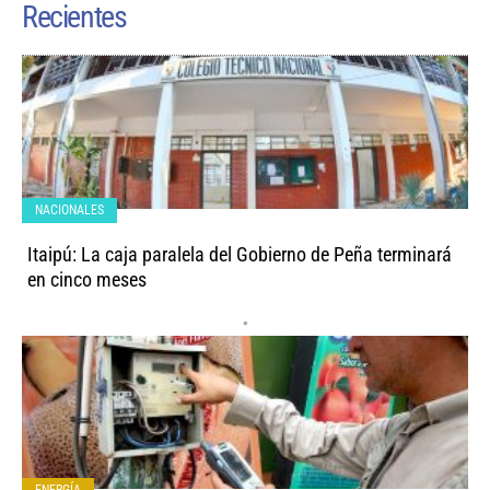
Recientes
NACIONALES
Itaipú: La caja paralela del Gobierno de Peña terminará
en cinco meses
•