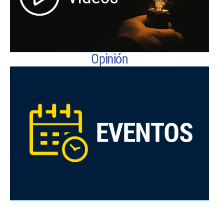
Opinión