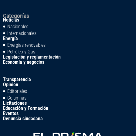
Categorías
Noticias
Nacionales
Internacionales
Energía
Energías renovables
Petróleo y Gas
Legislación y reglamentación
Economía y negocios
Transparencia
Opinión
Editoriales
Columnas
Licitaciones
Educación y Formación
Eventos
Denuncia ciudadana