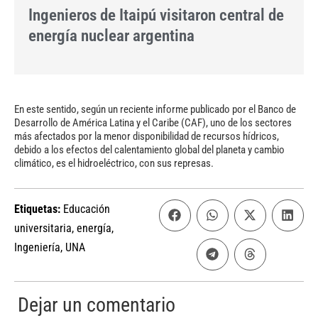
Ingenieros de Itaipú visitaron central de
energía nuclear argentina
En este sentido, según un reciente informe publicado por el Banco de
Desarrollo de América Latina y el Caribe (CAF), uno de los sectores
más afectados por la menor disponibilidad de recursos hídricos,
debido a los efectos del calentamiento global del planeta y cambio
climático, es el hidroeléctrico, con sus represas.
Etiquetas:
Educación
universitaria
,
energía
,
Ingeniería
,
UNA
Dejar un comentario