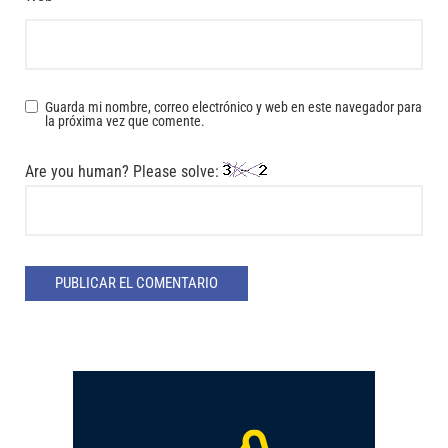
Guarda mi nombre, correo electrónico y web en este navegador para
la próxima vez que comente.
Are you human? Please solve: