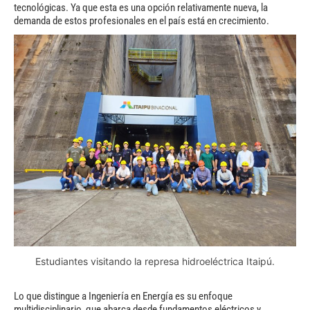
tecnológicas. Ya que esta es una opción relativamente nueva, la
demanda de estos profesionales en el país está en crecimiento.
Estudiantes visitando la represa hidroeléctrica Itaipú.
Lo que distingue a Ingeniería en Energía es su enfoque
multidisciplinario, que abarca desde fundamentos eléctricos y