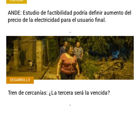
ENERGÍA
ANDE: Estudio de factibilidad podría definir aumento del
precio de la electricidad para el usuario final.
•
DESARROLLO
Tren de cercanías: ¿La tercera será la vencida?
•