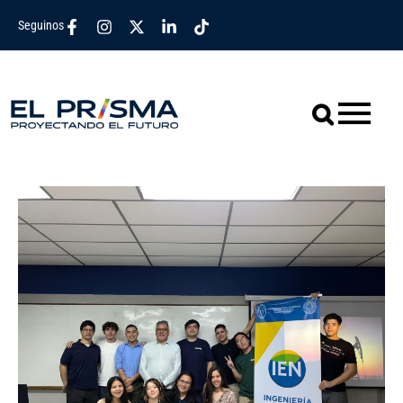
Seguinos