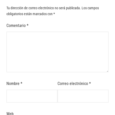
Tu dirección de correo electrónico no será publicada.
Los campos
obligatorios están marcados con
*
Comentario
*
Nombre
*
Correo electrónico
*
Web