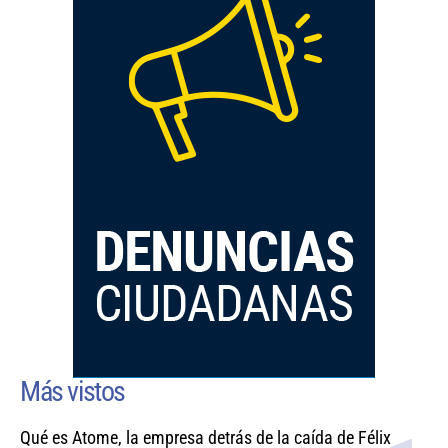
Más vistos
Qué es Atome, la empresa detrás de la caída de Félix