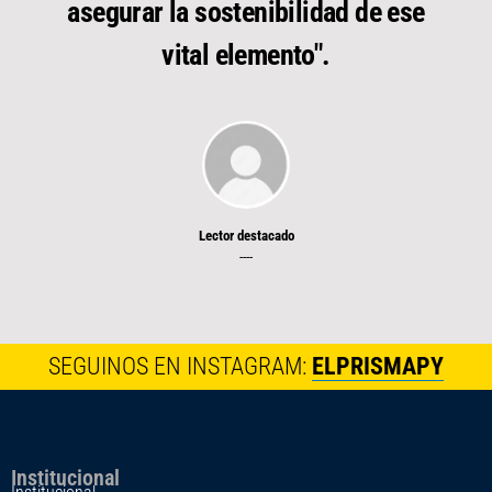
asegurar la sostenibilidad de ese
vital elemento".
Lector destacado
----
SEGUINOS EN INSTAGRAM:
ELPRISMAPY
Institucional