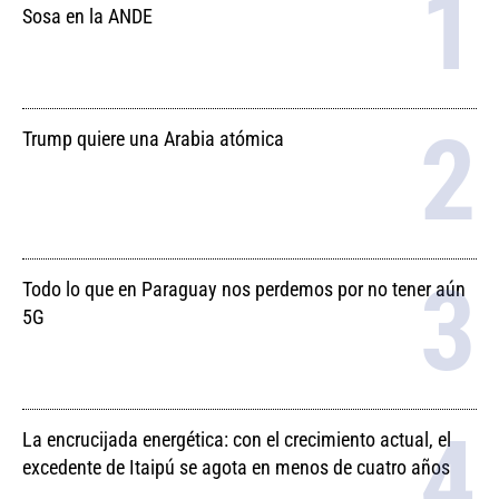
Sosa en la ANDE
Trump quiere una Arabia atómica
Todo lo que en Paraguay nos perdemos por no tener aún
5G
La encrucijada energética: con el crecimiento actual, el
excedente de Itaipú se agota en menos de cuatro años