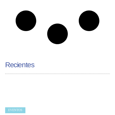
Recientes
EVENTOS