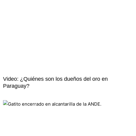
Video: ¿Quiénes son los dueños del oro en
Paraguay?