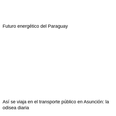
Futuro energético del Paraguay
Así se viaja en el transporte público en Asunción: la
odisea diaria