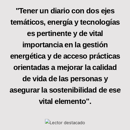
"Tener un diario con dos ejes
temáticos, energía y tecnologías
es pertinente y de vital
importancia en la gestión
energética y de acceso prácticas
orientadas a mejorar la calidad
de vida de las personas y
asegurar la sostenibilidad de ese
vital elemento".