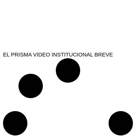
EL PRISMA VIDEO INSTITUCIONAL BREVE