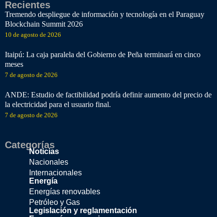
Recientes
Tremendo despliegue de información y tecnología en el Paraguay
Blockchain Summit 2026
10 de agosto de 2026
Itaipú: La caja paralela del Gobierno de Peña terminará en cinco
meses
7 de agosto de 2026
ANDE: Estudio de factibilidad podría definir aumento del precio de
la electricidad para el usuario final.
7 de agosto de 2026
Categorías
Noticias
Nacionales
Internacionales
Energía
Energías renovables
Petróleo y Gas
Legislación y reglamentación