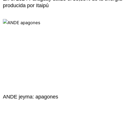
producida por Itaipú
ANDE jeyma: apagones