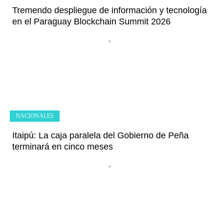
Tremendo despliegue de información y tecnología
en el Paraguay Blockchain Summit 2026
•
NACIONALES
Itaipú: La caja paralela del Gobierno de Peña
terminará en cinco meses
•