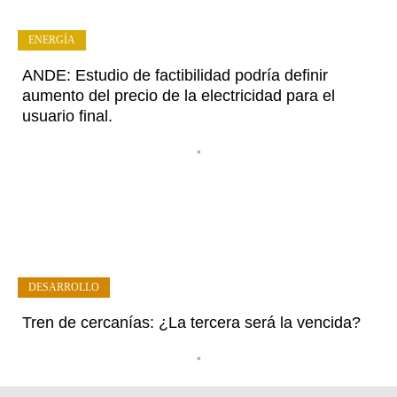
ENERGÍA
ANDE: Estudio de factibilidad podría definir
aumento del precio de la electricidad para el
usuario final.
•
DESARROLLO
Tren de cercanías: ¿La tercera será la vencida?
•