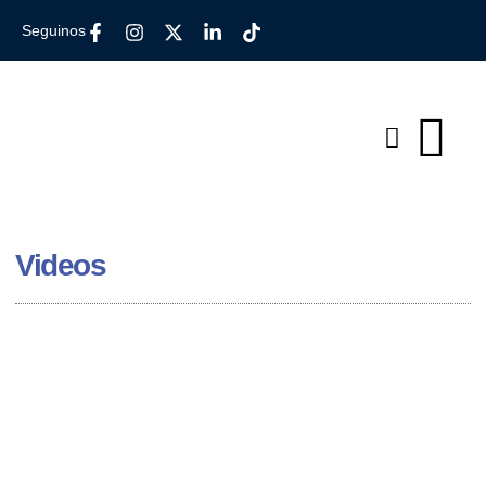
Seguinos
Videos