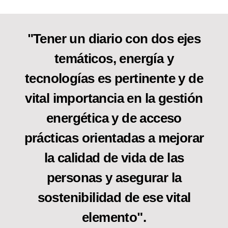
"Tener un diario con dos ejes
temáticos, energía y
tecnologías es pertinente y de
vital importancia en la gestión
energética y de acceso
prácticas orientadas a mejorar
la calidad de vida de las
personas y asegurar la
sostenibilidad de ese vital
elemento".