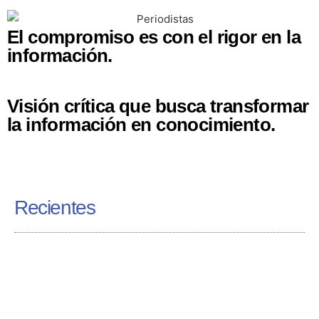
El compromiso es con el rigor en la
información.
Visión crítica que busca transformar
la información en conocimiento.
Recientes