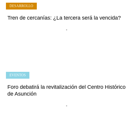
DESARROLLO
Tren de cercanías: ¿La tercera será la vencida?
•
EVENTOS
Foro debatirá la revitalización del Centro Histórico
de Asunción
•