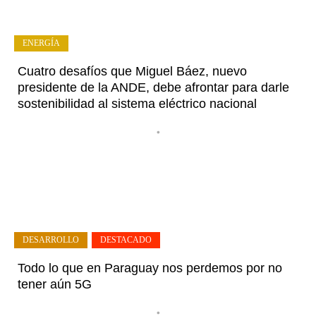
ENERGÍA
Cuatro desafíos que Miguel Báez, nuevo
presidente de la ANDE, debe afrontar para darle
sostenibilidad al sistema eléctrico nacional
•
DESARROLLO
,
DESTACADO
Todo lo que en Paraguay nos perdemos por no
tener aún 5G
•