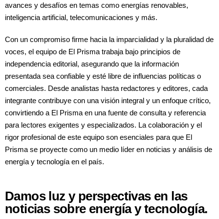
avances y desafíos en temas como energías renovables,
inteligencia artificial, telecomunicaciones y más.
Con un compromiso firme hacia la imparcialidad y la pluralidad de
voces, el equipo de El Prisma trabaja bajo principios de
independencia editorial, asegurando que la información
presentada sea confiable y esté libre de influencias políticas o
comerciales. Desde analistas hasta redactores y editores, cada
integrante contribuye con una visión integral y un enfoque crítico,
convirtiendo a El Prisma en una fuente de consulta y referencia
para lectores exigentes y especializados. La colaboración y el
rigor profesional de este equipo son esenciales para que El
Prisma se proyecte como un medio líder en noticias y análisis de
energía y tecnología en el país.
Damos luz y perspectivas en las
noticias sobre energía y tecnología.