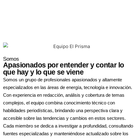
Somos
Apasionados por entender y contar lo
que hay y lo que se viene
Somos un grupo de profesionales apasionados y altamente
especializados en las áreas de energía, tecnología e innovación.
Con experiencia en redacción, análisis y cobertura de temas
complejos, el equipo combina conocimiento técnico con
habilidades periodísticas, brindando una perspectiva clara y
accesible sobre las tendencias y cambios en estos sectores.
Cada miembro se dedica a investigar a profundidad, consultando
fuentes especializadas y manteniéndose actualizado sobre los