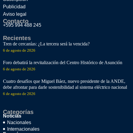
Publicidad
Aviso legal
Contacto
+595 994 488 245
Recientes
Tren de cercanías: ¿La tercera será la vencida?
6 de agosto de 2026
Foro debatirá la revitalización del Centro Histórico de Asunción
6 de agosto de 2026
Cuatro desafíos que Miguel Báez, nuevo presidente de la ANDE,
debe afrontar para darle sostenibilidad al sistema eléctrico nacional
6 de agosto de 2026
Categorías
Noticias
Nacionales
Internacionales