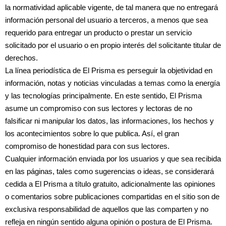
la normatividad aplicable vigente, de tal manera que no entregará
información personal del usuario a terceros, a menos que sea
requerido para entregar un producto o prestar un servicio
solicitado por el usuario o en propio interés del solicitante titular de
derechos.
La línea periodística de El Prisma es perseguir la objetividad en
información, notas y noticias vinculadas a temas como la energía
y las tecnologías principalmente. En este sentido, El Prisma
asume un compromiso con sus lectores y lectoras de no
falsificar ni manipular los datos, las informaciones, los hechos y
los acontecimientos sobre lo que publica. Así, el gran
compromiso de honestidad para con sus lectores.
Cualquier información enviada por los usuarios y que sea recibida
en las páginas, tales como sugerencias o ideas, se considerará
cedida a El Prisma a título gratuito, adicionalmente las opiniones
o comentarios sobre publicaciones compartidas en el sitio son de
exclusiva responsabilidad de aquellos que las comparten y no
refleja en ningún sentido alguna opinión o postura de El Prisma.