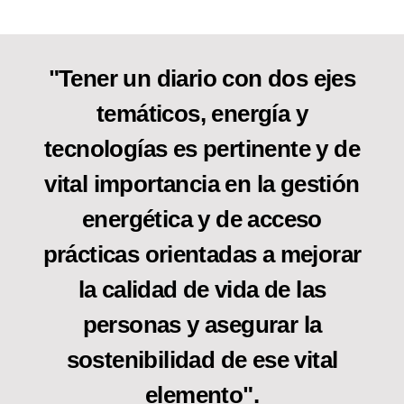
"Tener un diario con dos ejes
temáticos, energía y
tecnologías es pertinente y de
vital importancia en la gestión
energética y de acceso
prácticas orientadas a mejorar
la calidad de vida de las
personas y asegurar la
sostenibilidad de ese vital
elemento".