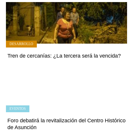
DESARROLLO
Tren de cercanías: ¿La tercera será la vencida?
EVENTOS
Foro debatirá la revitalización del Centro Histórico
de Asunción