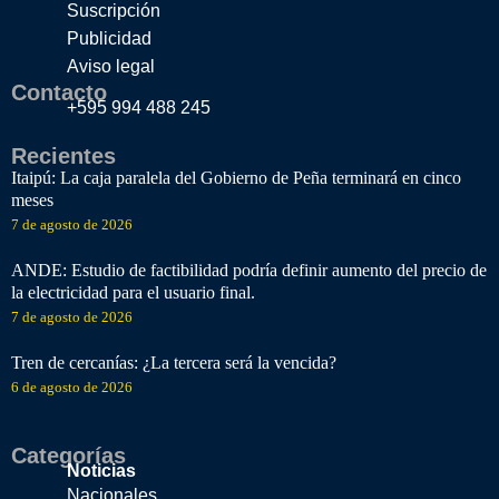
Suscripción
Publicidad
Aviso legal
Contacto
+595 994 488 245
Recientes
Itaipú: La caja paralela del Gobierno de Peña terminará en cinco
meses
7 de agosto de 2026
ANDE: Estudio de factibilidad podría definir aumento del precio de
la electricidad para el usuario final.
7 de agosto de 2026
Tren de cercanías: ¿La tercera será la vencida?
6 de agosto de 2026
Categorías
Noticias
Nacionales