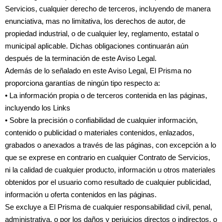
Servicios, cualquier derecho de terceros, incluyendo de manera
enunciativa, mas no limitativa, los derechos de autor, de
propiedad industrial, o de cualquier ley, reglamento, estatal o
municipal aplicable. Dichas obligaciones continuarán aún
después de la terminación de este Aviso Legal.
Además de lo señalado en este Aviso Legal, El Prisma no
proporciona garantías de ningún tipo respecto a:
• La información propia o de terceros contenida en las páginas,
incluyendo los Links
• Sobre la precisión o confiabilidad de cualquier información,
contenido o publicidad o materiales contenidos, enlazados,
grabados o anexados a través de las páginas, con excepción a lo
que se exprese en contrario en cualquier Contrato de Servicios,
ni la calidad de cualquier producto, información u otros materiales
obtenidos por el usuario como resultado de cualquier publicidad,
información u oferta contenidos en las páginas.
Se excluye a El Prisma de cualquier responsabilidad civil, penal,
administrativa, o por los daños y perjuicios directos o indirectos, o