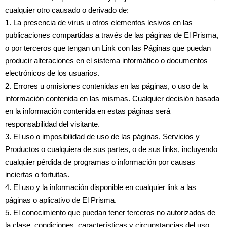
cualquier otro causado o derivado de:
1. La presencia de virus u otros elementos lesivos en las
publicaciones compartidas a través de las páginas de El Prisma,
o por terceros que tengan un Link con las Páginas que puedan
producir alteraciones en el sistema informático o documentos
electrónicos de los usuarios.
2. Errores u omisiones contenidas en las páginas, o uso de la
información contenida en las mismas. Cualquier decisión basada
en la información contenida en estas páginas será
responsabilidad del visitante.
3. El uso o imposibilidad de uso de las páginas, Servicios y
Productos o cualquiera de sus partes, o de sus links, incluyendo
cualquier pérdida de programas o información por causas
inciertas o fortuitas.
4. El uso y la información disponible en cualquier link a las
páginas o aplicativo de El Prisma.
5. El conocimiento que puedan tener terceros no autorizados de
la clase, condiciones, características y circunstancias del uso