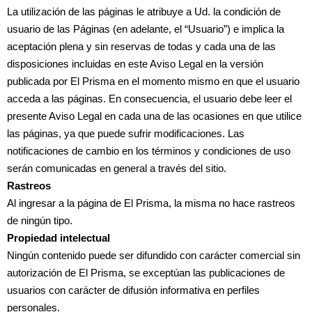
La utilización de las páginas le atribuye a Ud. la condición de
usuario de las Páginas (en adelante, el “Usuario”) e implica la
aceptación plena y sin reservas de todas y cada una de las
disposiciones incluidas en este Aviso Legal en la versión
publicada por El Prisma en el momento mismo en que el usuario
acceda a las páginas. En consecuencia, el usuario debe leer el
presente Aviso Legal en cada una de las ocasiones en que utilice
las páginas, ya que puede sufrir modificaciones. Las
notificaciones de cambio en los términos y condiciones de uso
serán comunicadas en general a través del sitio.
Rastreos
Al ingresar a la página de El Prisma, la misma no hace rastreos
de ningún tipo.
Propiedad intelectual
Ningún contenido puede ser difundido con carácter comercial sin
autorización de El Prisma, se exceptúan las publicaciones de
usuarios con carácter de difusión informativa en perfiles
personales.