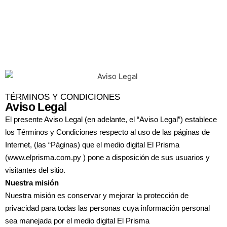
TÉRMINOS Y CONDICIONES
Aviso Legal
El presente Aviso Legal (en adelante, el “Aviso Legal”) establece
los Términos y Condiciones respecto al uso de las páginas de
Internet, (las “Páginas) que el medio digital El Prisma
(www.elprisma.com.py ) pone a disposición de sus usuarios y
visitantes del sitio.
Nuestra misión
Nuestra misión es conservar y mejorar la protección de
privacidad para todas las personas cuya información personal
sea manejada por el medio digital El Prisma