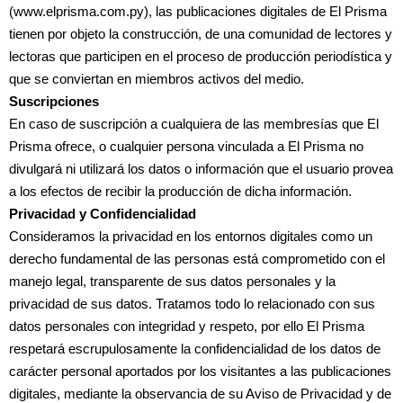
(www.elprisma.com.py), las publicaciones digitales de El Prisma
tienen por objeto la construcción, de una comunidad de lectores y
lectoras que participen en el proceso de producción periodística y
que se conviertan en miembros activos del medio.
Suscripciones
En caso de suscripción a cualquiera de las membresías que El
Prisma ofrece, o cualquier persona vinculada a El Prisma no
divulgará ni utilizará los datos o información que el usuario provea
a los efectos de recibir la producción de dicha información.
Privacidad y Confidencialidad
Consideramos la privacidad en los entornos digitales como un
derecho fundamental de las personas está comprometido con el
manejo legal, transparente de sus datos personales y la
privacidad de sus datos. Tratamos todo lo relacionado con sus
datos personales con integridad y respeto, por ello El Prisma
respetará escrupulosamente la confidencialidad de los datos de
carácter personal aportados por los visitantes a las publicaciones
digitales, mediante la observancia de su Aviso de Privacidad y de