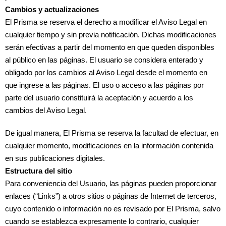
Cambios y actualizaciones
El Prisma se reserva el derecho a modificar el Aviso Legal en
cualquier tiempo y sin previa notificación. Dichas modificaciones
serán efectivas a partir del momento en que queden disponibles
al público en las páginas. El usuario se considera enterado y
obligado por los cambios al Aviso Legal desde el momento en
que ingrese a las páginas. El uso o acceso a las páginas por
parte del usuario constituirá la aceptación y acuerdo a los
cambios del Aviso Legal.
De igual manera, El Prisma se reserva la facultad de efectuar, en
cualquier momento, modificaciones en la información contenida
en sus publicaciones digitales.
Estructura del sitio
Para conveniencia del Usuario, las páginas pueden proporcionar
enlaces (“Links”) a otros sitios o páginas de Internet de terceros,
cuyo contenido o información no es revisado por El Prisma, salvo
cuando se establezca expresamente lo contrario, cualquier