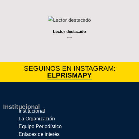
Lector destacado
----
SEGUINOS EN INSTAGRAM:
ELPRISMAPY
Institucional
Institucional
La Organización
Equipo Periodístico
Enlaces de interés