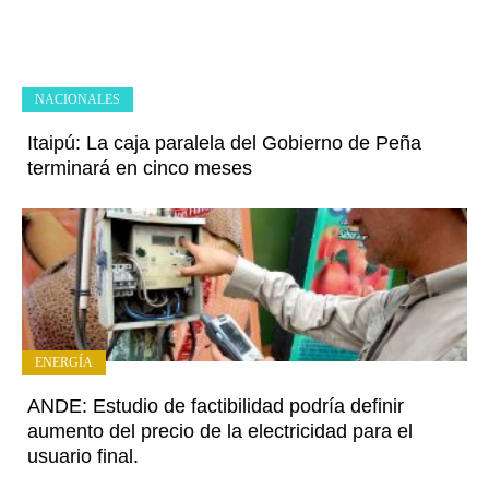
NACIONALES
Itaipú: La caja paralela del Gobierno de Peña
terminará en cinco meses
ENERGÍA
ANDE: Estudio de factibilidad podría definir
aumento del precio de la electricidad para el
usuario final.