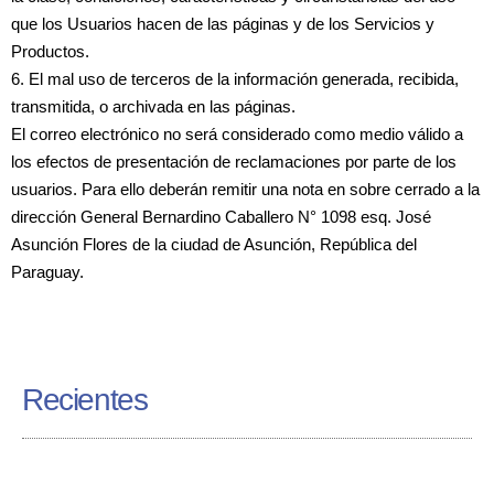
que los Usuarios hacen de las páginas y de los Servicios y
Productos.
6. El mal uso de terceros de la información generada, recibida,
transmitida, o archivada en las páginas.
El correo electrónico no será considerado como medio válido a
los efectos de presentación de reclamaciones por parte de los
usuarios. Para ello deberán remitir una nota en sobre cerrado a la
dirección General Bernardino Caballero N° 1098 esq. José
Asunción Flores de la ciudad de Asunción, República del
Paraguay.
Recientes