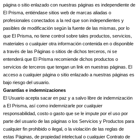
página o sitio enlazado con nuestras páginas es independiente de
El Prisma, entiéndase sitios web de marcas aliadas o
profesionales conectados a la red que son independientes y
pasibles de modificación según la fuente de las mismas, por lo
que El Prisma, no tiene control sobre tales productos, servicios,
materiales o cualquier otra información contenida en o disponible
a través de las Páginas o sitios de dichos terceros, ni se
entenderá que El Prisma recomiende dichos productos o
servicios de terceros que tengan un link en nuestras páginas. El
acceso a cualquier página o sitio enlazado a nuestras páginas es
bajo riesgo del usuario.
Garantías e indemnizaciones
El Usuario acepta sacar en paz y a salvo libre de indemnización
a El Prisma, así como indemnizarle por cualquier
responsabilidad, costo o gasto que se le impute por el uso por
parte del usuario de las páginas o los Servicios y Productos para
cualquier fin prohibido o ilegal, o la violación de las reglas de
estas Páginas, de propiedad intelectual o cualquier Contrato de