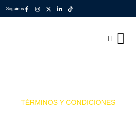
Seguinos
TÉRMINOS Y CONDICIONES
Aviso Legal