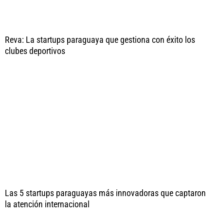
Reva: La startups paraguaya que gestiona con éxito los
clubes deportivos
Las 5 startups paraguayas más innovadoras que captaron
la atención internacional