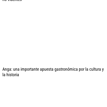
Anga: una importante apuesta gastronómica por la cultura y
la historia