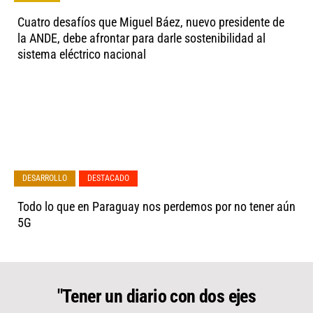
Cuatro desafíos que Miguel Báez, nuevo presidente de
la ANDE, debe afrontar para darle sostenibilidad al
sistema eléctrico nacional
,
DESARROLLO
DESTACADO
Todo lo que en Paraguay nos perdemos por no tener aún
5G
"Tener un diario con dos ejes