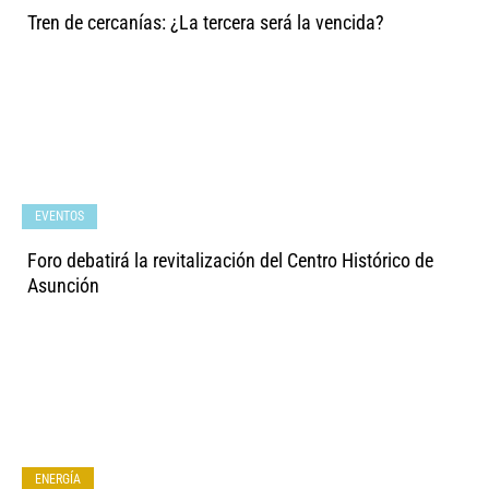
Tren de cercanías: ¿La tercera será la vencida?
EVENTOS
Foro debatirá la revitalización del Centro Histórico de
Asunción
ENERGÍA