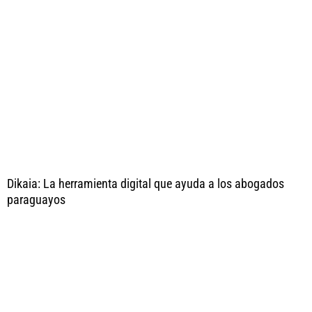
Dikaia: La herramienta digital que ayuda a los abogados
paraguayos