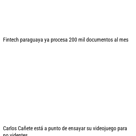
Fintech paraguaya ya procesa 200 mil documentos al mes
Carlos Cañete está a punto de ensayar su videojuego para
no videntes