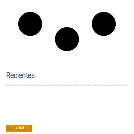
Recientes
DESARROLLO