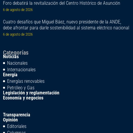
Foro debatirá la revitalización del Centro Histórico de Asunción
6 de agosto de 2026
Cuatro desafíos que Miguel Báez, nuevo presidente de la ANDE,
debe afrontar para darle sostenibilidad al sistema eléctrico nacional
6 de agosto de 2026
Categorías
Noticias
Nacionales
Internacionales
Energía
Energías renovables
Petróleo y Gas
Legislación y reglamentación
Economía y negocios
Transparencia
Opinión
Editoriales
Columnas