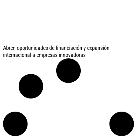
Abren oportunidades de financiación y expansión
internacional a empresas innovadoras