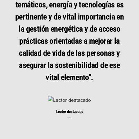
temáticos, energía y tecnologías es
pertinente y de vital importancia en
la gestión energética y de acceso
prácticas orientadas a mejorar la
calidad de vida de las personas y
asegurar la sostenibilidad de ese
vital elemento".
Lector destacado
----