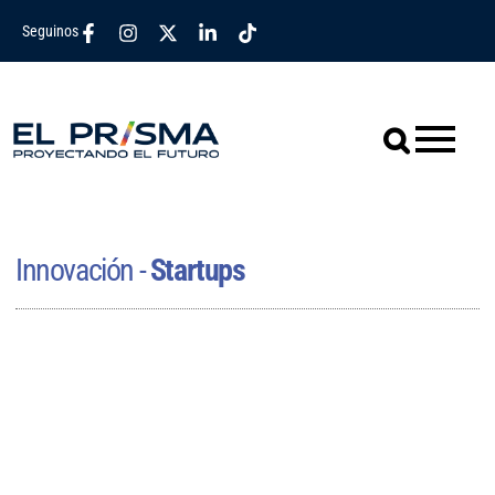
Seguinos
Innovación -
Startups