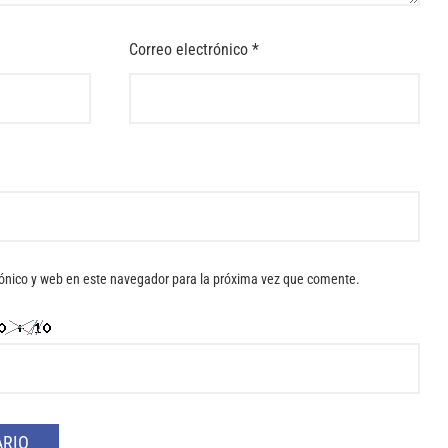
Correo electrónico
*
ónico y web en este navegador para la próxima vez que comente.