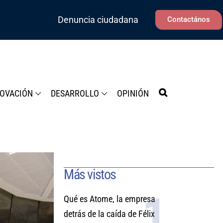
Denuncia ciudadana
Contactános
NOVACIÓN
DESARROLLO
OPINIÓN
Más vistos
Qué es Atome, la empresa
detrás de la caída de Félix