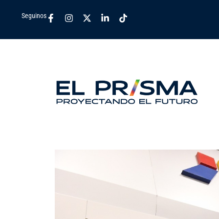
Seguinos