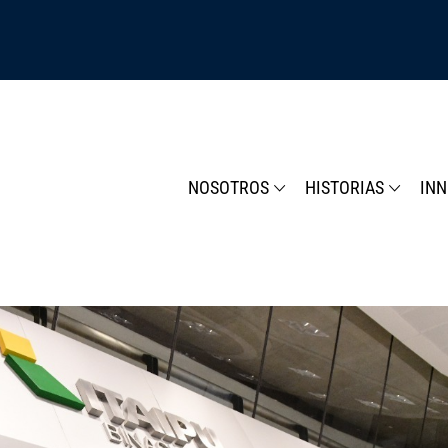
NOSOTROS
HISTORIAS
IN