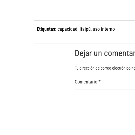
Etiquetas:
capacidad
,
Itaipú
,
uso interno
Dejar un comentar
Tu dirección de correo electrónico n
Comentario
*