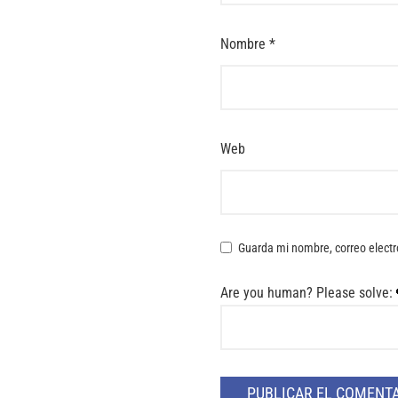
Nombre
*
Web
Guarda mi nombre, correo electr
Are you human? Please solve: