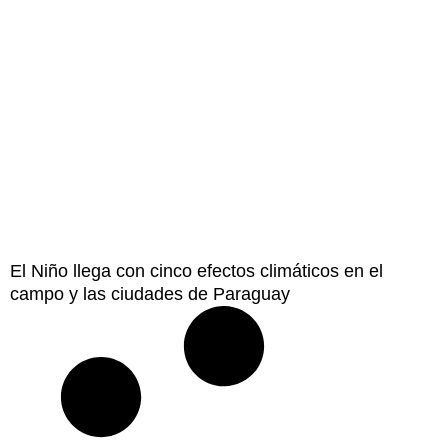
El Niño llega con cinco efectos climáticos en el
campo y las ciudades de Paraguay