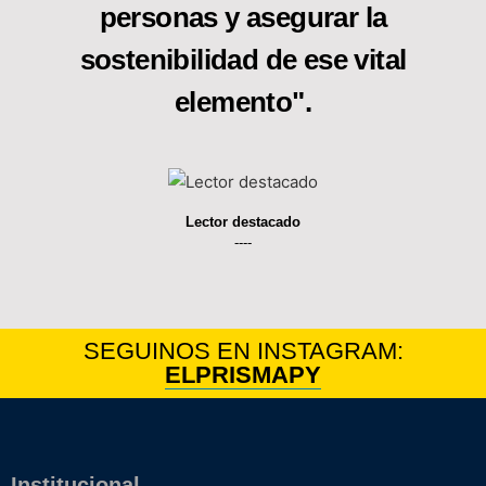
personas y asegurar la
sostenibilidad de ese vital
elemento".
Lector destacado
----
SEGUINOS EN INSTAGRAM:
ELPRISMAPY
Institucional