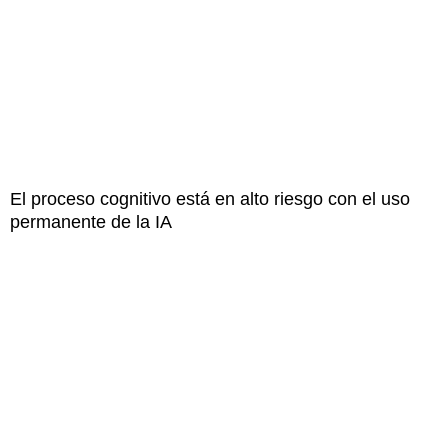
El proceso cognitivo está en alto riesgo con el uso
permanente de la IA