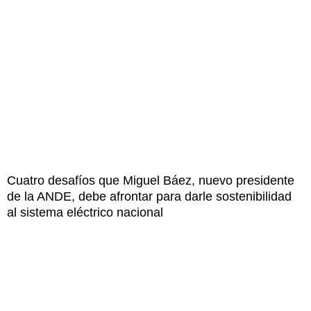
Cuatro desafíos que Miguel Báez, nuevo presidente
de la ANDE, debe afrontar para darle sostenibilidad
al sistema eléctrico nacional