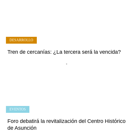
DESARROLLO
Tren de cercanías: ¿La tercera será la vencida?
•
EVENTOS
Foro debatirá la revitalización del Centro Histórico
de Asunción