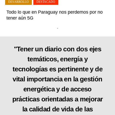
DESARROLLO
,
DESTACADO
Todo lo que en Paraguay nos perdemos por no
tener aún 5G
•
"Tener un diario con dos ejes
temáticos, energía y
tecnologías es pertinente y de
vital importancia en la gestión
energética y de acceso
prácticas orientadas a mejorar
la calidad de vida de las