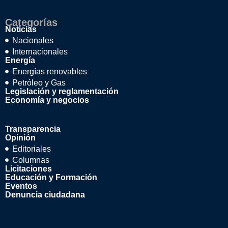
Categorías
Noticias
Nacionales
Internacionales
Energía
Energías renovables
Petróleo y Gas
Legislación y reglamentación
Economía y negocios
Transparencia
Opinión
Editoriales
Columnas
Licitaciones
Educación y Formación
Eventos
Denuncia ciudadana