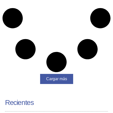
Cargar más
Recientes