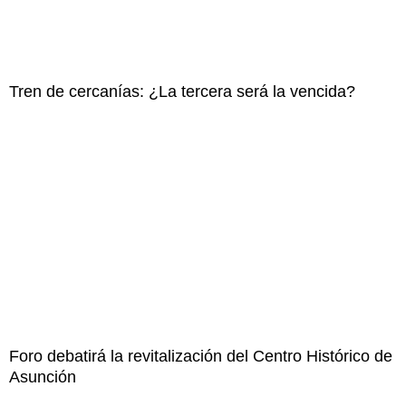
Tren de cercanías: ¿La tercera será la vencida?
Foro debatirá la revitalización del Centro Histórico de
Asunción