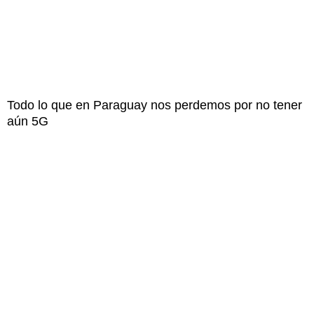
Todo lo que en Paraguay nos perdemos por no tener
aún 5G