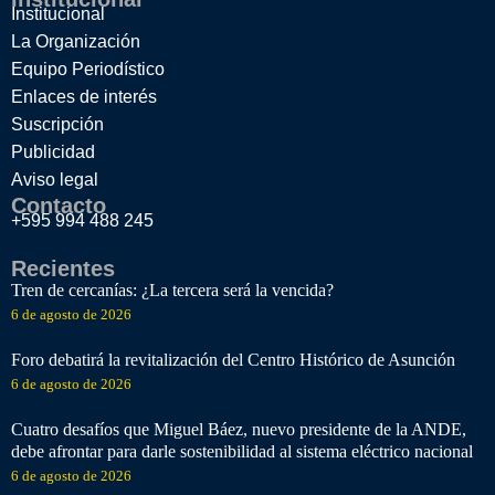
Institucional
La Organización
Equipo Periodístico
Enlaces de interés
Suscripción
Publicidad
Aviso legal
Contacto
+595 994 488 245
Recientes
Tren de cercanías: ¿La tercera será la vencida?
6 de agosto de 2026
Foro debatirá la revitalización del Centro Histórico de Asunción
6 de agosto de 2026
Cuatro desafíos que Miguel Báez, nuevo presidente de la ANDE,
debe afrontar para darle sostenibilidad al sistema eléctrico nacional
6 de agosto de 2026