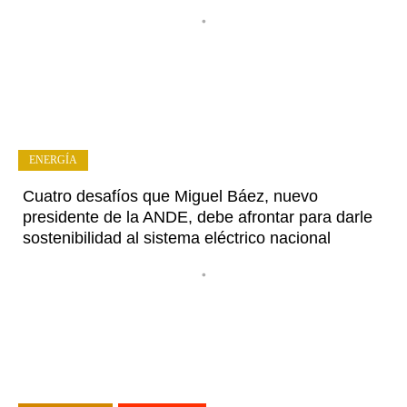
•
ENERGÍA
Cuatro desafíos que Miguel Báez, nuevo
presidente de la ANDE, debe afrontar para darle
sostenibilidad al sistema eléctrico nacional
•