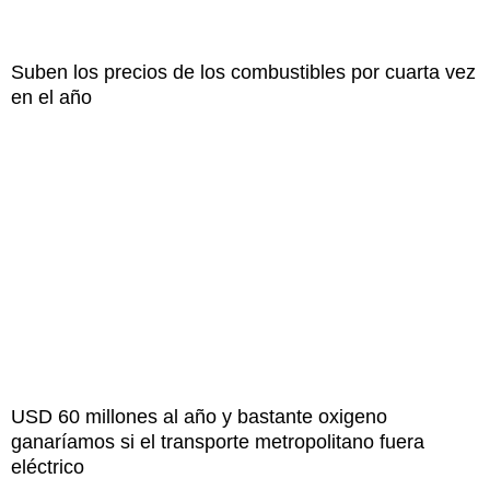
Suben los precios de los combustibles por cuarta vez
en el año
USD 60 millones al año y bastante oxigeno
ganaríamos si el transporte metropolitano fuera
eléctrico