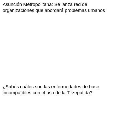
Asunción Metropolitana: Se lanza red de
organizaciones que abordará problemas urbanos
¿Sabés cuáles son las enfermedades de base
incompatibles con el uso de la Tirzepatida?