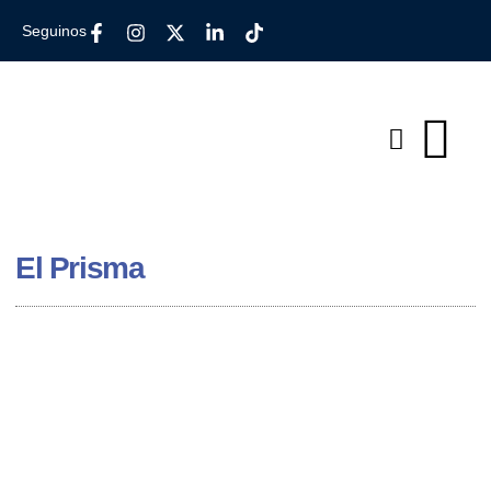
Seguinos
El Prisma