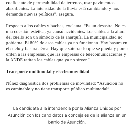
coeficiente de permeabilidad de terrenos, usar pavimentos
absorbentes. La intensidad de la lluvia está cambiando y nos
demanda nuevas políticas”, asegura.
Respecto a los cables y baches, exclama: “Es un desastre. No es
una cuestión estética, ya causó accidentes. Los cables a la altura
del cuello son un símbolo de la anarquía. La municipalidad no
gobierna. El 80% de esos cables ya no funcionan. Hay basura en
el suelo y basura aérea. Hay que soterrar lo que se pueda y poner
orden a las empresas, que las empresas de telecomunicaciones y
la ANDE retiren los cables que ya no sirven”.
Transporte multimodal y electromovilidad
Núñez diagnostica dos problemas de movilidad: “Asunción no
es caminable y no tiene transporte público multimodal”.
La candidata a la intendencia por la Alianza Unidos por
Asunción con los candidatos a concejales de la alianza en un
barrio de Asunción.