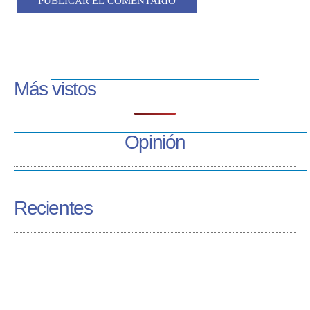
Más vistos
Opinión
Recientes