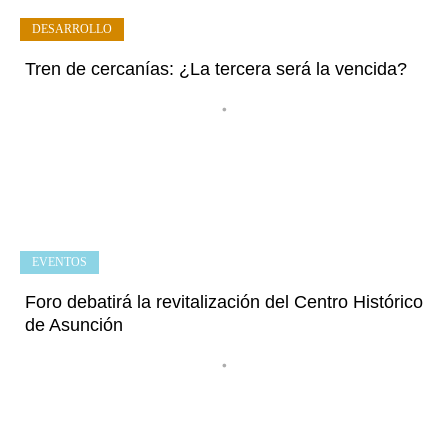
DESARROLLO
Tren de cercanías: ¿La tercera será la vencida?
•
EVENTOS
Foro debatirá la revitalización del Centro Histórico
de Asunción
•