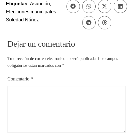
Etiquetas:
Asunción
,
Elecciones municipales
,
Soledad Núñez
Dejar un comentario
Tu dirección de correo electrónico no será publicada.
Los campos
obligatorios están marcados con
*
Comentario
*