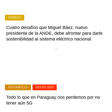
ENERGÍA
Cuatro desafíos que Miguel Báez, nuevo
presidente de la ANDE, debe afrontar para darle
sostenibilidad al sistema eléctrico nacional
•
DESARROLLO
,
DESTACADO
Todo lo que en Paraguay nos perdemos por no
tener aún 5G