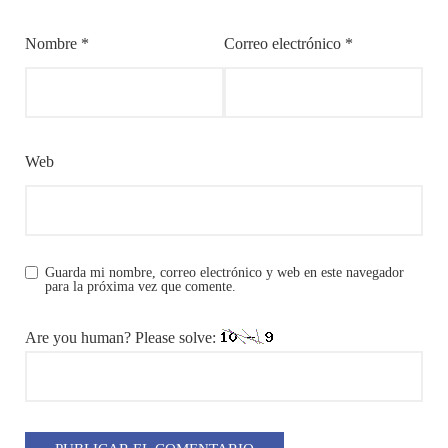
Nombre
*
Correo electrónico
*
Web
Guarda mi nombre, correo electrónico y web en este navegador
para la próxima vez que comente.
Are you human? Please solve: