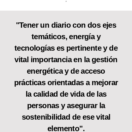
•
"Tener un diario con dos ejes
temáticos, energía y
tecnologías es pertinente y de
vital importancia en la gestión
energética y de acceso
prácticas orientadas a mejorar
la calidad de vida de las
personas y asegurar la
sostenibilidad de ese vital
elemento".