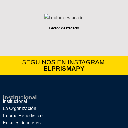
Lector destacado
----
SEGUINOS EN INSTAGRAM:
ELPRISMAPY
Institucional
Institucional
La Organización
Equipo Periodístico
Enlaces de interés