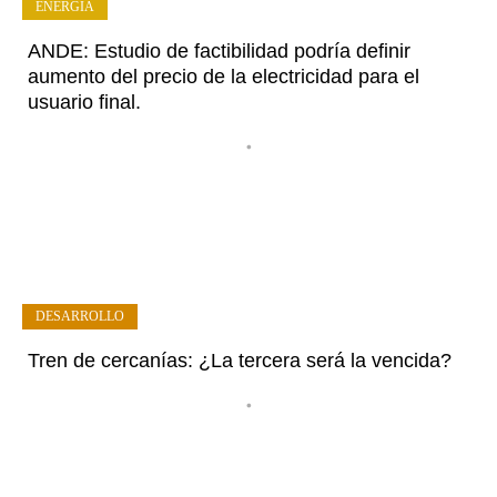
ENERGÍA
ANDE: Estudio de factibilidad podría definir
aumento del precio de la electricidad para el
usuario final.
•
DESARROLLO
Tren de cercanías: ¿La tercera será la vencida?
•