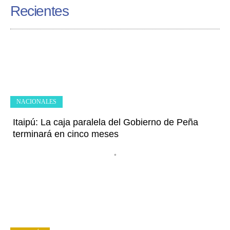
Recientes
NACIONALES
Itaipú: La caja paralela del Gobierno de Peña
terminará en cinco meses
•