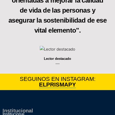
orientadas a mejorar la calidad
de vida de las personas y
asegurar la sostenibilidad de ese
vital elemento".
Lector destacado
----
SEGUINOS EN INSTAGRAM:
ELPRISMAPY
Institucional
Institucional