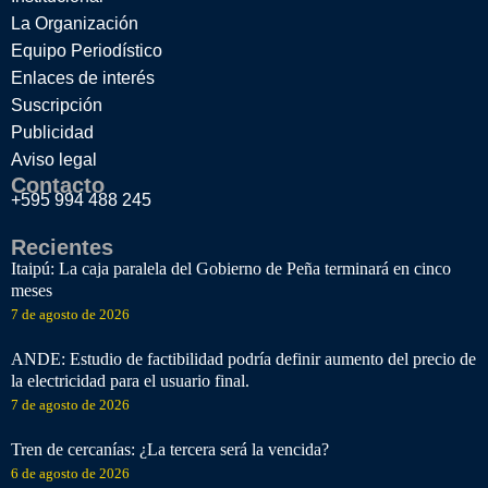
La Organización
Equipo Periodístico
Enlaces de interés
Suscripción
Publicidad
Aviso legal
Contacto
+595 994 488 245
Recientes
Itaipú: La caja paralela del Gobierno de Peña terminará en cinco
meses
7 de agosto de 2026
ANDE: Estudio de factibilidad podría definir aumento del precio de
la electricidad para el usuario final.
7 de agosto de 2026
Tren de cercanías: ¿La tercera será la vencida?
6 de agosto de 2026