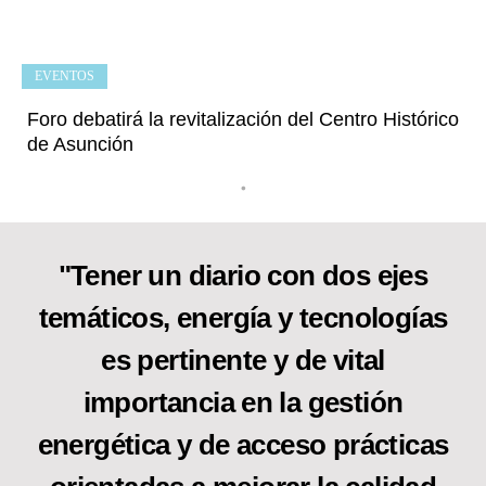
EVENTOS
Foro debatirá la revitalización del Centro Histórico
de Asunción
•
"Tener un diario con dos ejes
temáticos, energía y tecnologías
es pertinente y de vital
importancia en la gestión
energética y de acceso prácticas