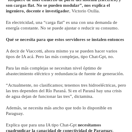
son cargas flat. No se pueden modular”, nos explica el
ingeniero, docente e investigador
, Victorio Oxilia.
En electricidad, una “carga flat” es una con una demanda de
energía constante. No se puede ajustar o reducir su consumo.
Qué se necesita para que estos servidores se instalen entonces
A decir de Viaccotti, ahora mismo ya se pueden hacer varios
tipos de IA acá. Pero las más complejas, tipo Chat-Gpt, no.
Para las más complejas se necesitan nivel óptimo de
abastecimiento eléctrico y redundancia de fuente de generación.
“Actualmente, no clasificamos; tenemos tres hidroeléctricas, pero
las tres dependen del Río Paraná. Si en el Paraná hay una crisis
de agua dejan de funcionar las tres”, dictamina.
Además, se necesita más ancho que todo lo disponible en
Paraguay.
Explica que para una IA tipo Chat-Gpt
necesitamos
cuadruplicar la capacidad de conectividad de Paraguay.