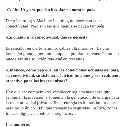
-Cuáles IA ya se pueden instalar en nuestro país.
Deep Learning y Machine Learning no necesitan tanta
conectividad. Pero son las que menos se pagan también
-En cuanto a la conectividad, qué se necesita.
Es sencillo, en cierto término: cables ultramarinos. Es una
inversión grande, pero no compleja, podríamos tener. Cómo país
puede ser una solución que esté en dos años.
-Entonces, cómo ven que, en las condiciones actuales del país,
su conectividad, su sistema eléctrico, funcione y sea realmente
atractivo para los inversionistas?
Hay que ser competitivos, establecer reglamentaciones que
estimulen la inversión y fomenten la generación de energía para
la red con capital privado. Tener energía es lo más importante,
pero no lo único. Hay que trabajar en seguridad jurídica, zonas
francas digitales, créditos energéticos…
Los números