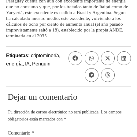
Paraguay cuenta con aún con excedente importante de energía
que no consumo y que, por los tratados tanto de Itaipú como de
Yacyertá, este excedente es cedido a Brasil y Argentina. Según
ha calculado nuestro medio, este excedente, volviendo a los
cálculos de ocho por ciento de aumento anual (el año pasado
imprevistamente saltó a 18), establecido por la propia ANDE,
terminaría en el 2035.
Etiquetas:
criptominería
,
energía
,
IA
,
Penguin
Dejar un comentario
Tu dirección de correo electrónico no será publicada.
Los campos
obligatorios están marcados con
*
Comentario
*