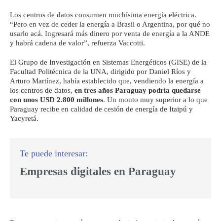
Los centros de datos consumen muchísima energía eléctrica.
“Pero en vez de ceder la energía a Brasil o Argentina, por qué no
usarlo acá. Ingresará más dinero por venta de energía a la ANDE
y habrá cadena de valor”, refuerza Vaccotti.
El Grupo de Investigación en Sistemas Energéticos (GISE) de la
Facultad Politécnica de la UNA, dirigido por Daniel Ríos y
Arturo Martínez, había establecido que, vendiendo la energía a
los centros de datos,
en tres años Paraguay podría quedarse
con unos USD 2.800 millones
. Un monto muy superior a lo que
Paraguay recibe en calidad de cesión de energía de Itaipú y
Yacyretá.
Empresas digitales en Paraguay