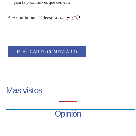
para la próxima vez que comente.
Are you human? Please solve:
Más vistos
Opinión