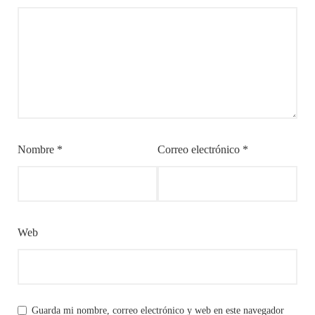
Nombre
*
Correo electrónico
*
Web
Guarda mi nombre, correo electrónico y web en este navegador