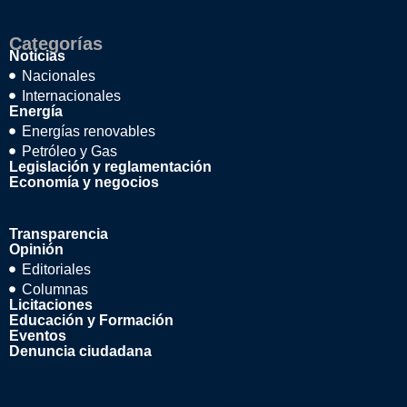
Categorías
Noticias
Nacionales
Internacionales
Energía
Energías renovables
Petróleo y Gas
Legislación y reglamentación
Economía y negocios
Transparencia
Opinión
Editoriales
Columnas
Licitaciones
Educación y Formación
Eventos
Denuncia ciudadana