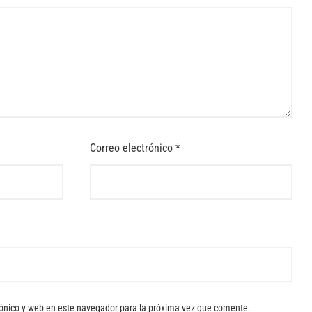
Correo electrónico
*
ónico y web en este navegador para la próxima vez que comente.