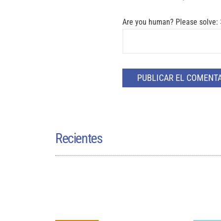
Are you human? Please solve:
Recientes