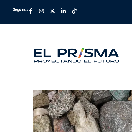
Seguinos