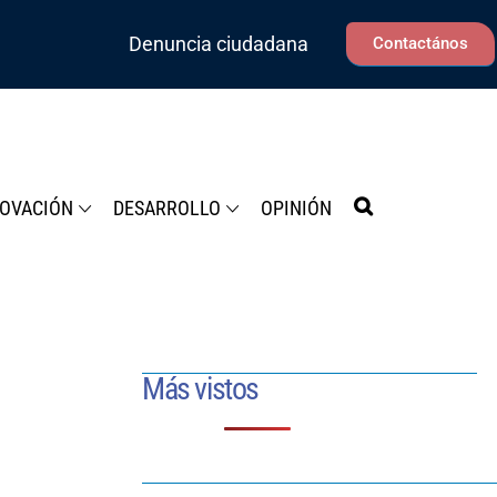
Denuncia ciudadana
Contactános
NOVACIÓN
DESARROLLO
OPINIÓN
Más vistos