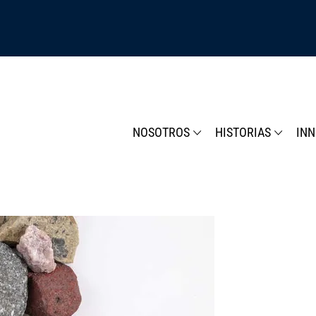
NOSOTROS
HISTORIAS
IN