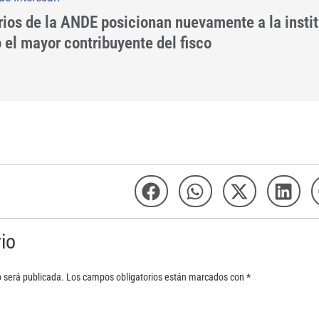
ios de la ANDE posicionan nuevamente a la insti
el mayor contribuyente del fisco
io
o será publicada.
Los campos obligatorios están marcados con
*