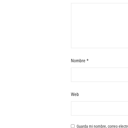
Nombre
*
Web
Guarda mi nombre, correo electr