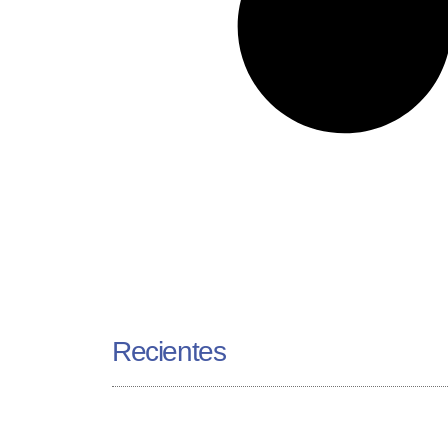
Recientes