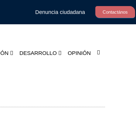
Denuncia ciudadana
Contactános
IÓN
DESARROLLO
OPINIÓN