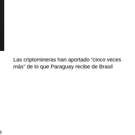
Las criptomineras han aportado “cinco veces
más” de lo que Paraguay recibe de Brasil
e