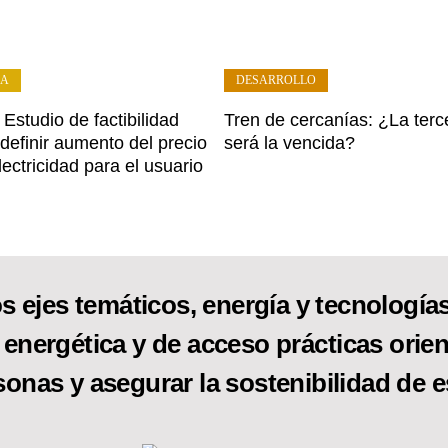
ÍA
DESARROLLO
Estudio de factibilidad
Tren de cercanías: ¿La terc
definir aumento del precio
será la vencida?
lectricidad para el usuario
s ejes temáticos, energía y tecnologías 
 energética y de acceso prácticas orien
sonas y asegurar la sostenibilidad de e