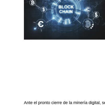
Ante el pronto cierre de la minería digital, s