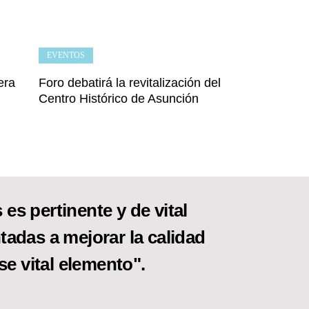
EVENTOS
era
Foro debatirá la revitalización del
Centro Histórico de Asunción
es pertinente y de vital
tadas a mejorar la calidad
se vital elemento".