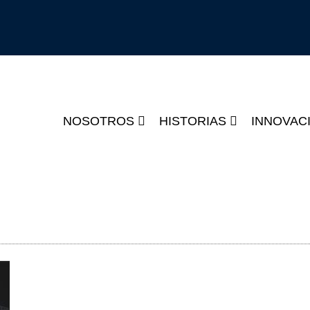
NOSOTROS
HISTORIAS
INNOVAC