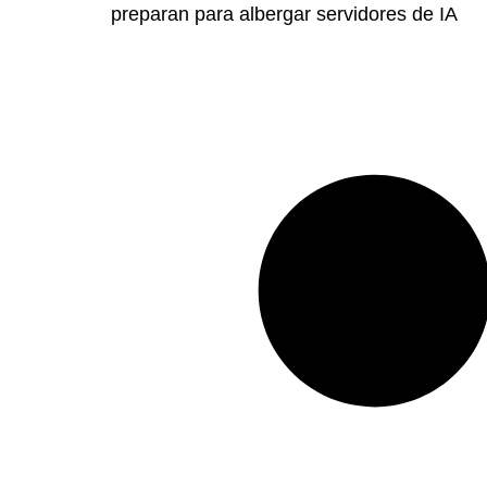
preparan para albergar servidores de IA