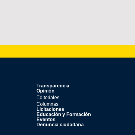
Transparencia
Opinión
Editoriales
Columnas
Licitaciones
Educación y Formación
Eventos
Denuncia ciudadana