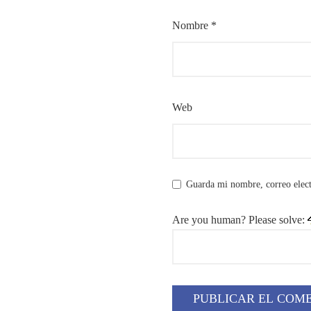
Nombre
*
Web
Guarda mi nombre, correo elect
Are you human? Please solve: