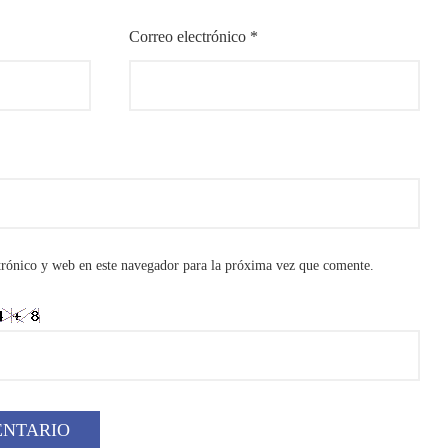
Correo electrónico
*
rónico y web en este navegador para la próxima vez que comente.