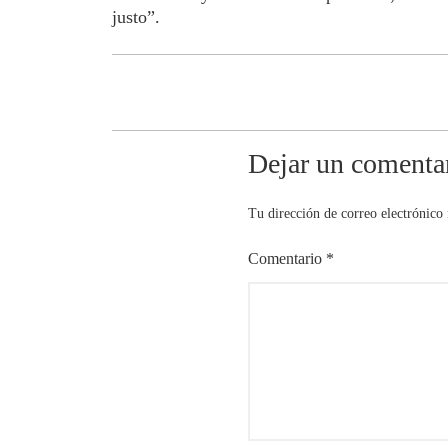
justo”.
Dejar un comenta
Tu dirección de correo electrónico 
Comentario
*