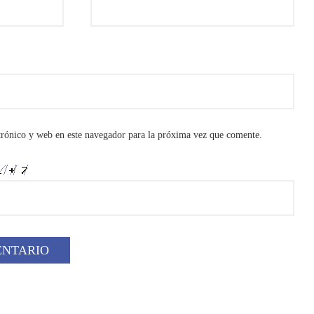
rónico y web en este navegador para la próxima vez que comente.