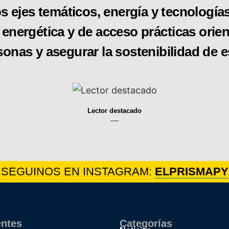
s ejes temáticos, energía y tecnologías 
 energética y de acceso prácticas orien
sonas y asegurar la sostenibilidad de e
Lector destacado
----
SEGUINOS EN INSTAGRAM:
ELPRISMAPY
entes
Categorías