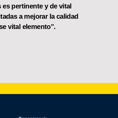
es pertinente y de vital
tadas a mejorar la calidad
se vital elemento".