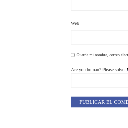
Web
Guarda mi nombre, correo elect
Are you human? Please solve: