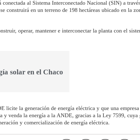
 conectada al Sistema Interconectado Nacional (SIN) a través
se construirá en un terreno de 198 hectáreas ubicado en la z
nstruir, operar, mantener e interconectar la planta con el sist
ía solar en el Chaco
E licite la generación de energía eléctrica y que una empresa
zca y venda la energía a la ANDE, gracias a la Ley 7599, cuya
eneración y comercialización de energía eléctrica.