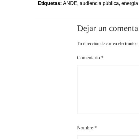
Etiquetas:
ANDE
,
audiencia pública
,
energía 
Dejar un comenta
Tu dirección de correo electrónico 
Comentario
*
Nombre
*