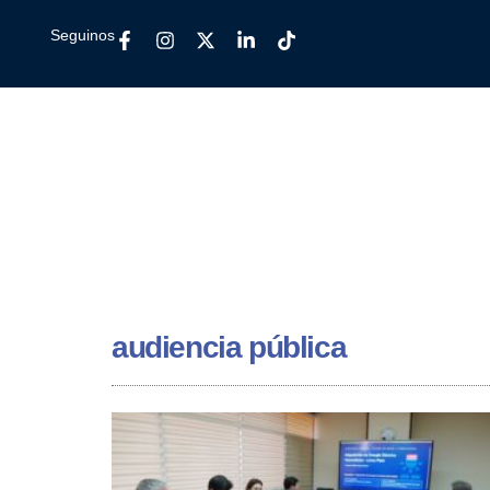
Seguinos
audiencia pública