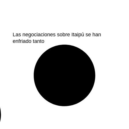
Las negociaciones sobre Itaipú se han
enfriado tanto