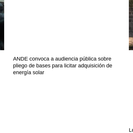
ANDE convoca a audiencia pública sobre
pliego de bases para licitar adquisición de
energía solar
L