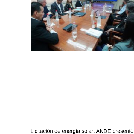
Licitación de energía solar: ANDE presentó