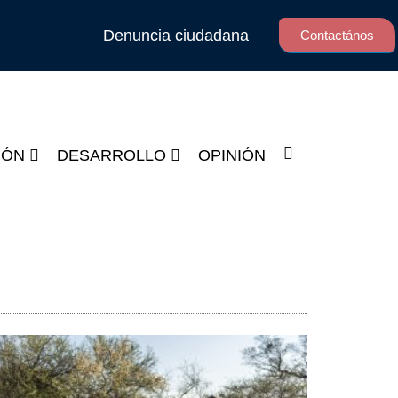
Denuncia ciudadana
Contactános
IÓN
DESARROLLO
OPINIÓN