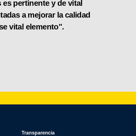
es pertinente y de vital
tadas a mejorar la calidad
se vital elemento".
Transparencia