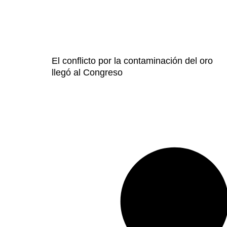
El conflicto por la contaminación del oro
llegó al Congreso