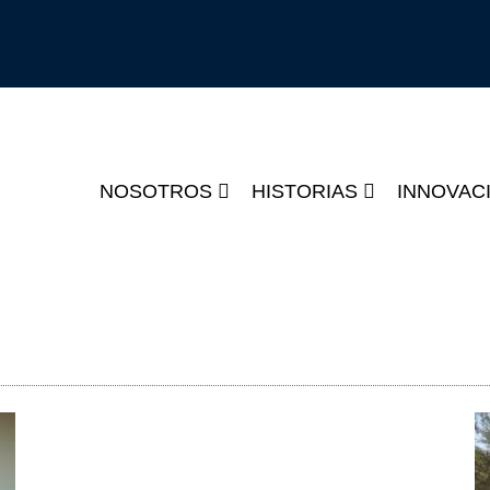
NOSOTROS
HISTORIAS
INNOVAC