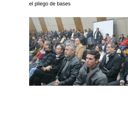
el pliego de bases