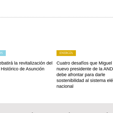
OS
ENERGÍA
batirá la revitalización del
Cuatro desafíos que Miguel
 Histórico de Asunción
nuevo presidente de la AND
debe afrontar para darle
sostenibilidad al sistema elé
nacional