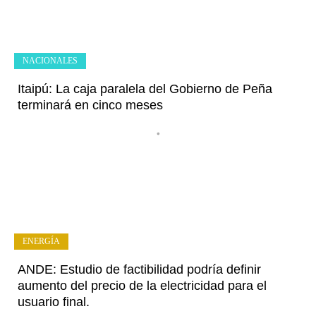
NACIONALES
Itaipú: La caja paralela del Gobierno de Peña
terminará en cinco meses
•
ENERGÍA
ANDE: Estudio de factibilidad podría definir
aumento del precio de la electricidad para el
usuario final.