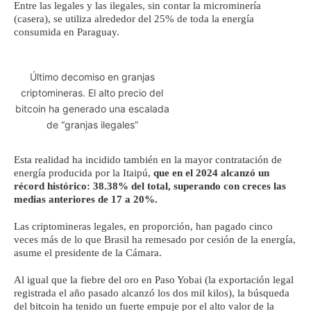
Entre las legales y las ilegales, sin contar la microminería
(casera), se utiliza alrededor del 25% de toda la energía
consumida en Paraguay.
Último decomiso en granjas
criptomineras. El alto precio del
bitcoin ha generado una escalada
de “granjas ilegales”
Esta realidad ha incidido también en la mayor contratación de
energía producida por la Itaipú,
que en el 2024 alcanzó un
récord histórico: 38.38% del total, superando con creces las
medias anteriores de 17 a 20%.
Las criptomineras legales, en proporción, han pagado cinco
veces más de lo que Brasil ha remesado por cesión de la energía,
asume el presidente de la Cámara.
Al igual que la fiebre del oro en Paso Yobai (la exportación legal
registrada el año pasado alcanzó los dos mil kilos), la búsqueda
del bitcoin ha tenido un fuerte empuje por el alto valor de la