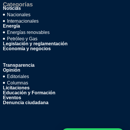
Categorías
Noticias
Nacionales
Internacionales
Energía
Energías renovables
Petróleo y Gas
Legislación y reglamentación
Economía y negocios
Transparencia
Opinión
Editoriales
Columnas
Licitaciones
Educación y Formación
Eventos
Denuncia ciudadana