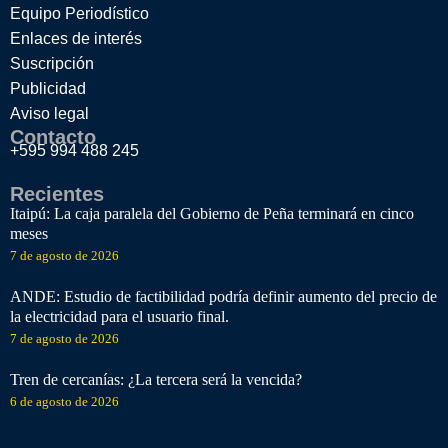
Equipo Periodístico
Enlaces de interés
Suscripción
Publicidad
Aviso legal
Contacto
+595 994 488 245
Recientes
Itaipú: La caja paralela del Gobierno de Peña terminará en cinco
meses
7 de agosto de 2026
ANDE: Estudio de factibilidad podría definir aumento del precio de
la electricidad para el usuario final.
7 de agosto de 2026
Tren de cercanías: ¿La tercera será la vencida?
6 de agosto de 2026