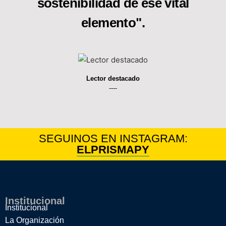
sostenibilidad de ese vital
elemento".
Lector destacado
----
SEGUINOS EN INSTAGRAM:
ELPRISMAPY
Institucional
Institucional
La Organización