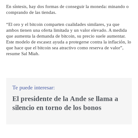
En síntesis, hay dos formas de conseguir la moneda: minando o
comprando de las tiendas.
“El oro y el bitcoin comparten cualidades similares, ya que
ambos tienen una oferta limitada y un valor elevado. A medida
que aumenta la demanda de bitcoin, su precio suele aumentar.
Este modelo de escasez ayuda a protegerse contra la inflación, lo
que hace que el bitcoin sea atractivo como reserva de valor”,
resume Sal Miah.
El presidente de la Ande se llama a
silencio en torno de los bonos