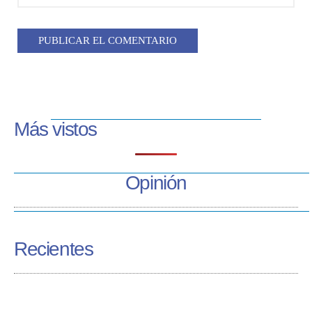
Más vistos
Opinión
Recientes