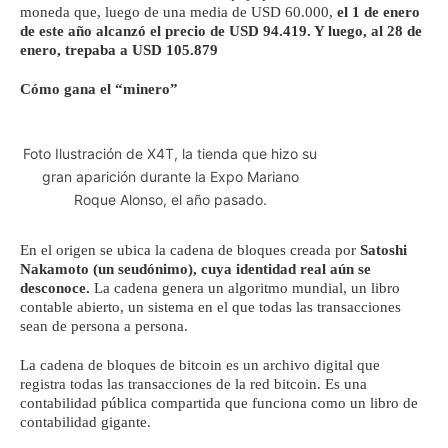
moneda que, luego de una media de USD 60.000,
el 1 de enero
de este año alcanzó el precio de USD 94.419. Y luego, al 28 de
enero, trepaba a USD 105.879
Cómo gana el “minero”
Foto Ilustración de X4T, la tienda que hizo su
gran aparición durante la Expo Mariano
Roque Alonso, el año pasado.
En el origen se ubica la cadena de bloques creada por
Satoshi
Nakamoto (un seudónimo), cuya identidad real aún se
desconoce.
La cadena genera un algoritmo mundial, un libro
contable abierto, un sistema en el que todas las transacciones
sean de persona a persona.
La cadena de bloques de bitcoin es un archivo digital que
registra todas las transacciones de la red bitcoin. Es una
contabilidad pública compartida que funciona como un libro de
contabilidad gigante.