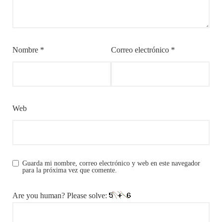
Nombre
*
Correo electrónico
*
Web
Guarda mi nombre, correo electrónico y web en este navegador
para la próxima vez que comente.
Are you human? Please solve: