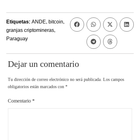
Etiquetas:
ANDE
,
bitcoin
,
granjas criptomineras
,
Paraguay
Dejar un comentario
Tu dirección de correo electrónico no será publicada.
Los campos
obligatorios están marcados con
*
Comentario
*