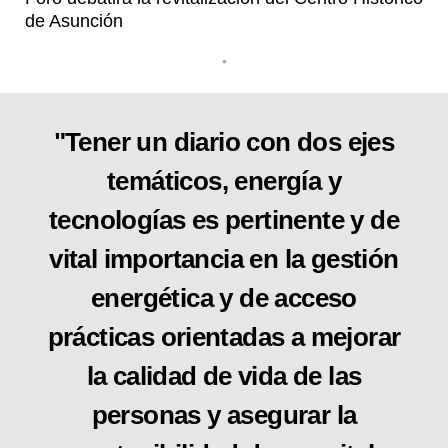
de Asunción
•
"Tener un diario con dos ejes
temáticos, energía y
tecnologías es pertinente y de
vital importancia en la gestión
energética y de acceso
prácticas orientadas a mejorar
la calidad de vida de las
personas y asegurar la