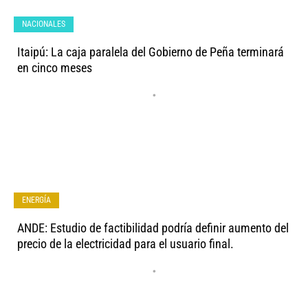
NACIONALES
Itaipú: La caja paralela del Gobierno de Peña terminará
en cinco meses
•
ENERGÍA
ANDE: Estudio de factibilidad podría definir aumento del
precio de la electricidad para el usuario final.
•