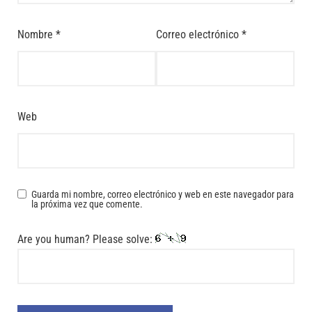
Nombre
*
Correo electrónico
*
Web
Guarda mi nombre, correo electrónico y web en este navegador para
la próxima vez que comente.
Are you human? Please solve: