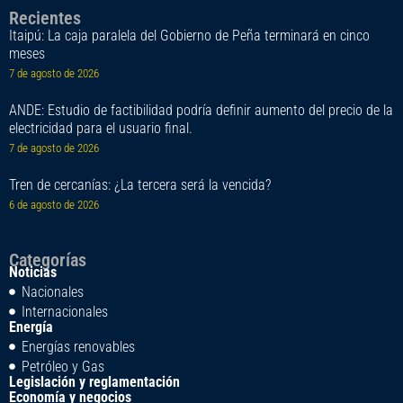
Recientes
Itaipú: La caja paralela del Gobierno de Peña terminará en cinco
meses
7 de agosto de 2026
ANDE: Estudio de factibilidad podría definir aumento del precio de la
electricidad para el usuario final.
7 de agosto de 2026
Tren de cercanías: ¿La tercera será la vencida?
6 de agosto de 2026
Categorías
Noticias
Nacionales
Internacionales
Energía
Energías renovables
Petróleo y Gas
Legislación y reglamentación
Economía y negocios