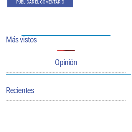
Más vistos
Opinión
Recientes