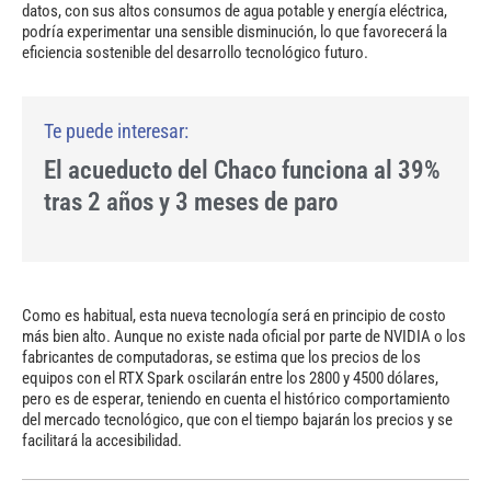
datos, con sus altos consumos de agua potable y energía eléctrica,
podría experimentar una sensible disminución, lo que favorecerá la
eficiencia sostenible del desarrollo tecnológico futuro.
El acueducto del Chaco funciona al 39%
tras 2 años y 3 meses de paro
Como es habitual, esta nueva tecnología será en principio de costo
más bien alto. Aunque no existe nada oficial por parte de NVIDIA o los
fabricantes de computadoras, se estima que los precios de los
equipos con el RTX Spark oscilarán entre los 2800 y 4500 dólares,
pero es de esperar, teniendo en cuenta el histórico comportamiento
del mercado tecnológico, que con el tiempo bajarán los precios y se
facilitará la accesibilidad.