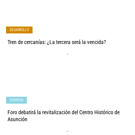
DESARROLLO
Tren de cercanías: ¿La tercera será la vencida?
•
EVENTOS
Foro debatirá la revitalización del Centro Histórico de
Asunción
•