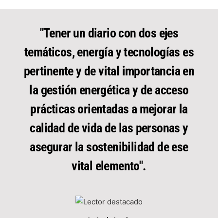
"Tener un diario con dos ejes
temáticos, energía y tecnologías es
pertinente y de vital importancia en
la gestión energética y de acceso
prácticas orientadas a mejorar la
calidad de vida de las personas y
asegurar la sostenibilidad de ese
vital elemento".