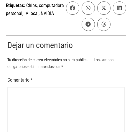
Etiquetas:
Chips
,
computadora
personal
,
IA local
,
NVIDIA
Dejar un comentario
Tu dirección de correo electrónico no será publicada.
Los campos
obligatorios están marcados con
*
Comentario
*