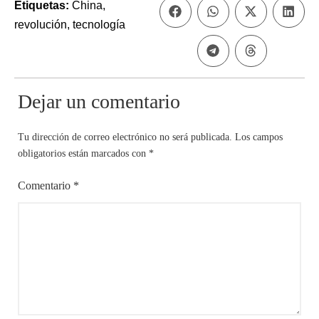
Etiquetas:
China
,
revolución
,
tecnología
Dejar un comentario
Tu dirección de correo electrónico no será publicada.
Los campos
obligatorios están marcados con
*
Comentario
*