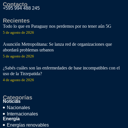
Contacto
+595 994 488 245
Recientes
Todo lo que en Paraguay nos perdemos por no tener aún 5G
5 de agosto de 2026
Asunción Metropolitana: Se lanza red de organizaciones que
abordará problemas urbanos
5 de agosto de 2026
¿Sabés cuáles son las enfermedades de base incompatibles con el
uso de la Tirzepatida?
4 de agosto de 2026
Categorías
Noticias
Nacionales
Internacionales
Energía
Energías renovables