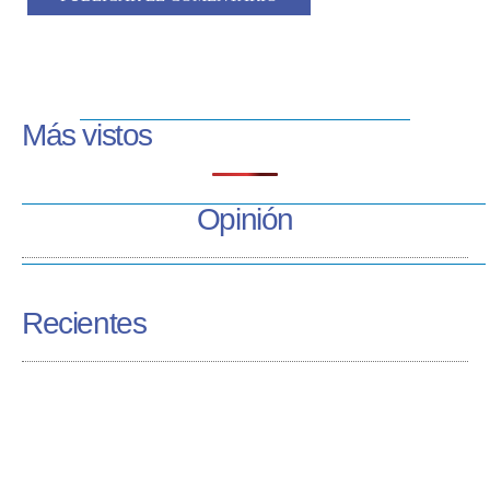
Más vistos
Opinión
Recientes