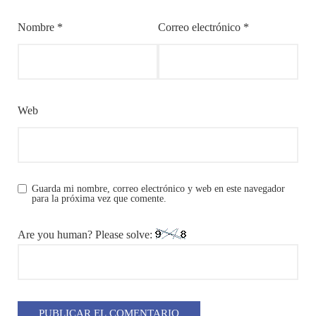
Nombre
*
Correo electrónico
*
Web
Guarda mi nombre, correo electrónico y web en este navegador
para la próxima vez que comente.
Are you human? Please solve: