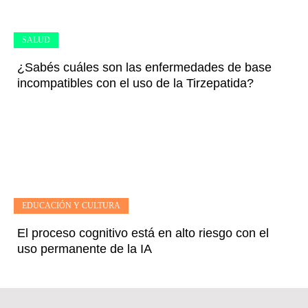
SALUD
¿Sabés cuáles son las enfermedades de base
incompatibles con el uso de la Tirzepatida?
EDUCACIÓN Y CULTURA
El proceso cognitivo está en alto riesgo con el
uso permanente de la IA