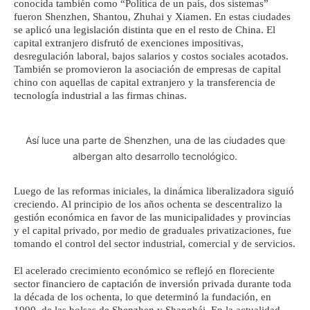
conocida también como “Política de un país, dos sistemas”
fueron Shenzhen, Shantou, Zhuhai y Xiamen. En estas ciudades
se aplicó una legislación distinta que en el resto de China. El
capital extranjero disfrutó de exenciones impositivas,
desregulación laboral, bajos salarios y costos sociales acotados.
También se promovieron la asociación de empresas de capital
chino con aquellas de capital extranjero y la transferencia de
tecnología industrial a las firmas chinas.
Así luce una parte de Shenzhen, una de las ciudades que
albergan alto desarrollo tecnológico.
Luego de las reformas iniciales, la dinámica liberalizadora siguió
creciendo. Al principio de los años ochenta se descentralizo la
gestión económica en favor de las municipalidades y provincias
y el capital privado, por medio de graduales privatizaciones, fue
tomando el control del sector industrial, comercial y de servicios.
El acelerado crecimiento económico se reflejó en floreciente
sector financiero de captación de inversión privada durante toda
la década de los ochenta, lo que determinó la fundación, en