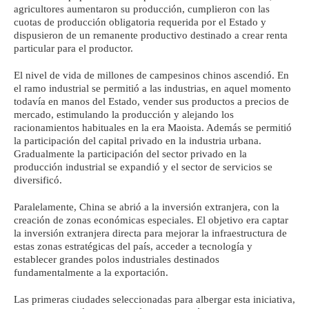
agricultores aumentaron su producción, cumplieron con las
cuotas de producción obligatoria requerida por el Estado y
dispusieron de un remanente productivo destinado a crear renta
particular para el productor.
El nivel de vida de millones de campesinos chinos ascendió. En
el ramo industrial se permitió a las industrias, en aquel momento
todavía en manos del Estado, vender sus productos a precios de
mercado, estimulando la producción y alejando los
racionamientos habituales en la era Maoista. Además se permitió
la participación del capital privado en la industria urbana.
Gradualmente la participación del sector privado en la
producción industrial se expandió y el sector de servicios se
diversificó.
Paralelamente, China se abrió a la inversión extranjera, con la
creación de zonas económicas especiales. El objetivo era captar
la inversión extranjera directa para mejorar la infraestructura de
estas zonas estratégicas del país, acceder a tecnología y
establecer grandes polos industriales destinados
fundamentalmente a la exportación.
Las primeras ciudades seleccionadas para albergar esta iniciativa,