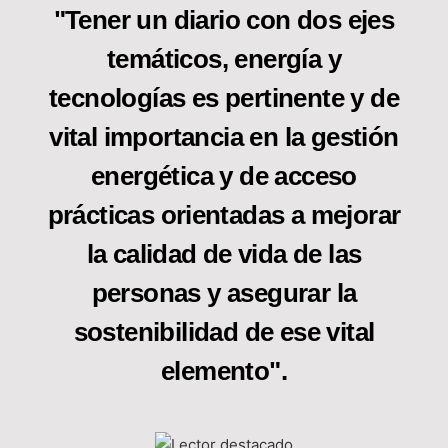
"Tener un diario con dos ejes
temáticos, energía y
tecnologías es pertinente y de
vital importancia en la gestión
energética y de acceso
prácticas orientadas a mejorar
la calidad de vida de las
personas y asegurar la
sostenibilidad de ese vital
elemento".