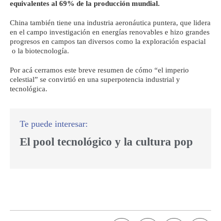
equivalentes al 69% de la producción mundial.
China también tiene una industria aeronáutica puntera, que lidera
en el campo investigación en energías renovables e hizo grandes
progresos en campos tan diversos como la exploración espacial
o la biotecnología.
Por acá cerramos este breve resumen de cómo “el imperio
celestial” se convirtió en una superpotencia industrial y
tecnológica.
El pool tecnológico y la cultura pop