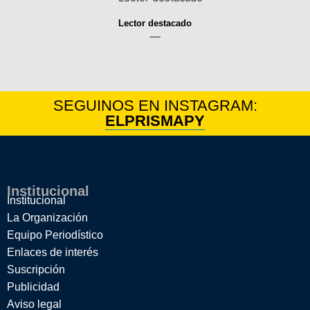
Lector destacado
----
SEGUINOS EN INSTAGRAM:
ELPRISMAPY
Institucional
Institucional
La Organización
Equipo Periodístico
Enlaces de interés
Suscripción
Publicidad
Aviso legal