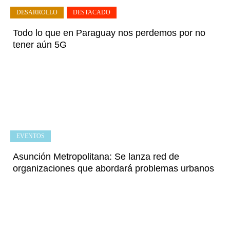
DESARROLLO
,
DESTACADO
Todo lo que en Paraguay nos perdemos por no
tener aún 5G
EVENTOS
Asunción Metropolitana: Se lanza red de
organizaciones que abordará problemas urbanos