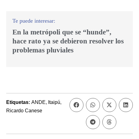
En la metrópoli que se “hunde”,
hace rato ya se debieron resolver los
problemas pluviales
Etiquetas:
ANDE
,
Itaipú
,
Ricardo Canese