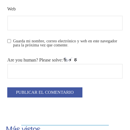
Web
Guarda mi nombre, correo electrónico y web en este navegador
para la próxima vez que comente.
Are you human? Please solve:
Más vistos