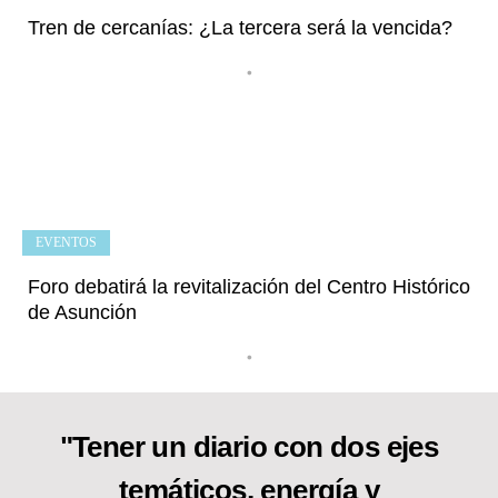
Tren de cercanías: ¿La tercera será la vencida?
•
EVENTOS
Foro debatirá la revitalización del Centro Histórico
de Asunción
•
"Tener un diario con dos ejes
temáticos, energía y