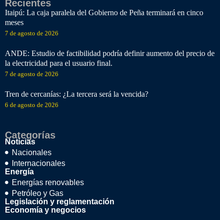
Recientes
Itaipú: La caja paralela del Gobierno de Peña terminará en cinco
meses
7 de agosto de 2026
ANDE: Estudio de factibilidad podría definir aumento del precio de
la electricidad para el usuario final.
7 de agosto de 2026
Tren de cercanías: ¿La tercera será la vencida?
6 de agosto de 2026
Categorías
Noticias
Nacionales
Internacionales
Energía
Energías renovables
Petróleo y Gas
Legislación y reglamentación
Economía y negocios