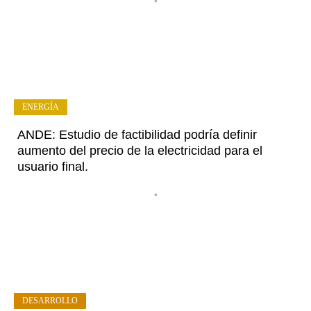
•
ENERGÍA
ANDE: Estudio de factibilidad podría definir
aumento del precio de la electricidad para el
usuario final.
•
DESARROLLO