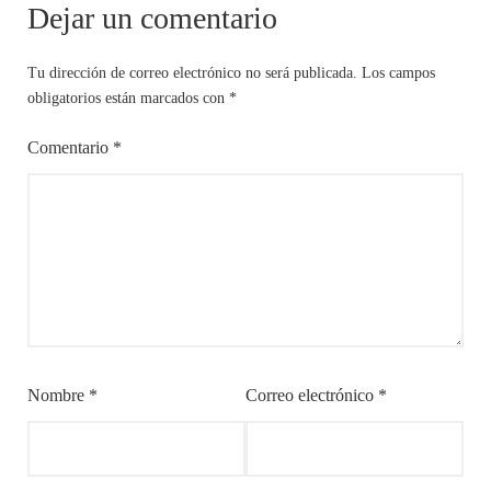
Dejar un comentario
Tu dirección de correo electrónico no será publicada.
Los campos
obligatorios están marcados con
*
Comentario
*
Nombre
*
Correo electrónico
*