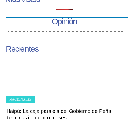
Opinión
Recientes
NACIONALES
Itaipú: La caja paralela del Gobierno de Peña
terminará en cinco meses