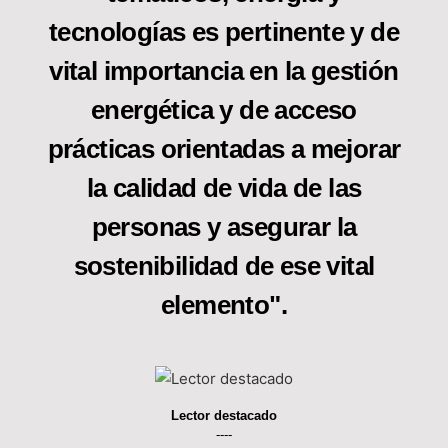
tecnologías es pertinente y de
vital importancia en la gestión
energética y de acceso
prácticas orientadas a mejorar
la calidad de vida de las
personas y asegurar la
sostenibilidad de ese vital
elemento".
Lector destacado
----