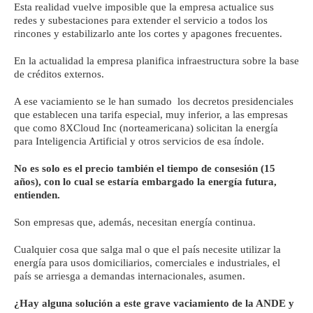
Esta realidad vuelve imposible que la empresa actualice sus
redes y subestaciones para extender el servicio a todos los
rincones y estabilizarlo ante los cortes y apagones frecuentes.
En la actualidad la empresa planifica infraestructura sobre la base
de créditos externos.
A ese vaciamiento se le han sumado los decretos presidenciales
que establecen una tarifa especial, muy inferior, a las empresas
que como 8XCloud Inc (norteamericana) solicitan la energía
para Inteligencia Artificial y otros servicios de esa índole.
No es solo es el precio también el tiempo de consesión (15
años), con lo cual se estaría embargado la energía futura,
entienden.
Son empresas que, además, necesitan energía continua.
Cualquier cosa que salga mal o que el país necesite utilizar la
energía para usos domiciliarios, comerciales e industriales, el
país se arriesga a demandas internacionales, asumen.
¿Hay alguna solución a este grave vaciamiento de la ANDE y