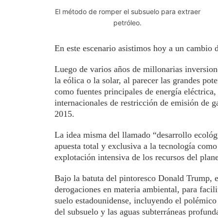
El método de romper el subsuelo para extraer
petróleo.
En este escenario asistimos hoy a un cambio d
Luego de varios años de millonarias inversion
la eólica o la solar, al parecer las grandes pot
como fuentes principales de energía eléctrica
internacionales de restricción de emisión de 
2015.
La idea misma del llamado “desarrollo ecológi
apuesta total y exclusiva a la tecnología com
explotación intensiva de los recursos del plane
Bajo la batuta del pintoresco Donald Trump, 
derogaciones en materia ambiental, para facili
suelo estadounidense, incluyendo el polémico 
del subsuelo y las aguas subterráneas profund