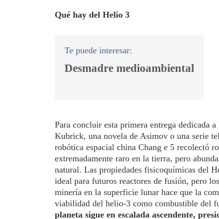
Qué hay del Helio 3
Desmadre medioambiental
Para concluir esta primera entrega dedicada a 
Kubrick, una novela de Asimov o una serie te
robótica espacial china Chang e 5 recolectó ro
extremadamente raro en la tierra, pero abunda 
natural. Las propiedades fisicoquímicas del He
ideal para futuros reactores de fusión, pero lo
minería en la superficie lunar hace que la com
viabilidad del helio-3 como combustible del 
planeta sigue en escalada ascendente, pres