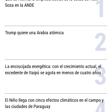
Sosa en la ANDE
Trump quiere una Arabia atómica
La encrucijada energética: con el crecimiento actual, el
excedente de Itaipú se agota en menos de cuatro años
El Niño llega con cinco efectos climáticos en el campo y
las ciudades de Paraguay