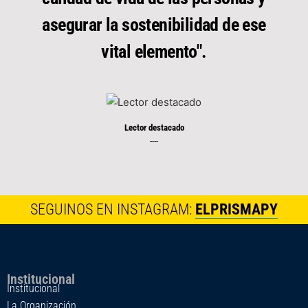
asegurar la sostenibilidad de ese
vital elemento".
Lector destacado
----
SEGUINOS EN INSTAGRAM:
ELPRISMAPY
Institucional
Institucional
La Organización