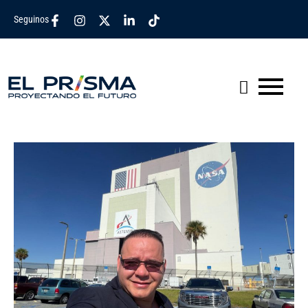
Seguinos