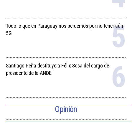
Todo lo que en Paraguay nos perdemos por no tener aún
5G
Santiago Peña destituye a Félix Sosa del cargo de
presidente de la ANDE
Opinión