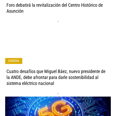
Foro debatirá la revitalización del Centro Histórico de
Asunción
•
ENERGÍA
Cuatro desafíos que Miguel Báez, nuevo presidente de
la ANDE, debe afrontar para darle sostenibilidad al
sistema eléctrico nacional
•