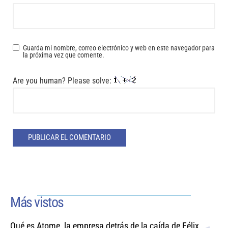
Guarda mi nombre, correo electrónico y web en este navegador para
la próxima vez que comente.
Are you human? Please solve:
Más vistos
Qué es Atome, la empresa detrás de la caída de Félix