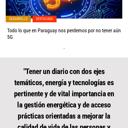
DESARROLLO
,
DESTACADO
Todo lo que en Paraguay nos perdemos por no tener aún
5G
•
"Tener un diario con dos ejes
temáticos, energía y tecnologías es
pertinente y de vital importancia en
la gestión energética y de acceso
prácticas orientadas a mejorar la
calidad de vida de las personas y