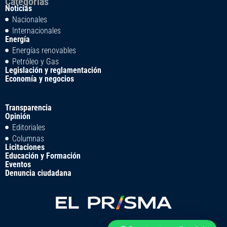
Categorías
Noticias
Nacionales
Internacionales
Energía
Energías renovables
Petróleo y Gas
Legislación y reglamentación
Economía y negocios
Transparencia
Opinión
Editoriales
Columnas
Licitaciones
Educación y Formación
Eventos
Denuncia ciudadana