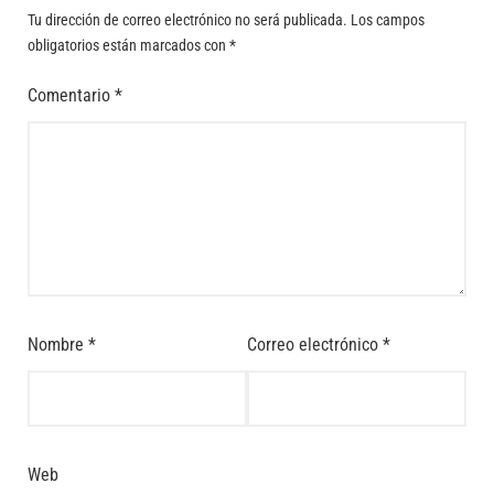
Tu dirección de correo electrónico no será publicada.
Los campos
obligatorios están marcados con
*
Comentario
*
Nombre
*
Correo electrónico
*
Web