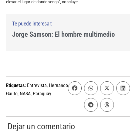
elevar el lugar de donde vengo”, concluye.
Jorge Samson: El hombre multimedio
Etiquetas:
Entrevista
,
Hernando
Gauto
,
NASA
,
Paraguay
Dejar un comentario