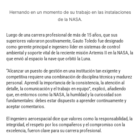
Hernando en un momento de su trabajo en las instalaciones
de la NASA.
Luego de una carrera profesional de más de 15 años, que sus
superiores valoraron positivamente, Gauto Toledo fue designado
como gerente principal e ingeniero líder en sistemas de control
ambiental y soporte vital de la reciente misión Artemis II en la NASA, la
que envió al espacio la nave que orbitó la Luna.
“Alcanzar un puesto de gestión en una institución tan exigente y
competitiva requiere una combinación de disciplina técnica y madurez
personal. Aprendí la importancia de la consistencia, la atención al
detalle, la comunicación y el trabajo en equipo”, explicó, añadiendo
que, en entornos como la NASA, la humildad y la curiosidad son
fundamentales: debes estar dispuesto a aprender continuamente y
aceptar comentarios.
El ingeniero aeroespacial dice que valores como la responsabilidad, la
integridad, el respeto por los compañeros y el compromiso con la
excelencia, fueron clave para su carrera profesional.