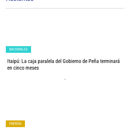
NACIONALES
Itaipú: La caja paralela del Gobierno de Peña terminará
en cinco meses
•
ENERGÍA