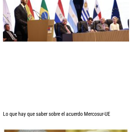
Lo que hay que saber sobre el acuerdo Mercosur-UE