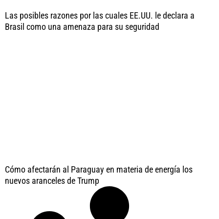
Las posibles razones por las cuales EE.UU. le declara a
Brasil como una amenaza para su seguridad
Cómo afectarán al Paraguay en materia de energía los
nuevos aranceles de Trump