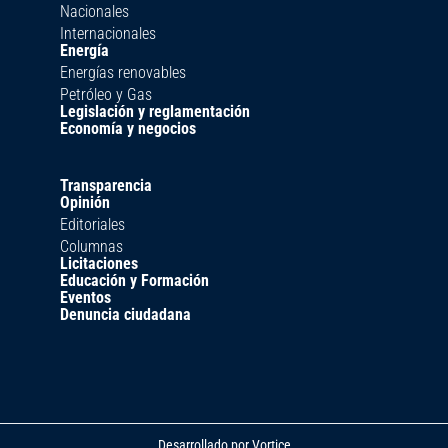
Nacionales
Internacionales
Energía
Energías renovables
Petróleo y Gas
Legislación y reglamentación
Economía y negocios
Transparencia
Opinión
Editoriales
Columnas
Licitaciones
Educación y Formación
Eventos
Denuncia ciudadana
Desarrollado por
Vortice