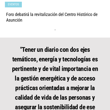
EVENTOS
Foro debatirá la revitalización del Centro Histórico de
Asunción
•
"Tener un diario con dos ejes
temáticos, energía y tecnologías es
pertinente y de vital importancia en
la gestión energética y de acceso
prácticas orientadas a mejorar la
calidad de vida de las personas y
asegurar la sostenibilidad de ese