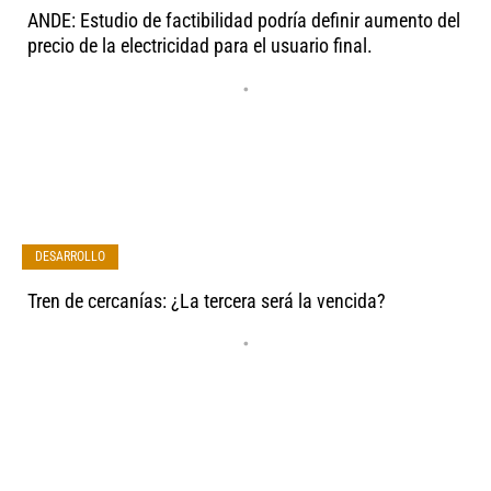
ANDE: Estudio de factibilidad podría definir aumento del
precio de la electricidad para el usuario final.
•
DESARROLLO
Tren de cercanías: ¿La tercera será la vencida?
•