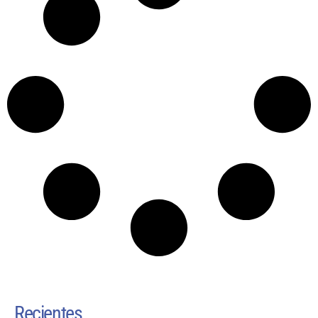
Recientes