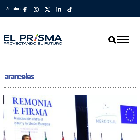
Seguinos
aranceles