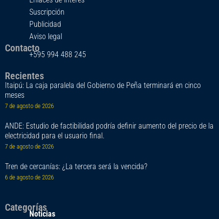
Suscripción
Publicidad
Aviso legal
Contacto
+595 994 488 245
Recientes
Itaipú: La caja paralela del Gobierno de Peña terminará en cinco
meses
7 de agosto de 2026
ANDE: Estudio de factibilidad podría definir aumento del precio de la
electricidad para el usuario final.
7 de agosto de 2026
Tren de cercanías: ¿La tercera será la vencida?
6 de agosto de 2026
Categorías
Noticias