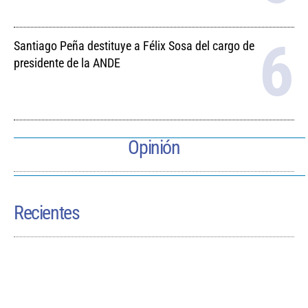
Santiago Peña destituye a Félix Sosa del cargo de
presidente de la ANDE
Opinión
Recientes