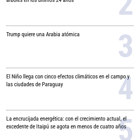
Trump quiere una Arabia atómica
El Niño llega con cinco efectos climáticos en el campo y
las ciudades de Paraguay
La encrucijada energética: con el crecimiento actual, el
excedente de Itaipú se agota en menos de cuatro años