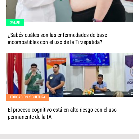
SALUD
¿Sabés cuáles son las enfermedades de base
incompatibles con el uso de la Tirzepatida?
EDUCACIÓN Y CULTURA
El proceso cognitivo está en alto riesgo con el uso
permanente de la IA