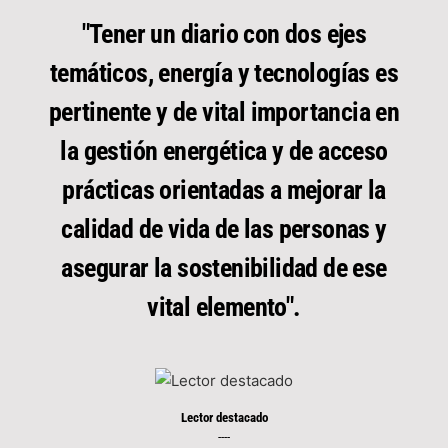
"Tener un diario con dos ejes
temáticos, energía y tecnologías es
pertinente y de vital importancia en
la gestión energética y de acceso
prácticas orientadas a mejorar la
calidad de vida de las personas y
asegurar la sostenibilidad de ese
vital elemento".
Lector destacado
----