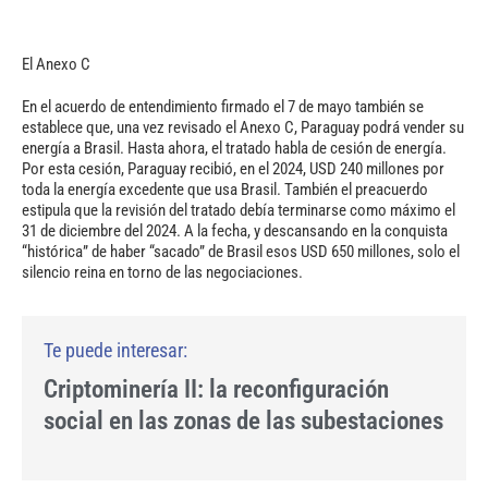
El Anexo C
En el acuerdo de entendimiento firmado el 7 de mayo también se
establece que, una vez revisado el Anexo C, Paraguay podrá vender su
energía a Brasil. Hasta ahora, el tratado habla de cesión de energía.
Por esta cesión, Paraguay recibió, en el 2024, USD 240 millones por
toda la energía excedente que usa Brasil. También el preacuerdo
estipula que la revisión del tratado debía terminarse como máximo el
31 de diciembre del 2024. A la fecha, y descansando en la conquista
“histórica” de haber “sacado” de Brasil esos USD 650 millones, solo el
silencio reina en torno de las negociaciones.
Criptominería II: la reconfiguración
social en las zonas de las subestaciones