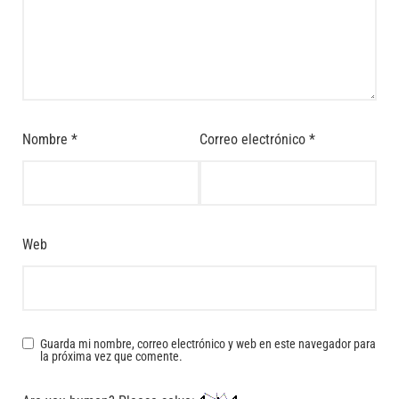
Nombre
*
Correo electrónico
*
Web
Guarda mi nombre, correo electrónico y web en este navegador para
la próxima vez que comente.