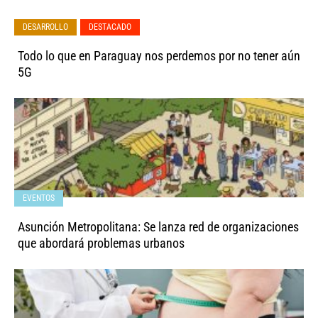
,
DESARROLLO
DESTACADO
Todo lo que en Paraguay nos perdemos por no tener aún
5G
EVENTOS
Asunción Metropolitana: Se lanza red de organizaciones
que abordará problemas urbanos