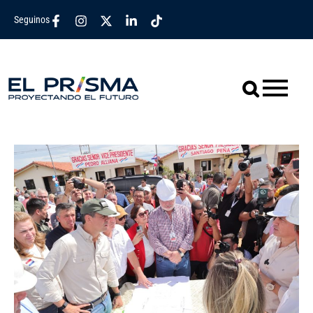
Seguinos