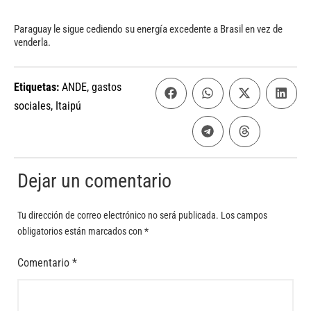
Paraguay le sigue cediendo su energía excedente a Brasil en vez de
venderla.
Etiquetas:
ANDE
,
gastos
sociales
,
Itaipú
Dejar un comentario
Tu dirección de correo electrónico no será publicada.
Los campos
obligatorios están marcados con
*
Comentario
*