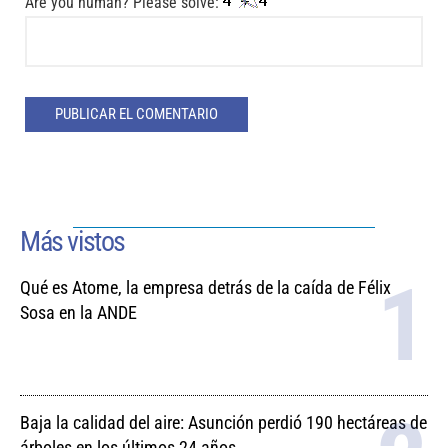
Are you human? Please solve:
Más vistos
Qué es Atome, la empresa detrás de la caída de Félix
Sosa en la ANDE
Baja la calidad del aire: Asunción perdió 190 hectáreas de
árboles en los últimos 24 años