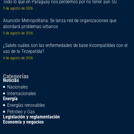
Todo lo que en Paraguay nos perdemos por no tener aún 5G
5 de agosto de 2026
Asunción Metropolitana: Se lanza red de organizaciones que
abordará problemas urbanos
5 de agosto de 2026
¿Sabés cuáles son las enfermedades de base incompatibles con el
uso de la Tirzepatida?
4 de agosto de 2026
Categorías
Noticias
Nacionales
Internacionales
Energía
Energías renovables
Petróleo y Gas
Legislación y reglamentación
Economía y negocios