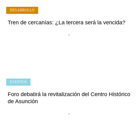
DESARROLLO
Tren de cercanías: ¿La tercera será la vencida?
•
EVENTOS
Foro debatirá la revitalización del Centro Histórico
de Asunción
•