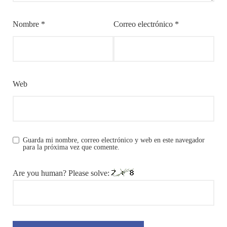
Nombre
*
Correo electrónico
*
Web
Guarda mi nombre, correo electrónico y web en este navegador
para la próxima vez que comente.
Are you human? Please solve: