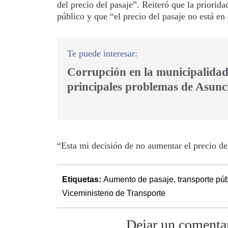
del precio del pasaje”. Reiteró que la priorid
público y que “el precio del pasaje no está en
Corrupción en la municipalidad 
principales problemas de Asunc
“Esta mi decisión de no aumentar el precio del
Etiquetas:
Aumento de pasaje
,
transporte púb
Viceministerio de Transporte
Dejar un comenta