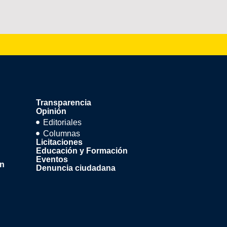
Transparencia
Opinión
Editoriales
Columnas
Licitaciones
Educación y Formación
Eventos
ón
Denuncia ciudadana