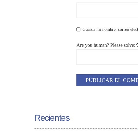
Guarda mi nombre, correo elect
Are you human? Please solve:
Recientes