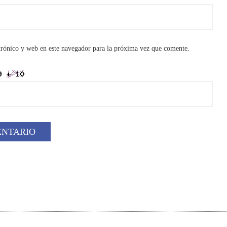
rónico y web en este navegador para la próxima vez que comente.