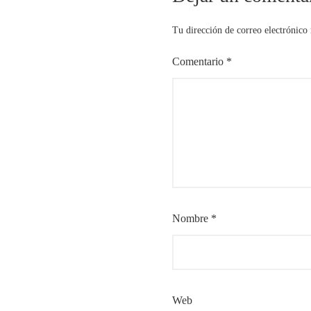
Tu dirección de correo electrónico 
Comentario
*
Nombre
*
Web