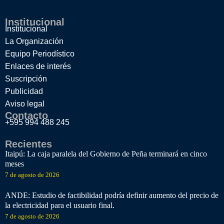
Institucional
Institucional
La Organización
Equipo Periodístico
Enlaces de interés
Suscripción
Publicidad
Aviso legal
Contacto
+595 994 488 245
Recientes
Itaipú: La caja paralela del Gobierno de Peña terminará en cinco
meses
7 de agosto de 2026
ANDE: Estudio de factibilidad podría definir aumento del precio de
la electricidad para el usuario final.
7 de agosto de 2026