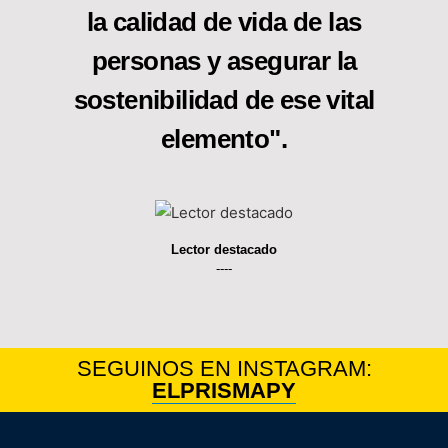
la calidad de vida de las
personas y asegurar la
sostenibilidad de ese vital
elemento".
Lector destacado
----
SEGUINOS EN INSTAGRAM:
ELPRISMAPY