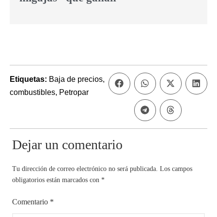
Etiquetas:
Baja de precios
,
combustibles
,
Petropar
Dejar un comentario
Tu dirección de correo electrónico no será publicada.
Los campos
obligatorios están marcados con
*
Comentario
*