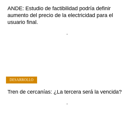
ANDE: Estudio de factibilidad podría definir
aumento del precio de la electricidad para el
usuario final.
•
DESARROLLO
Tren de cercanías: ¿La tercera será la vencida?
•