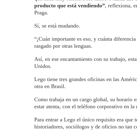
producto que está vendiendo”
, reflexiona, 
Praga.
Sí, se está mudando.
“¡Cuán importante es eso, y cuánta diferencia 
rasgado por otras lenguas.
Así, en ese encantamiento con su trabajo, est
Unidos.
Lego tiene tres grandes oficinas en las Amér
otra en Brasil.
Como trabaja en un cargo global, su horario es
estar atenta, con el teléfono corporativo en la
Para entrar a Lego el único requisito era que 
historiadores, sociólogos y de oficios no tan 