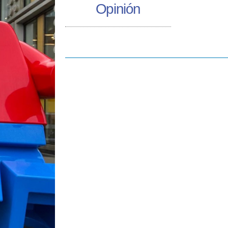
Opinión