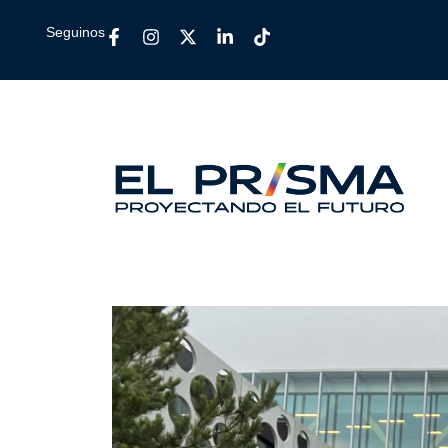
Seguinos