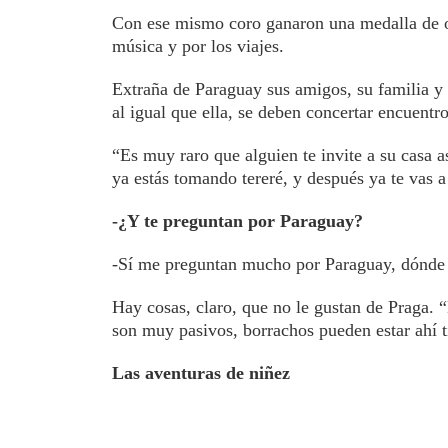
Con ese mismo coro ganaron una medalla de or
música y por los viajes.
Extraña de Paraguay sus amigos, su familia y 
al igual que ella, se deben concertar encuentro
“Es muy raro que alguien te invite a su casa 
ya estás tomando tereré, y después ya te vas 
-¿Y te preguntan por Paraguay?
-Sí me preguntan mucho por Paraguay, dónde e
Hay cosas, claro, que no le gustan de Praga.
son muy pasivos, borrachos pueden estar ahí 
Las aventuras de niñez