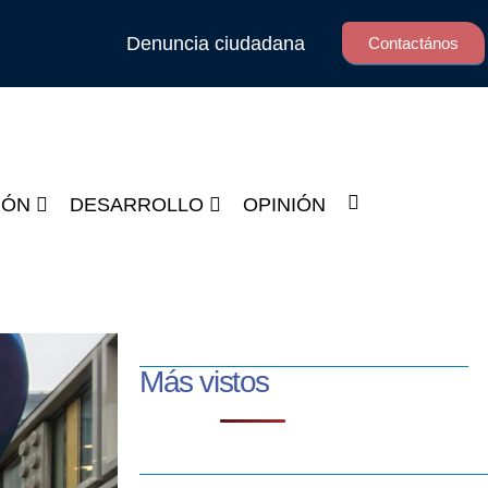
Denuncia ciudadana
Contactános
IÓN
DESARROLLO
OPINIÓN
Más vistos