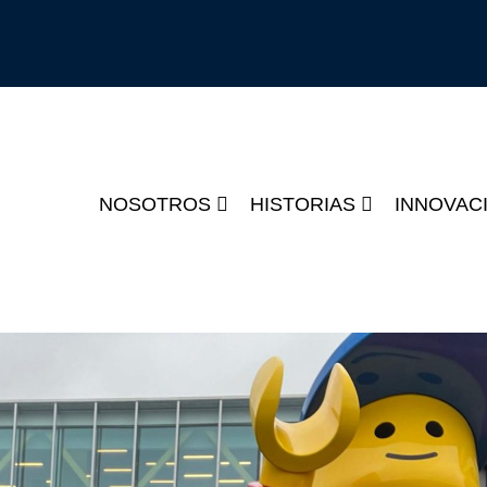
NOSOTROS
HISTORIAS
INNOVAC