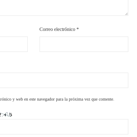
Correo electrónico
*
rónico y web en este navegador para la próxima vez que comente.