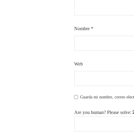
Nombre
*
Web
Guarda mi nombre, correo elect
Are you human? Please solve: