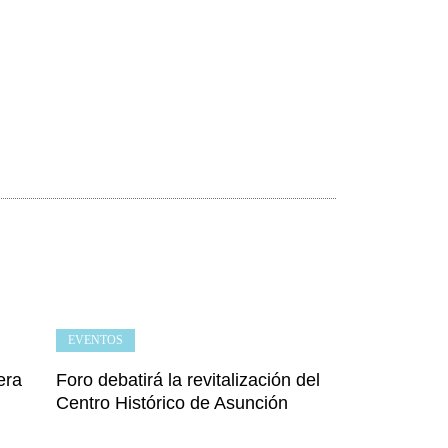
EVENTOS
era
Foro debatirá la revitalización del
Centro Histórico de Asunción