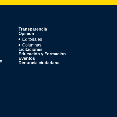
Transparencia
Opinión
Editoriales
Columnas
Licitaciones
Educación y Formación
Eventos
ón
Denuncia ciudadana