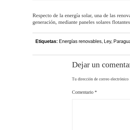
Respecto de la energía solar, una de las renov
generación, mediante paneles solares flotantes
Etiquetas:
Energías renovables
,
Ley
,
Paragu
Dejar un comenta
Tu dirección de correo electrónico 
Comentario
*