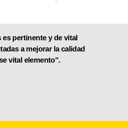
•
es pertinente y de vital
tadas a mejorar la calidad
se vital elemento".