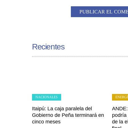
Recientes
NACIONALES
ENERG
Itaipú: La caja paralela del
ANDE: 
Gobierno de Peña terminará en
podría 
cinco meses
de la e