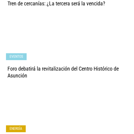
Tren de cercanías: ¿La tercera será la vencida?
EVENTOS
Foro debatirá la revitalización del Centro Histórico de
Asunción
ENERGÍA