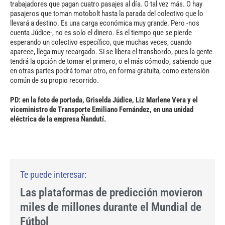
trabajadores que pagan cuatro pasajes al día. O tal vez más. O hay
pasajeros que toman motobolt hasta la parada del colectivo que lo
llevará a destino. Es una carga económica muy grande. Pero -nos
cuenta Júdice-, no es solo el dinero. Es el tiempo que se pierde
esperando un colectivo específico, que muchas veces, cuando
aparece, llega muy recargado. Si se libera el transbordo, pues la gente
tendrá la opción de tomar el primero, o el más cómodo, sabiendo que
en otras partes podrá tomar otro, en forma gratuita, como extensión
común de su propio recorrido.
PD: en la foto de portada, Griselda Júdice, Liz Marlene Vera y el
viceministro de Transporte Emiliano Fernández, en una unidad
eléctrica de la empresa Ñandutí.
Las plataformas de predicción movieron
miles de millones durante el Mundial de
Fútbol