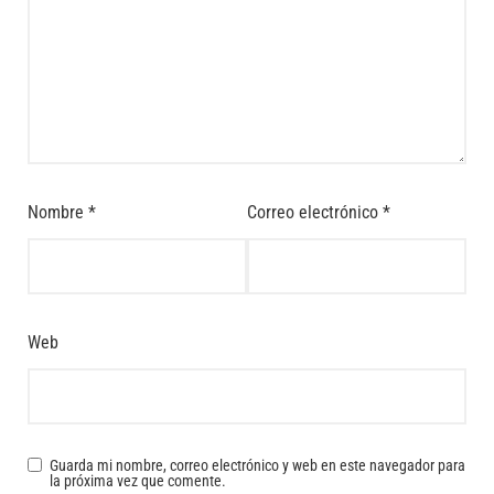
Nombre
*
Correo electrónico
*
Web
Guarda mi nombre, correo electrónico y web en este navegador para
la próxima vez que comente.