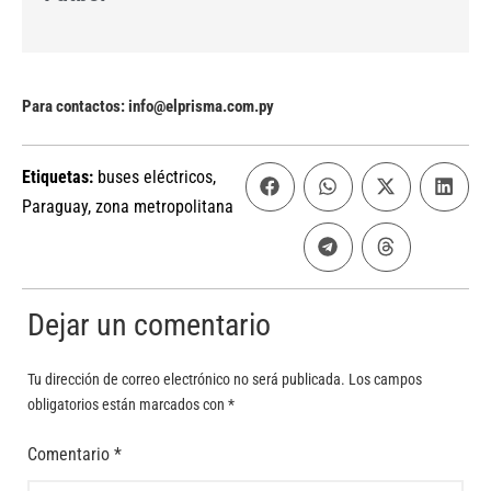
Para contactos: info@elprisma.com.py
Etiquetas:
buses eléctricos
,
Paraguay
,
zona metropolitana
Dejar un comentario
Tu dirección de correo electrónico no será publicada.
Los campos
obligatorios están marcados con
*
Comentario
*