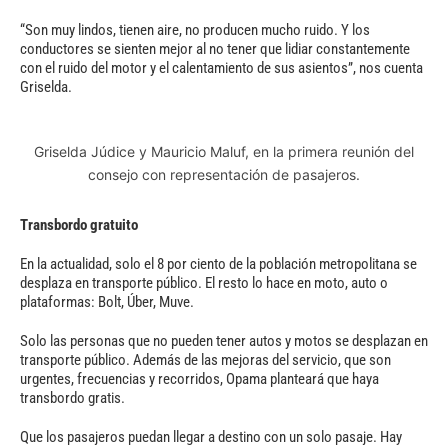
“Son muy lindos, tienen aire, no producen mucho ruido. Y los
conductores se sienten mejor al no tener que lidiar constantemente
con el ruido del motor y el calentamiento de sus asientos”, nos cuenta
Griselda.
Griselda Júdice y Mauricio Maluf, en la primera reunión del
consejo con representación de pasajeros.
Transbordo gratuito
En la actualidad, solo el 8 por ciento de la población metropolitana se
desplaza en transporte público. El resto lo hace en moto, auto o
plataformas: Bolt, Úber, Muve.
Solo las personas que no pueden tener autos y motos se desplazan en
transporte público. Además de las mejoras del servicio, que son
urgentes, frecuencias y recorridos, Opama planteará que haya
transbordo gratis.
Que los pasajeros puedan llegar a destino con un solo pasaje. Hay