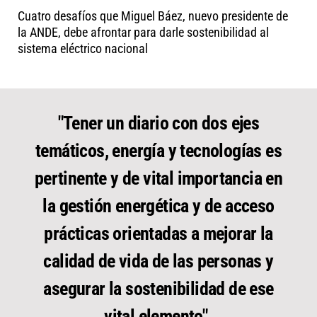
Cuatro desafíos que Miguel Báez, nuevo presidente de
la ANDE, debe afrontar para darle sostenibilidad al
sistema eléctrico nacional
"Tener un diario con dos ejes
temáticos, energía y tecnologías es
pertinente y de vital importancia en
la gestión energética y de acceso
prácticas orientadas a mejorar la
calidad de vida de las personas y
asegurar la sostenibilidad de ese
vital elemento".