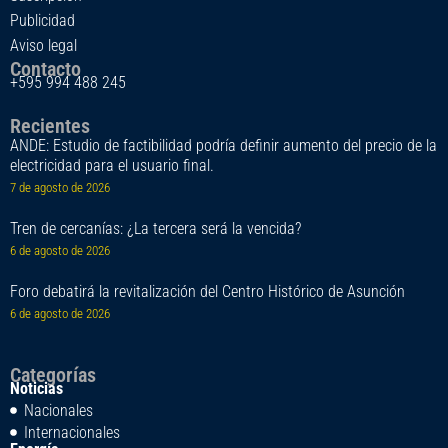
Publicidad
Aviso legal
Contacto
+595 994 488 245
Recientes
ANDE: Estudio de factibilidad podría definir aumento del precio de la
electricidad para el usuario final.
7 de agosto de 2026
Tren de cercanías: ¿La tercera será la vencida?
6 de agosto de 2026
Foro debatirá la revitalización del Centro Histórico de Asunción
6 de agosto de 2026
Categorías
Noticias
Nacionales
Internacionales