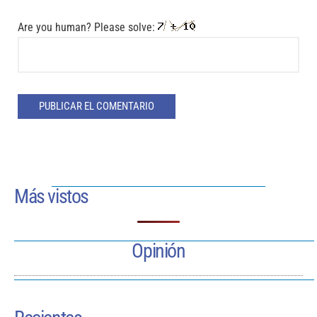
Are you human? Please solve:
Más vistos
Opinión