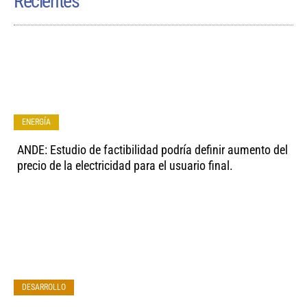
Recientes
ENERGÍA
ANDE: Estudio de factibilidad podría definir aumento del
precio de la electricidad para el usuario final.
DESARROLLO