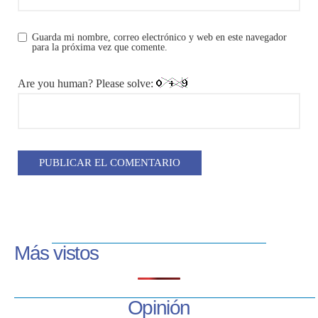
Guarda mi nombre, correo electrónico y web en este navegador
para la próxima vez que comente.
Are you human? Please solve:
Más vistos
Opinión