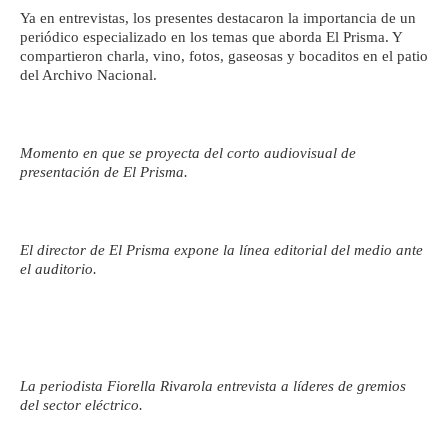
Ya en entrevistas, los presentes destacaron la importancia de un
periódico especializado en los temas que aborda El Prisma. Y
compartieron charla, vino, fotos, gaseosas y bocaditos en el patio
del Archivo Nacional.
Momento en que se proyecta del corto audiovisual de
presentación de El Prisma.
El director de El Prisma expone la línea editorial del medio ante
el auditorio.
La periodista Fiorella Rivarola entrevista a líderes de gremios
del sector eléctrico.