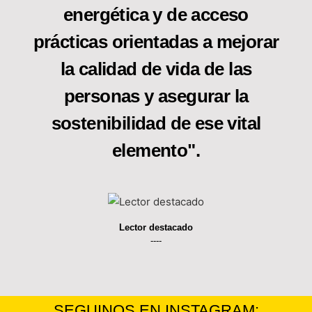
energética y de acceso
prácticas orientadas a mejorar
la calidad de vida de las
personas y asegurar la
sostenibilidad de ese vital
elemento".
Lector destacado
----
SEGUINOS EN INSTAGRAM: