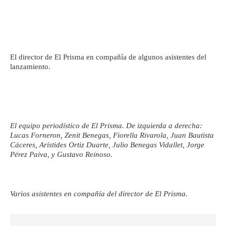
El director de El Prisma en compañía de algunos asistentes del
lanzamiento.
El equipo periodístico de El Prisma. De izquierda a derecha:
Lucas Forneron, Zenit Benegas, Fiorella Rivarola, Juan Bautista
Cáceres, Arístides Ortiz Duarte, Julio Benegas Vidallet, Jorge
Pérez Paiva, y Gustavo Reinoso.
Varios asistentes en compañía del director de El Prisma.