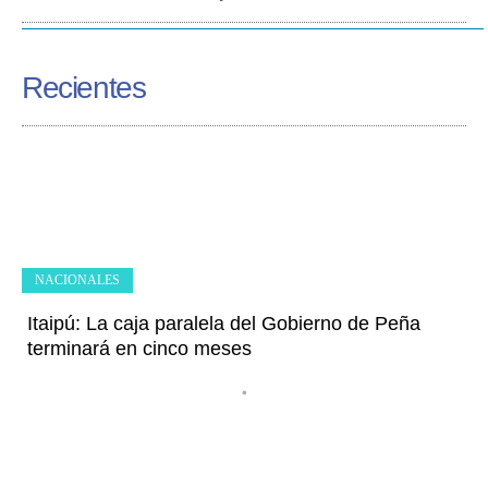
Recientes
NACIONALES
Itaipú: La caja paralela del Gobierno de Peña
terminará en cinco meses
•