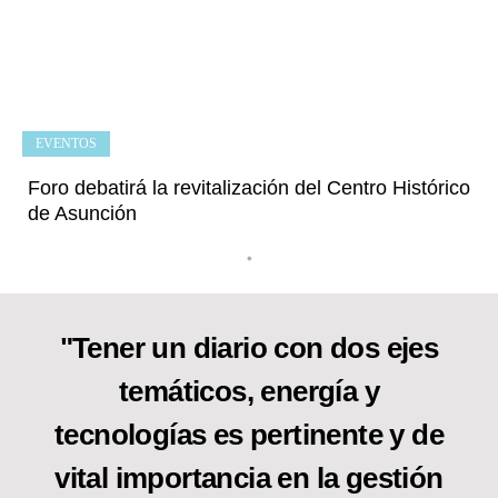
EVENTOS
Foro debatirá la revitalización del Centro Histórico
de Asunción
•
"Tener un diario con dos ejes
temáticos, energía y
tecnologías es pertinente y de
vital importancia en la gestión