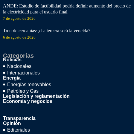
ANDE: Estudio de factibilidad podría definir aumento del precio de
la electricidad para el usuario final.
7 de agosto de 2026
Tren de cercanías: ¿La tercera será la vencida?
6 de agosto de 2026
Categorías
Noticias
Nacionales
Internacionales
Energía
Energías renovables
Petróleo y Gas
Legislación y reglamentación
Economía y negocios
Transparencia
Opinión
Editoriales