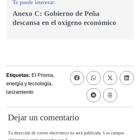
Anexo C: Gobierno de Peña
descansa en el oxígeno económico
Etiquetas:
El Prisma
,
energía y tecnología
,
lanzamiento
Dejar un comentario
Tu dirección de correo electrónico no será publicada.
Los campos