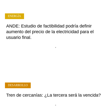
ENERGÍA
ANDE: Estudio de factibilidad podría definir
aumento del precio de la electricidad para el
usuario final.
•
DESARROLLO
Tren de cercanías: ¿La tercera será la vencida?
•