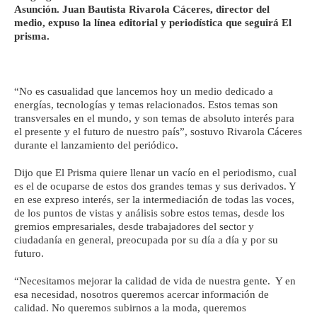
Asunción. Juan Bautista Rivarola Cáceres, director del
medio, expuso la línea editorial y periodística que seguirá El
prisma.
“No es casualidad que lancemos hoy un medio dedicado a
energías, tecnologías y temas relacionados. Estos temas son
transversales en el mundo, y son temas de absoluto interés para
el presente y el futuro de nuestro país”, sostuvo Rivarola Cáceres
durante el lanzamiento del periódico.
Dijo que El Prisma quiere llenar un vacío en el periodismo, cual
es el de ocuparse de estos dos grandes temas y sus derivados. Y
en ese expreso interés, ser la intermediación de todas las voces,
de los puntos de vistas y análisis sobre estos temas, desde los
gremios empresariales, desde trabajadores del sector y
ciudadanía en general, preocupada por su día a día y por su
futuro.
“Necesitamos mejorar la calidad de vida de nuestra gente. Y en
esa necesidad, nosotros queremos acercar información de
calidad. No queremos subirnos a la moda, queremos