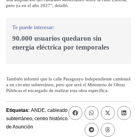
pero ya en el año 2027”, detalló.
90.000 usuarios quedaron sin
energía eléctrica por temporales
También informó que la calle Paraguayo Independiente cambiará
a un circuito subterráneo, pero que será el Ministerio de Obras
Públicas el encargado de realizar esta obra específica.
Etiquetas:
ANDE
,
cableado
subterráneo
,
centro histórico
de Asunción