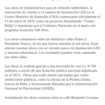
Las obras de infraestructura para el cableado subterráneo, la
renovación de veredas y el sistema de iluminación LED en el
Centro Histórico de Asunción (CHA) comenzaron oficialmente el
15 de enero de 2025 como un proyecto denominado “Centro
Brilla” e impulsado por el Gobierno Nacional, en el marco del
programa Asunción 500 Años.
Las obras culminaron sobre las históricas calles Palma y
Presidente Franco, de las que fueron retiradas la red aérea. Estas
arterias cuentan ahora con un circuito nuevo de iluminación LED
y mejoras urbanísticas. Los resultados pueden verse caminado
por estas calles.
Las obras se realizan gracias a una inversión de casi Gs. 8.700
millones, a través de una licitación pública nacional adjudicada
en el 2023. Obras que están siendo ejecutadas por varias
instituciones públicas, como la oficina de la Primera Dama,
Leticia de Peña, y técnicamente lideradas por la Administración
Nacional de Electricidad (ANDE).
Actualmente las obras avanzan sobre la calle Benjamín Constan.