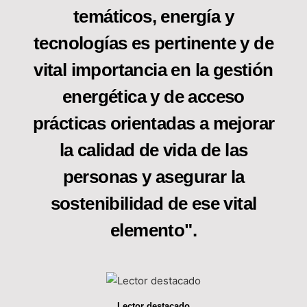
temáticos, energía y
tecnologías es pertinente y de
vital importancia en la gestión
energética y de acceso
prácticas orientadas a mejorar
la calidad de vida de las
personas y asegurar la
sostenibilidad de ese vital
elemento".
Lector destacado