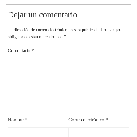
Dejar un comentario
Tu dirección de correo electrónico no será publicada.
Los campos
obligatorios están marcados con
*
Comentario
*
Nombre
*
Correo electrónico
*