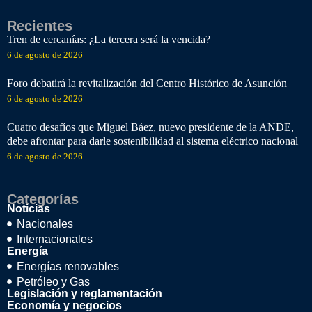
Recientes
Tren de cercanías: ¿La tercera será la vencida?
6 de agosto de 2026
Foro debatirá la revitalización del Centro Histórico de Asunción
6 de agosto de 2026
Cuatro desafíos que Miguel Báez, nuevo presidente de la ANDE,
debe afrontar para darle sostenibilidad al sistema eléctrico nacional
6 de agosto de 2026
Categorías
Noticias
Nacionales
Internacionales
Energía
Energías renovables
Petróleo y Gas
Legislación y reglamentación
Economía y negocios