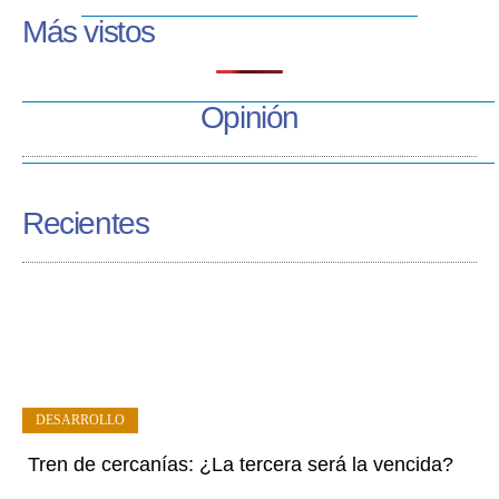
Más vistos
Opinión
Recientes
DESARROLLO
Tren de cercanías: ¿La tercera será la vencida?