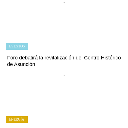
•
EVENTOS
Foro debatirá la revitalización del Centro Histórico
de Asunción
•
ENERGÍA