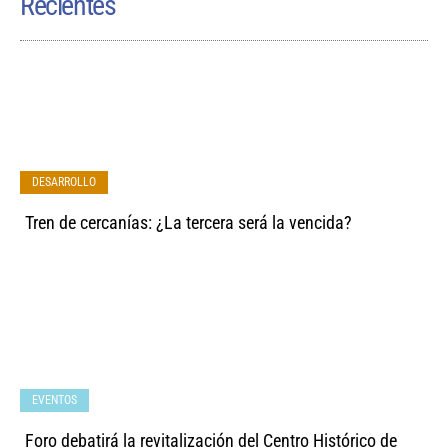
Recientes
DESARROLLO
Tren de cercanías: ¿La tercera será la vencida?
EVENTOS
Foro debatirá la revitalización del Centro Histórico de