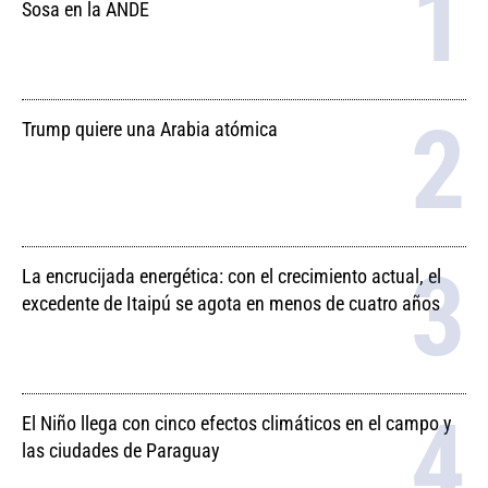
Sosa en la ANDE
Trump quiere una Arabia atómica
La encrucijada energética: con el crecimiento actual, el
excedente de Itaipú se agota en menos de cuatro años
El Niño llega con cinco efectos climáticos en el campo y
las ciudades de Paraguay