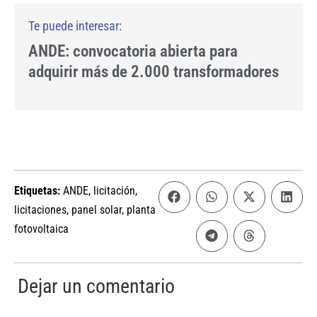
ANDE: convocatoria abierta para
adquirir más de 2.000 transformadores
Etiquetas:
ANDE
,
licitación
,
licitaciones
,
panel solar
,
planta
fotovoltaica
Dejar un comentario