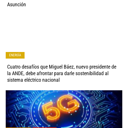
Asunción
ENERGÍA
Cuatro desafíos que Miguel Báez, nuevo presidente de
la ANDE, debe afrontar para darle sostenibilidad al
sistema eléctrico nacional