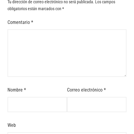
Tu dirección de correo electrónico no será publicada.
Los campos
obligatorios están marcados con
*
Comentario
*
Nombre
*
Correo electrónico
*
Web