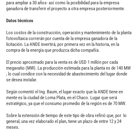
para ampliar a 30 años- así como la posibilidad para la empresa
ganadora de transferir el proyecto a otra empresa posteriormente.
Datos técnicos
Los costos de la construcción, operación y mantenimiento de la planta
fotovoltaica correrán por cuenta de la empresa ganadora de la
licitación. La ANDE invertirá, por primera vez en la historia, en la
compra de la energía que produzca dicha compañía.
El precio aproximado para la venta es de USD 1 millón por cada
megavatio (MW). La producción estimada para la planta es de 140 MW
, lo cual condice con la necesidad de abastecimiento del lugar donde
se desea instalar.
Según comentó el Ing. Baum, el lugar exacto que la ANDE tiene en
mente es la ciudad de Loma Plata, en el Chaco. Lugar que será
estratégico, ya que el consumo promedio de la región es de 70 MW.
Sobre la extensión de tiempo de este tipo de obra refirió que, por lo
general, una vez elaborado el plan, tiene un plazo de entre 12 y 24
meses.