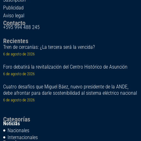
Publicidad
Aviso legal
Contacto
+595 994 488 245
Recientes
Tren de cercanías: ¿La tercera será la vencida?
6 de agosto de 2026
Foro debatirá la revitalización del Centro Histórico de Asunción
6 de agosto de 2026
Cuatro desafíos que Miguel Báez, nuevo presidente de la ANDE,
debe afrontar para darle sostenibilidad al sistema eléctrico nacional
6 de agosto de 2026
Categorías
Noticias
Nacionales
Internacionales