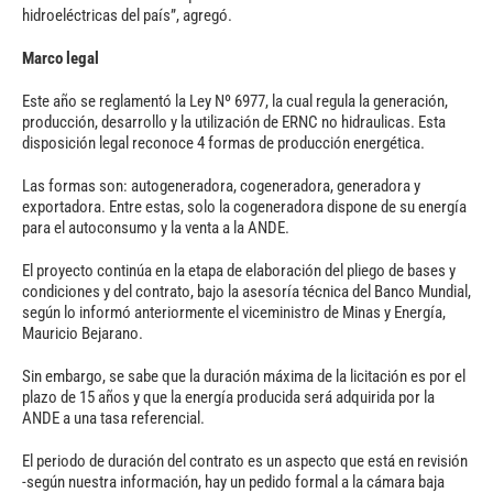
hidroeléctricas del país”, agregó.
Marco legal
Este año se reglamentó la Ley Nº 6977, la cual regula la generación,
producción, desarrollo y la utilización de ERNC no hidraulicas. Esta
disposición legal reconoce 4 formas de producción energética.
Las formas son: autogeneradora, cogeneradora, generadora y
exportadora. Entre estas, solo la cogeneradora dispone de su energía
para el autoconsumo y la venta a la ANDE.
El proyecto continúa en la etapa de elaboración del pliego de bases y
condiciones y del contrato, bajo la asesoría técnica del Banco Mundial,
según lo informó anteriormente el viceministro de Minas y Energía,
Mauricio Bejarano.
Sin embargo, se sabe que la duración máxima de la licitación es por el
plazo de 15 años y que la energía producida será adquirida por la
ANDE a una tasa referencial.
El periodo de duración del contrato es un aspecto que está en revisión
-según nuestra información, hay un pedido formal a la cámara baja