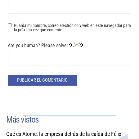
Guarda mi nombre, correo electrónico y web en este navegador para
la próxima vez que comente.
Are you human? Please solve:
Más vistos
Qué es Atome, la empresa detrás de la caída de Félix