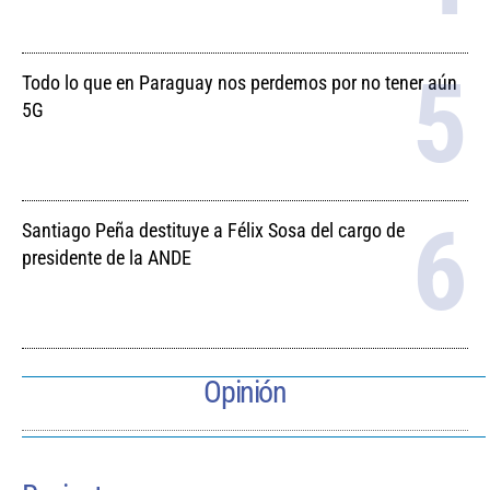
Todo lo que en Paraguay nos perdemos por no tener aún
5G
Santiago Peña destituye a Félix Sosa del cargo de
presidente de la ANDE
Opinión