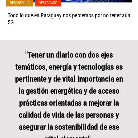
DESARROLLO
,
DESTACADO
Todo lo que en Paraguay nos perdemos por no tener aún
5G
"Tener un diario con dos ejes
temáticos, energía y tecnologías es
pertinente y de vital importancia en
la gestión energética y de acceso
prácticas orientadas a mejorar la
calidad de vida de las personas y
asegurar la sostenibilidad de ese