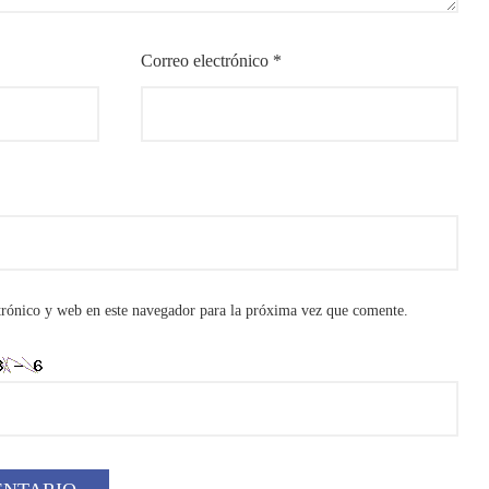
Correo electrónico
*
rónico y web en este navegador para la próxima vez que comente.