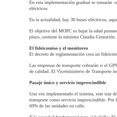
En esta implementación gradual se tomarán -o
eléctricos.
En la actualidad, hay 30 buses eléctricos, aq
El objetivo del MOPC es bajar la edad promedi
plazo, sostiene la ministra Claudia Centurión.
El fideicomiso y el monitoreo
El decreto de reglamentación crea un fideicom
Las empresas de transporte cobrarán si el GPS
de calidad. El Viceministerio de Transporte in
Pasaje único y servicio imprescindible
Una vez implementado el sistema, este trae do
transporte como servicio imprescindible. Por l
60% de las unidades en calle.