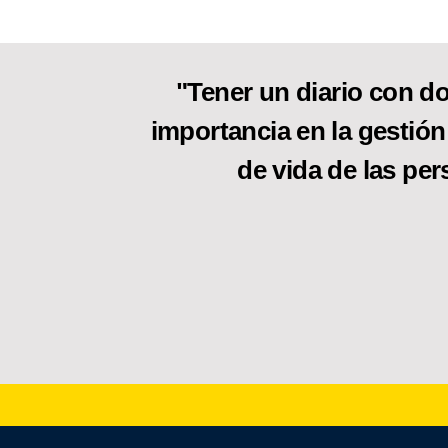
"Tener un diario con do
importancia en la gestión
de vida de las per