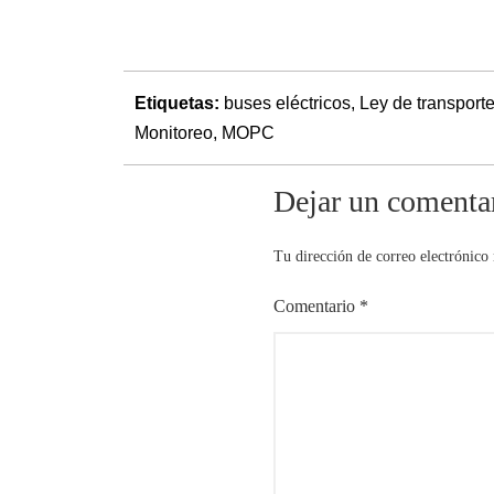
Etiquetas:
buses eléctricos
,
Ley de transport
Monitoreo
,
MOPC
Dejar un comenta
Tu dirección de correo electrónico 
Comentario
*