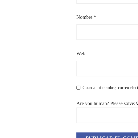
Nombre
*
Web
Guarda mi nombre, correo elect
Are you human? Please solve: