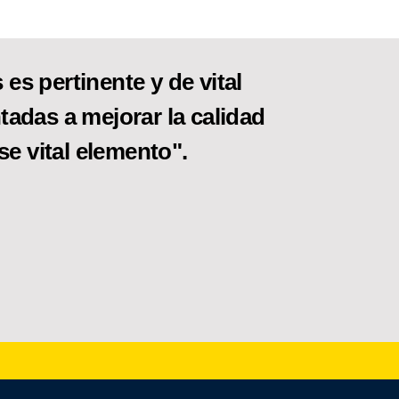
es pertinente y de vital
tadas a mejorar la calidad
se vital elemento".