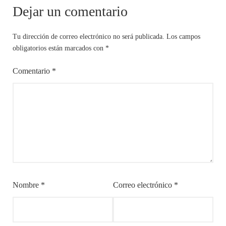
Dejar un comentario
Tu dirección de correo electrónico no será publicada.
Los campos
obligatorios están marcados con
*
Comentario
*
Nombre
*
Correo electrónico
*