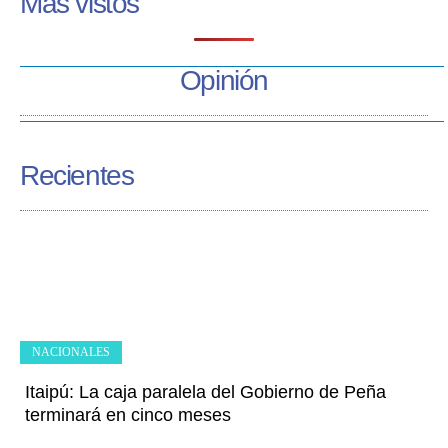
Más vistos
Opinión
Recientes
NACIONALES
Itaipú: La caja paralela del Gobierno de Peña
terminará en cinco meses