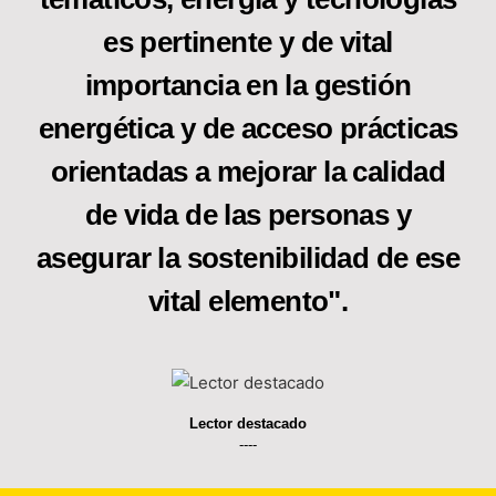
es pertinente y de vital
importancia en la gestión
energética y de acceso prácticas
orientadas a mejorar la calidad
de vida de las personas y
asegurar la sostenibilidad de ese
vital elemento".
Lector destacado
----