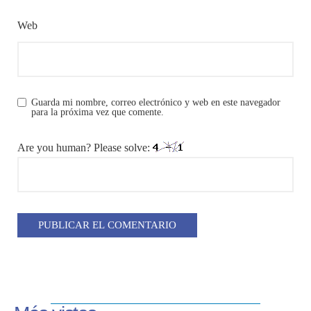
Web
Guarda mi nombre, correo electrónico y web en este navegador
para la próxima vez que comente.
Are you human? Please solve: