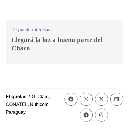
Llegará la luz a buena parte del
Chaco
Etiquetas:
5G
,
Claro
,
CONATEL
,
Nubicom
,
Paraguay