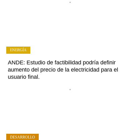
•
ENERGÍA
ANDE: Estudio de factibilidad podría definir
aumento del precio de la electricidad para el
usuario final.
•
DESARROLLO