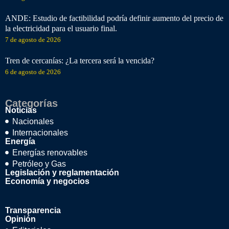
ANDE: Estudio de factibilidad podría definir aumento del precio de
la electricidad para el usuario final.
7 de agosto de 2026
Tren de cercanías: ¿La tercera será la vencida?
6 de agosto de 2026
Categorías
Noticias
Nacionales
Internacionales
Energía
Energías renovables
Petróleo y Gas
Legislación y reglamentación
Economía y negocios
Transparencia
Opinión