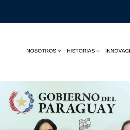
NOSOTROS
HISTORIAS
INNOVAC