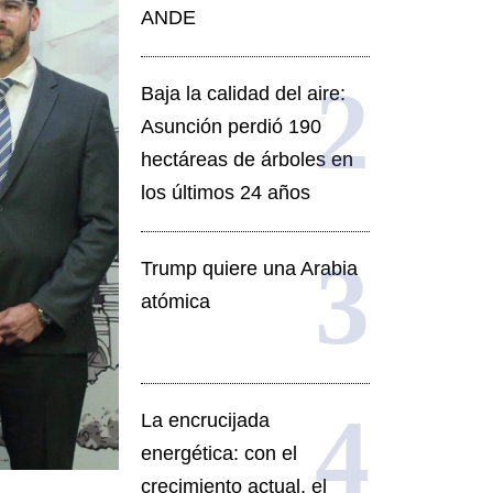
ANDE
Baja la calidad del aire:
Asunción perdió 190
hectáreas de árboles en
los últimos 24 años
Trump quiere una Arabia
atómica
La encrucijada
energética: con el
crecimiento actual, el