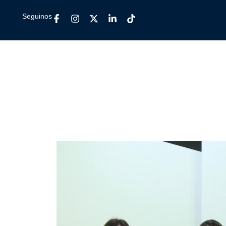
Seguinos