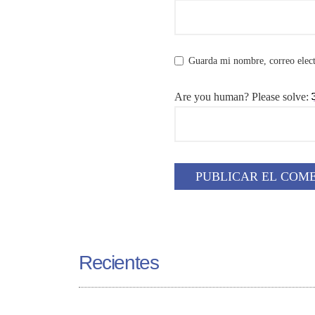
Guarda mi nombre, correo elect
Are you human? Please solve:
Recientes