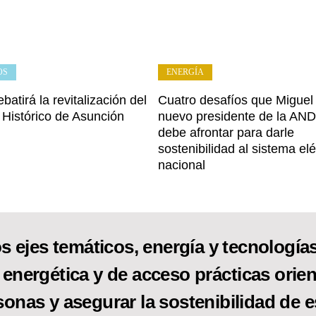
OS
ENERGÍA
batirá la revitalización del
Cuatro desafíos que Miguel
 Histórico de Asunción
nuevo presidente de la AND
debe afrontar para darle
sostenibilidad al sistema elé
nacional
s ejes temáticos, energía y tecnologías 
 energética y de acceso prácticas orien
sonas y asegurar la sostenibilidad de e