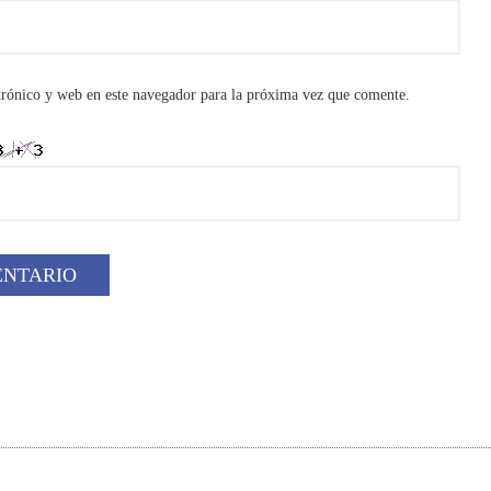
rónico y web en este navegador para la próxima vez que comente.