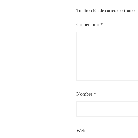
Tu dirección de correo electrónico 
Comentario
*
Nombre
*
Web