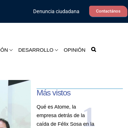
Denuncia ciudadana
Contactános
IÓN
DESARROLLO
OPINIÓN
Más vistos
Qué es Atome, la
empresa detrás de la
caída de Félix Sosa en la