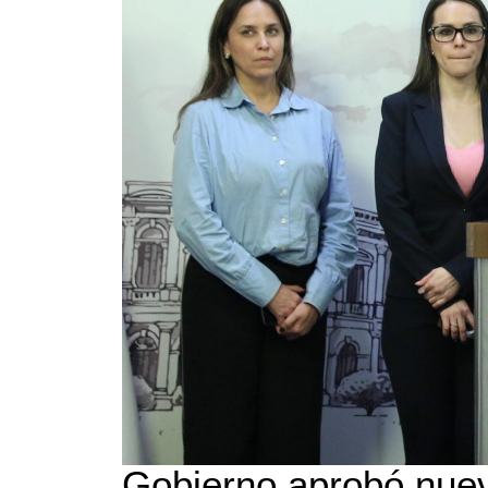
Gobierno aprobó nueva