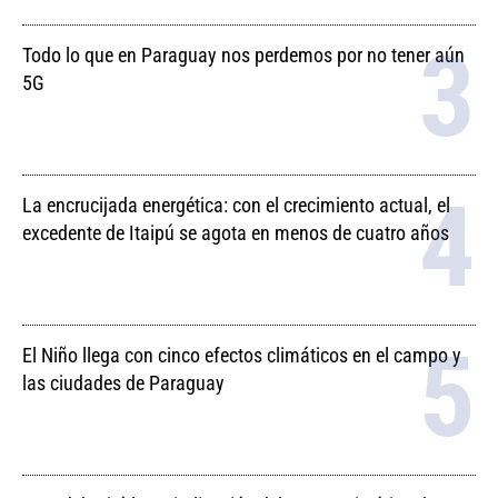
Todo lo que en Paraguay nos perdemos por no tener aún
5G
La encrucijada energética: con el crecimiento actual, el
excedente de Itaipú se agota en menos de cuatro años
El Niño llega con cinco efectos climáticos en el campo y
las ciudades de Paraguay