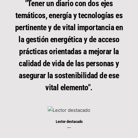
"Tener un diario con dos ejes
temáticos, energía y tecnologías es
pertinente y de vital importancia en
la gestión energética y de acceso
prácticas orientadas a mejorar la
calidad de vida de las personas y
asegurar la sostenibilidad de ese
vital elemento".
Lector destacado
----