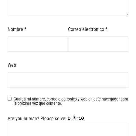
Nombre
*
Correo electrónico
*
Web
Guarda mi nombre, correo electrónico y web en este navegador para
la próxima vez que comente.
Are you human? Please solve: