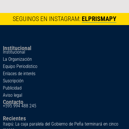
SEGUINOS EN INSTAGRAM:
ELPRISMAPY
Institucional
Institucional
La Organización
Equipo Periodístico
Enlaces de interés
Suscripción
Publicidad
Aviso legal
Contacto
+595 994 488 245
Recientes
Itaipú: La caja paralela del Gobierno de Peña terminará en cinco