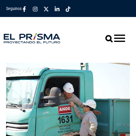
Seguinos