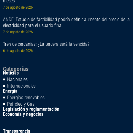
meses
7 de agosto de 2026
ANDE: Estudio de factibilidad podría definir aumento del precio de la
electricidad para el usuario final.
7 de agosto de 2026
Tren de cercanías: ¿La tercera será la vencida?
6 de agosto de 2026
Categorías
Noticias
Nacionales
Internacionales
Energía
Energías renovables
Petróleo y Gas
Legislación y reglamentación
Economía y negocios
Transparencia