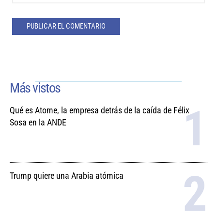
Más vistos
Qué es Atome, la empresa detrás de la caída de Félix
Sosa en la ANDE
Trump quiere una Arabia atómica