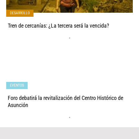
DESARROLLO
Tren de cercanías: ¿La tercera será la vencida?
•
EVENTOS
Foro debatirá la revitalización del Centro Histórico de
Asunción
•