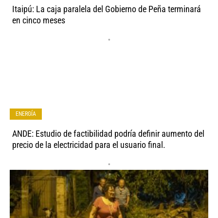
Itaipú: La caja paralela del Gobierno de Peña terminará
en cinco meses
•
ENERGÍA
ANDE: Estudio de factibilidad podría definir aumento del
precio de la electricidad para el usuario final.
•