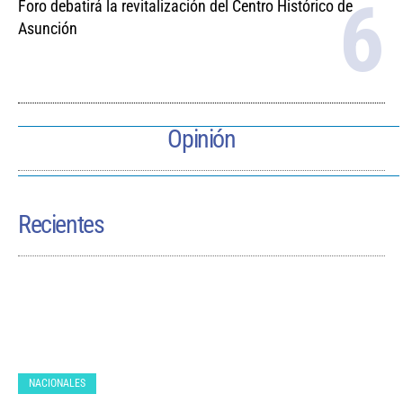
Foro debatirá la revitalización del Centro Histórico de
Asunción
Opinión
Recientes
NACIONALES