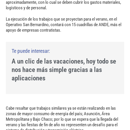
aproximadamente, con lo cual se deben cubrir los gastos materiales,
logísticos y de personal.
La ejecución de los trabajos que se proyectan para el verano, en el
Operativo San Bernardino, contará con 15 cuadrillas de ANDE, más el
apoyo de empresas contratistas.
A un clic de las vacaciones, hoy todo se
nos hace más simple gracias a las
aplicaciones
Cabe resaltar que trabajos similares ya se están realizando en las
zonas de mayor consumo de energía del país; Asunción, Área
Metropolitana y Bajo Chaco; por lo que se espera que la llegada del
verano y las fiestas de fin de año no representen un desafío para el