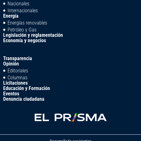
Nacionales
Internacionales
Energía
Energías renovables
Petróleo y Gas
Legislación y reglamentación
Economía y negocios
Transparencia
Opinión
Editoriales
Columnas
Licitaciones
Educación y Formación
Eventos
Denuncia ciudadana