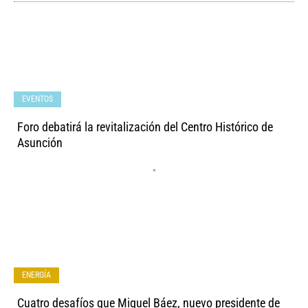
EVENTOS
Foro debatirá la revitalización del Centro Histórico de
Asunción
•
ENERGÍA
Cuatro desafíos que Miguel Báez, nuevo presidente de