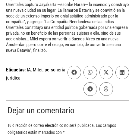
Orientales capturó Jayakarta —escribe Harari— la incendió y construyó
una nueva ciudad en su lugar. La llamaron Batavia y se convirtió en la
sede de un extenso imperio colonial asiático administrado por la
compañía”, y agrega: “La Compañía Neerlandesa de las Indias
Orientales constituyó una entidad política gobernada por una empresa
privada, no en beneficio de las personas sujetas a ella, sino de sus
accionistas… Milei espera convertir a Buenos Aires en una nueva
Ámsterdam, pero corre el riesgo, en cambio, de convertirla en una
nueva Batavia”, finalizó.
Etiquetas:
IA
,
Milei
,
personería
juridica
Dejar un comentario
Tu dirección de correo electrónico no será publicada.
Los campos
obligatorios están marcados con
*