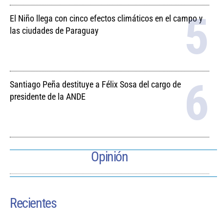
El Niño llega con cinco efectos climáticos en el campo y
las ciudades de Paraguay
Santiago Peña destituye a Félix Sosa del cargo de
presidente de la ANDE
Opinión
Recientes