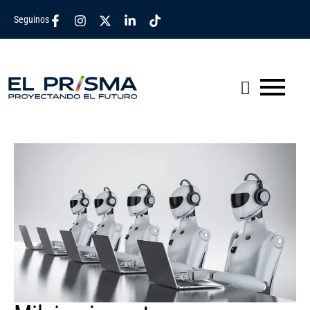
Seguinos