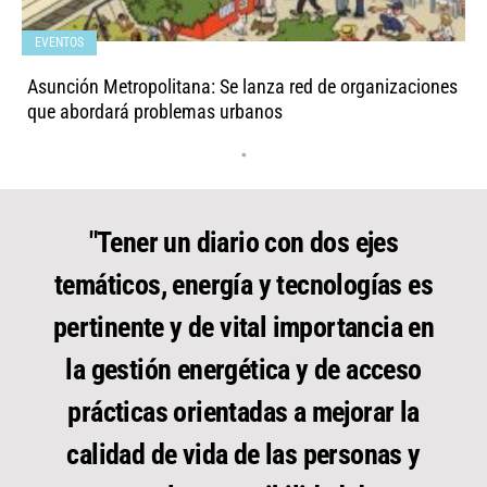
EVENTOS
Asunción Metropolitana: Se lanza red de organizaciones
que abordará problemas urbanos
•
"Tener un diario con dos ejes
temáticos, energía y tecnologías es
pertinente y de vital importancia en
la gestión energética y de acceso
prácticas orientadas a mejorar la
calidad de vida de las personas y