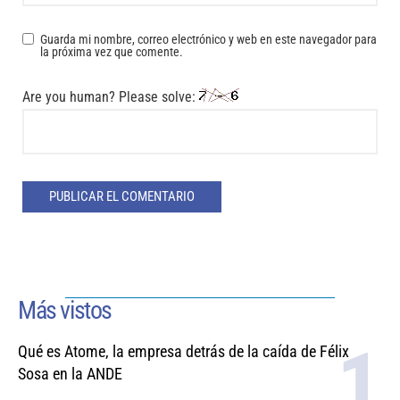
Guarda mi nombre, correo electrónico y web en este navegador para
la próxima vez que comente.
Are you human? Please solve:
Más vistos
Qué es Atome, la empresa detrás de la caída de Félix
Sosa en la ANDE