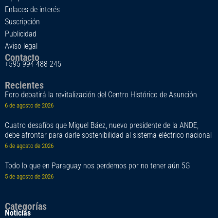
Enlaces de interés
Suscripción
Publicidad
Aviso legal
Contacto
+595 994 488 245
Recientes
Foro debatirá la revitalización del Centro Histórico de Asunción
6 de agosto de 2026
Cuatro desafíos que Miguel Báez, nuevo presidente de la ANDE,
debe afrontar para darle sostenibilidad al sistema eléctrico nacional
6 de agosto de 2026
Todo lo que en Paraguay nos perdemos por no tener aún 5G
5 de agosto de 2026
Categorías
Noticias