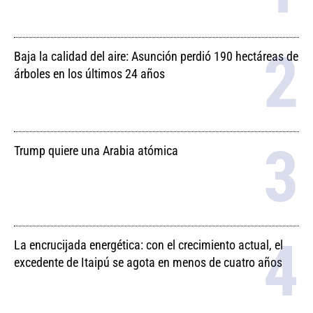
Baja la calidad del aire: Asunción perdió 190 hectáreas de
árboles en los últimos 24 años
Trump quiere una Arabia atómica
La encrucijada energética: con el crecimiento actual, el
excedente de Itaipú se agota en menos de cuatro años