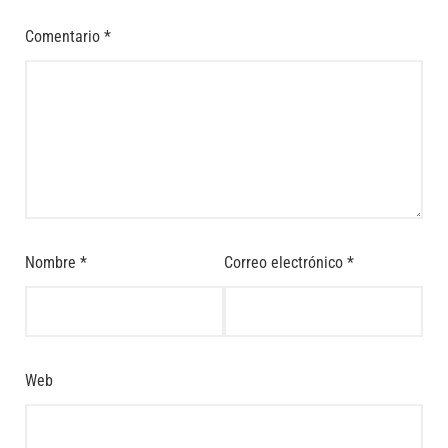
Comentario
*
Nombre
*
Correo electrónico
*
Web