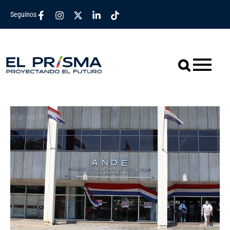
Seguinos