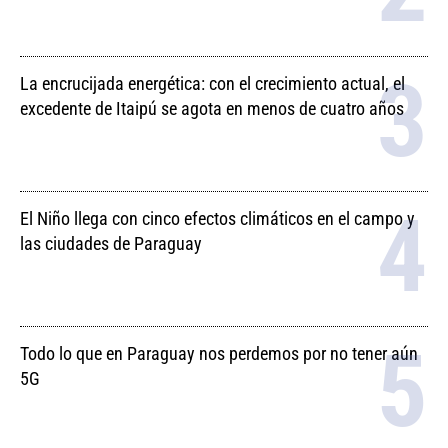
La encrucijada energética: con el crecimiento actual, el
excedente de Itaipú se agota en menos de cuatro años
El Niño llega con cinco efectos climáticos en el campo y
las ciudades de Paraguay
Todo lo que en Paraguay nos perdemos por no tener aún
5G