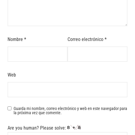
Nombre
*
Correo electrónico
*
Web
Guarda mi nombre, correo electrónico y web en este navegador para
la próxima vez que comente.
Are you human? Please solve: