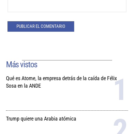
Más vistos
Qué es Atome, la empresa detrás de la caída de Félix
Sosa en la ANDE
Trump quiere una Arabia atómica