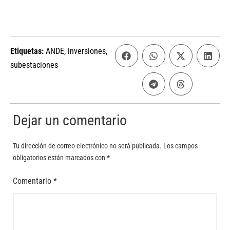
Etiquetas:
ANDE
,
inversiones
,
subestaciones
Dejar un comentario
Tu dirección de correo electrónico no será publicada.
Los campos
obligatorios están marcados con
*
Comentario
*