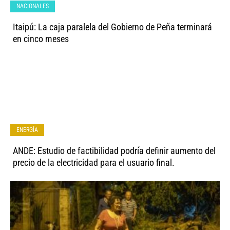
NACIONALES
Itaipú: La caja paralela del Gobierno de Peña terminará
en cinco meses
ENERGÍA
ANDE: Estudio de factibilidad podría definir aumento del
precio de la electricidad para el usuario final.