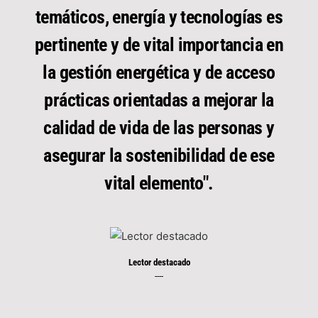
temáticos, energía y tecnologías es
pertinente y de vital importancia en
la gestión energética y de acceso
prácticas orientadas a mejorar la
calidad de vida de las personas y
asegurar la sostenibilidad de ese
vital elemento".
Lector destacado
----