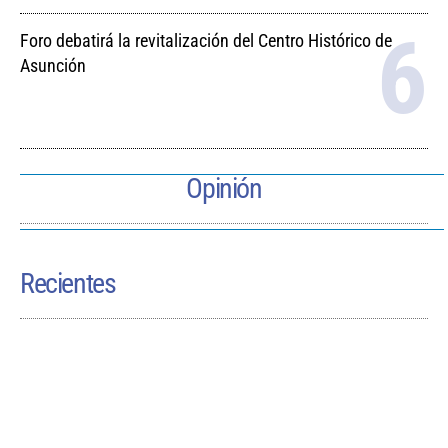
Foro debatirá la revitalización del Centro Histórico de
Asunción
Opinión
Recientes