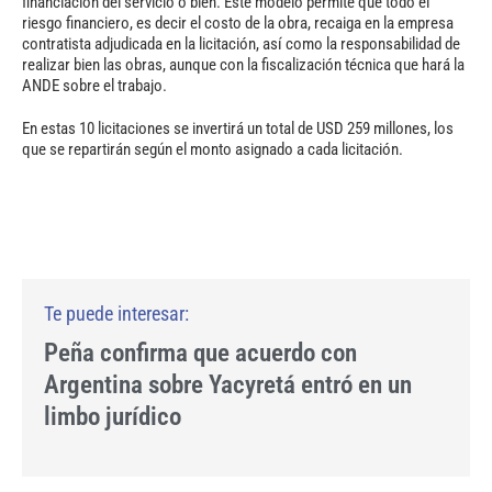
financiación del servicio o bien. Este modelo permite que todo el
riesgo financiero, es decir el costo de la obra, recaiga en la empresa
contratista adjudicada en la licitación, así como la responsabilidad de
realizar bien las obras, aunque con la fiscalización técnica que hará la
ANDE sobre el trabajo.
En estas 10 licitaciones se invertirá un total de USD 259 millones, los
que se repartirán según el monto asignado a cada licitación.
Peña confirma que acuerdo con
Argentina sobre Yacyretá entró en un
limbo jurídico