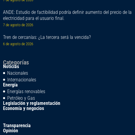
ANDE: Estudio de factibilidad podría definir aumento del precio de la
electricidad para el usuario final.
7 de agosto de 2026
Tren de cercanías: ¿La tercera será la vencida?
6 de agosto de 2026
Categorías
Noticias
Nacionales
Internacionales
Energía
Energías renovables
Petróleo y Gas
Legislación y reglamentación
Economía y negocios
Transparencia
Opinión