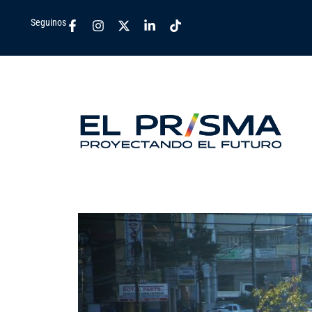
Seguinos