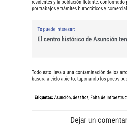
residentes y la población flotante, conformado
por trabajos y trámites burocráticos y comercial
El centro histórico de Asunción te
Todo esto lleva a una contaminación de los ar
basura a cielo abierto, taponando los pocos pue
Etiquetas:
Asunción
,
desafíos
,
Falta de infraestruc
Dejar un comentar