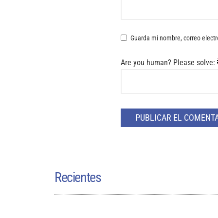
Guarda mi nombre, correo electr
Are you human? Please solve:
Recientes