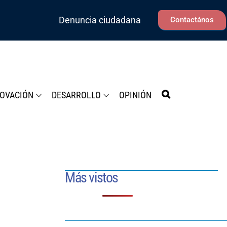
Denuncia ciudadana
Contactános
NOVACIÓN
DESARROLLO
OPINIÓN
Más vistos