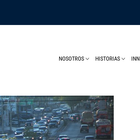
NOSOTROS
HISTORIAS
IN