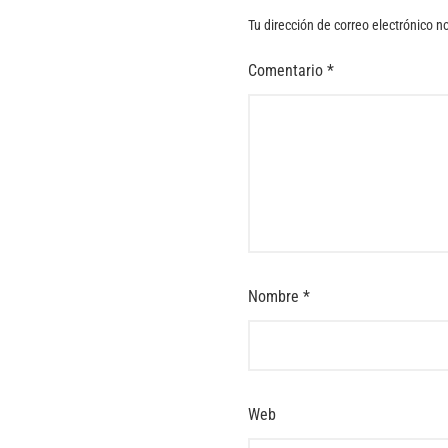
Tu dirección de correo electrónico n
Comentario
*
Nombre
*
Web