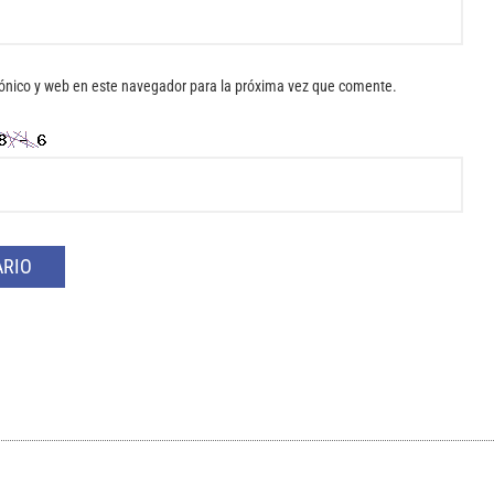
ónico y web en este navegador para la próxima vez que comente.