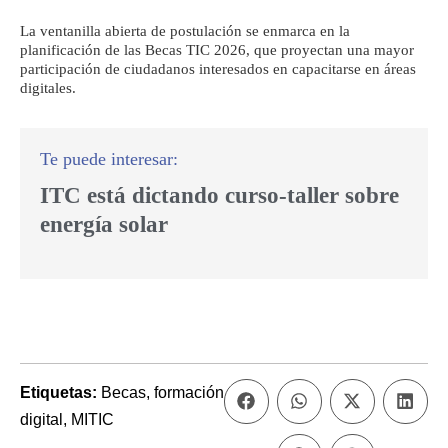
La ventanilla abierta de postulación se enmarca en la
planificación de las Becas TIC 2026, que proyectan una mayor
participación de ciudadanos interesados en capacitarse en áreas
digitales.
ITC está dictando curso-taller sobre
energía solar
Etiquetas:
Becas
,
formación
digital
,
MITIC