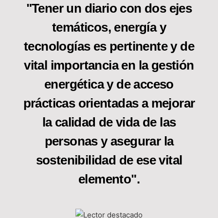
"Tener un diario con dos ejes
temáticos, energía y
tecnologías es pertinente y de
vital importancia en la gestión
energética y de acceso
prácticas orientadas a mejorar
la calidad de vida de las
personas y asegurar la
sostenibilidad de ese vital
elemento".