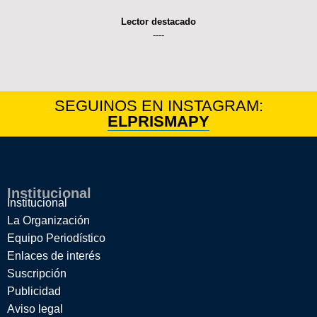
Lector destacado
----
SEGUINOS EN INSTAGRAM:
ELPRISMAPY
Institucional
Institucional
La Organización
Equipo Periodístico
Enlaces de interés
Suscripción
Publicidad
Aviso legal