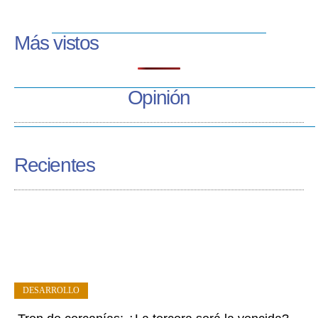
Más vistos
Opinión
Recientes
DESARROLLO