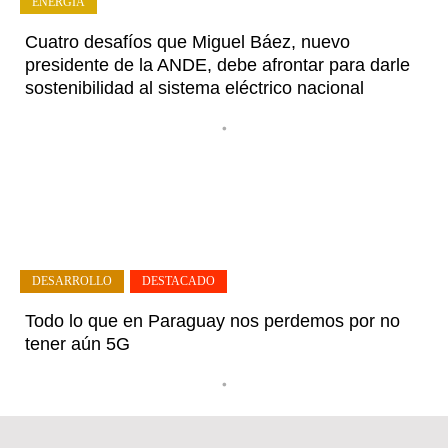
ENERGÍA
Cuatro desafíos que Miguel Báez, nuevo
presidente de la ANDE, debe afrontar para darle
sostenibilidad al sistema eléctrico nacional
•
DESARROLLO
,
DESTACADO
Todo lo que en Paraguay nos perdemos por no
tener aún 5G
•