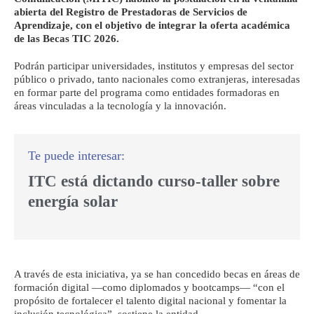
abierta del Registro de Prestadoras de Servicios de
Aprendizaje, con el objetivo de integrar la oferta académica
de las Becas TIC 2026.
Podrán participar universidades, institutos y empresas del sector
público o privado, tanto nacionales como extranjeras, interesadas
en formar parte del programa como entidades formadoras en
áreas vinculadas a la tecnología y la innovación.
ITC está dictando curso-taller sobre
energía solar
A través de esta iniciativa, ya se han concedido becas en áreas de
formación digital —como diplomados y bootcamps— “con el
propósito de fortalecer el talento digital nacional y fomentar la
inclusión tecnológica”, sostiene la entidad.