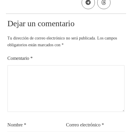
Dejar un comentario
Tu dirección de correo electrónico no será publicada.
Los campos
obligatorios están marcados con
*
Comentario
*
Nombre
*
Correo electrónico
*