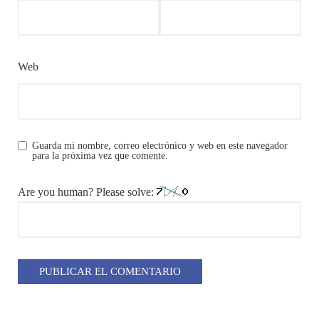
Web
Guarda mi nombre, correo electrónico y web en este navegador
para la próxima vez que comente.
Are you human? Please solve: