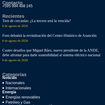
Contacto
+595 994 488 245
Recientes
Tren de cercanías: ¿La tercera será la vencida?
6 de agosto de 2026
Foro debatirá la revitalización del Centro Histórico de Asunción
6 de agosto de 2026
Cuatro desafíos que Miguel Báez, nuevo presidente de la ANDE,
debe afrontar para darle sostenibilidad al sistema eléctrico nacional
6 de agosto de 2026
Categorías
Noticias
Nacionales
Internacionales
Energía
Energías renovables
Petróleo y Gas