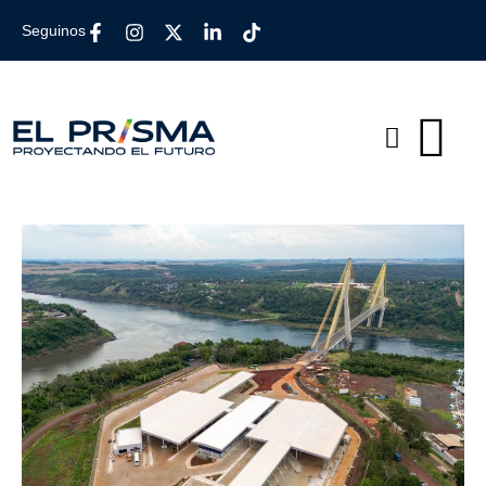
Seguinos