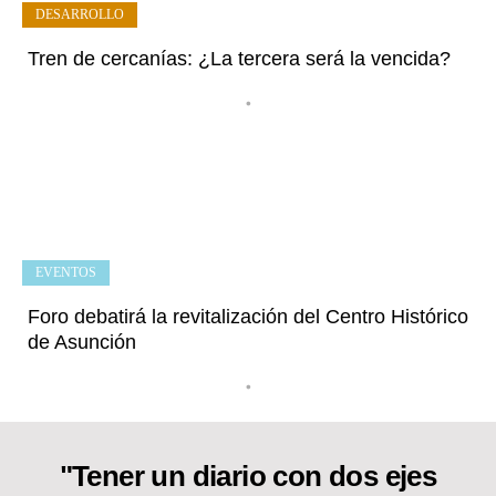
DESARROLLO
Tren de cercanías: ¿La tercera será la vencida?
•
EVENTOS
Foro debatirá la revitalización del Centro Histórico
de Asunción
•
"Tener un diario con dos ejes