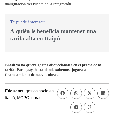
inauguración del Puente de la Integración.
A quién le beneficia mantener una
tarifa alta en Itaipú
Brasil ya no quiere gastos discrecionales en el precio de la
tarifa. Paraguay, hasta donde sabemos, jugará a
financiamiento de nuevas obras.
Etiquetas:
gastos sociales
,
Itaipú
,
MOPC
,
obras