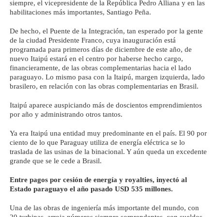
siempre, el vicepresidente de la República Pedro Alliana y en las
habilitaciones más importantes, Santiago Peña.
De hecho, el Puente de la Integración, tan esperado por la gente
de la ciudad Presidente Franco, cuya inauguración está
programada para primeros días de diciembre de este año, de
nuevo Itaipú estará en el centro por haberse hecho cargo,
financieramente, de las obras complementarias hacia el lado
paraguayo. Lo mismo pasa con la Itaipú, margen izquierda, lado
brasilero, en relación con las obras complementarias en Brasil.
Itaipú aparece auspiciando más de doscientos emprendimientos
por año y administrando otros tantos.
Ya era Itaipú una entidad muy predominante en el país. El 90 por
ciento de lo que Paraguay utiliza de energía eléctrica se lo
traslada de las usinas de la binacional. Y aún queda un excedente
grande que se le cede a Brasil.
Entre pagos por cesión de energía y royalties, inyectó al
Estado paraguayo el año pasado USD 535 millones.
Una de las obras de ingeniería más importante del mundo, con