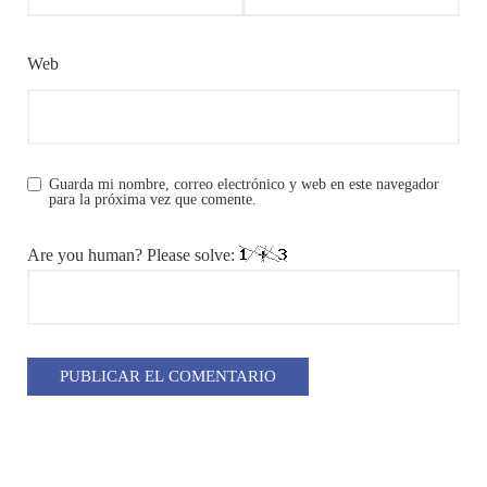
Web
Guarda mi nombre, correo electrónico y web en este navegador
para la próxima vez que comente.
Are you human? Please solve: