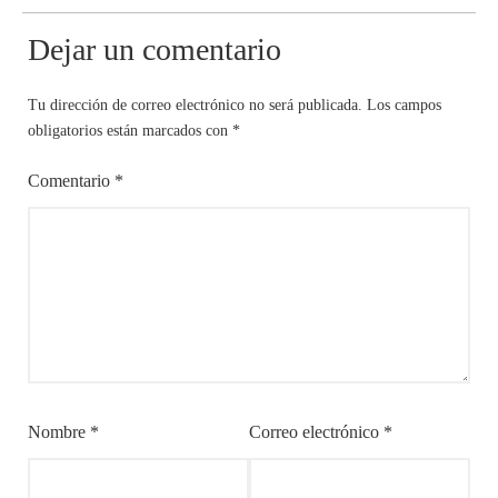
Dejar un comentario
Tu dirección de correo electrónico no será publicada.
Los campos
obligatorios están marcados con
*
Comentario
*
Nombre
*
Correo electrónico
*