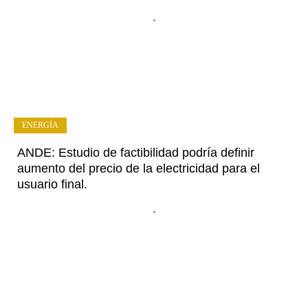
•
ENERGÍA
ANDE: Estudio de factibilidad podría definir
aumento del precio de la electricidad para el
usuario final.
•