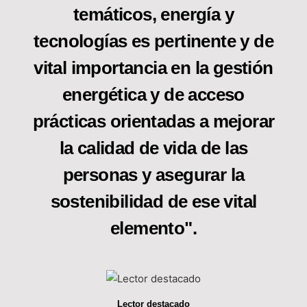
temáticos, energía y
tecnologías es pertinente y de
vital importancia en la gestión
energética y de acceso
prácticas orientadas a mejorar
la calidad de vida de las
personas y asegurar la
sostenibilidad de ese vital
elemento".
Lector destacado