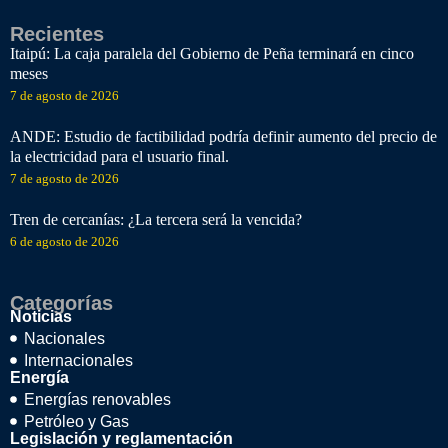
Recientes
Itaipú: La caja paralela del Gobierno de Peña terminará en cinco
meses
7 de agosto de 2026
ANDE: Estudio de factibilidad podría definir aumento del precio de
la electricidad para el usuario final.
7 de agosto de 2026
Tren de cercanías: ¿La tercera será la vencida?
6 de agosto de 2026
Categorías
Noticias
Nacionales
Internacionales
Energía
Energías renovables
Petróleo y Gas
Legislación y reglamentación