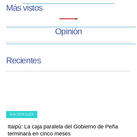
Más vistos
Opinión
Recientes
NACIONALES
Itaipú: La caja paralela del Gobierno de Peña
terminará en cinco meses