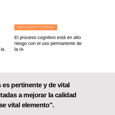
EDUCACIÓN Y CULTURA
El proceso cognitivo está en alto
riesgo con el uso permanente de
 la
la IA
es pertinente y de vital
tadas a mejorar la calidad
se vital elemento".