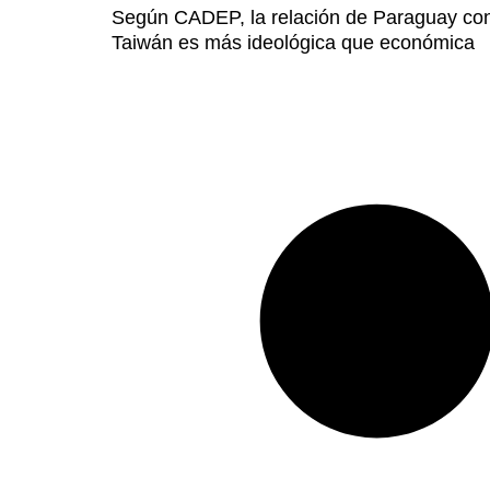
Según CADEP, la relación de Paraguay co
Taiwán es más ideológica que económica