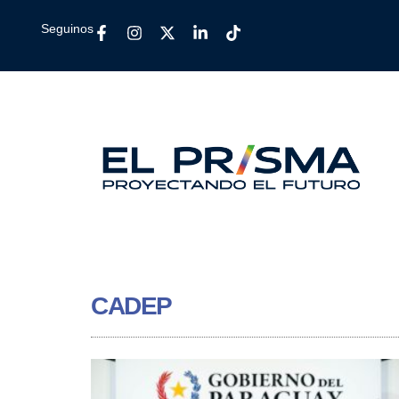
Seguinos
CADEP