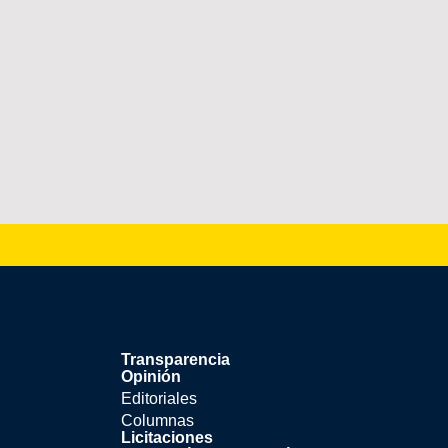
Transparencia
Opinión
Editoriales
Columnas
Licitaciones