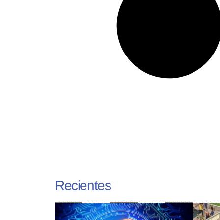
Recientes