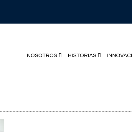
NOSOTROS
HISTORIAS
INNOVAC