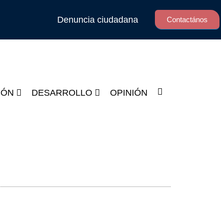
Denuncia ciudadana
Contactános
IÓN
DESARROLLO
OPINIÓN