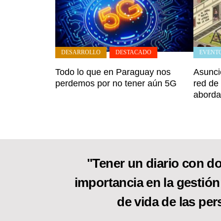
DESARROLLO
,
DESTACADO
EVENT
Todo lo que en Paraguay nos
Asunci
perdemos por no tener aún 5G
red de
aborda
"Tener un diario con do
importancia en la gestión
de vida de las per