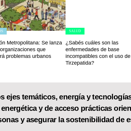
OS
SALUD
ón Metropolitana: Se lanza
¿Sabés cuáles son las
 organizaciones que
enfermedades de base
rá problemas urbanos
incompatibles con el uso de
Tirzepatida?
s ejes temáticos, energía y tecnologías 
 energética y de acceso prácticas orien
sonas y asegurar la sostenibilidad de e