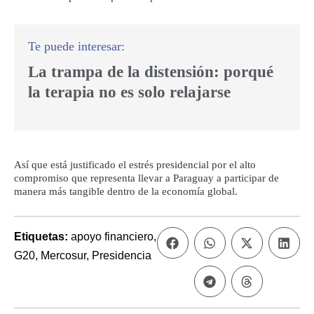
La trampa de la distensión: porqué
la terapia no es solo relajarse
Así que está justificado el estrés presidencial por el alto
compromiso que representa llevar a Paraguay a participar de
manera más tangible dentro de la economía global.
Etiquetas:
apoyo financiero
,
G20
,
Mercosur
,
Presidencia