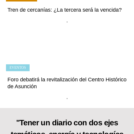
Tren de cercanías: ¿La tercera será la vencida?
•
EVENTOS
Foro debatirá la revitalización del Centro Histórico
de Asunción
•
"Tener un diario con dos ejes