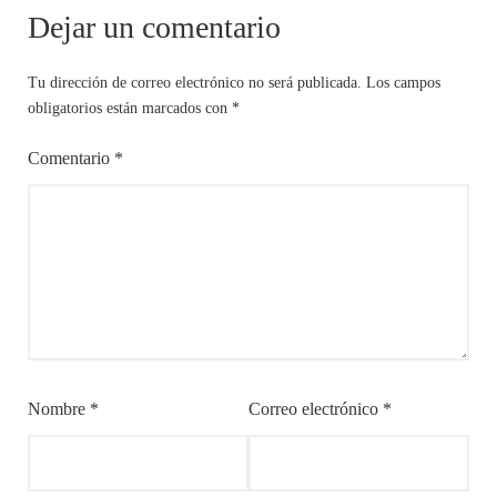
Dejar un comentario
Tu dirección de correo electrónico no será publicada.
Los campos
obligatorios están marcados con
*
Comentario
*
Nombre
*
Correo electrónico
*