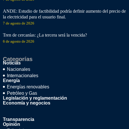
ANDE: Estudio de factibilidad podría definir aumento del precio de
la electricidad para el usuario final.
7 de agosto de 2026
Tren de cercanías: ¿La tercera será la vencida?
6 de agosto de 2026
Categorías
Noticias
Nacionales
Internacionales
Energía
Energías renovables
Petróleo y Gas
Legislación y reglamentación
Economía y negocios
Transparencia
Opinión