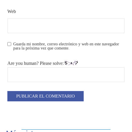
Web
Guarda mi nombre, correo electrónico y web en este navegador
para la próxima vez que comente.
Are you human? Please solve: