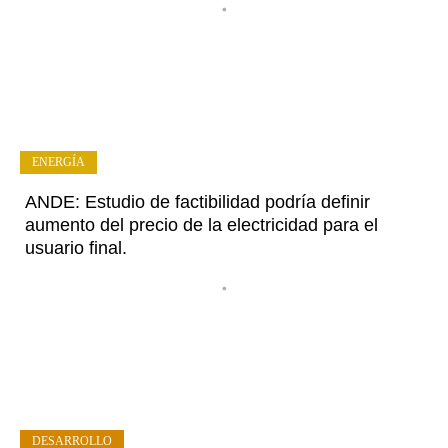
•
ENERGÍA
ANDE: Estudio de factibilidad podría definir
aumento del precio de la electricidad para el
usuario final.
•
DESARROLLO