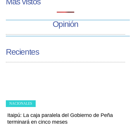
Más vistos
Opinión
Recientes
NACIONALES
Itaipú: La caja paralela del Gobierno de Peña
terminará en cinco meses