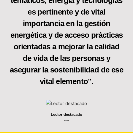
temáticos, energía y tecnologías
es pertinente y de vital
importancia en la gestión
energética y de acceso prácticas
orientadas a mejorar la calidad
de vida de las personas y
asegurar la sostenibilidad de ese
vital elemento".
Lector destacado
----