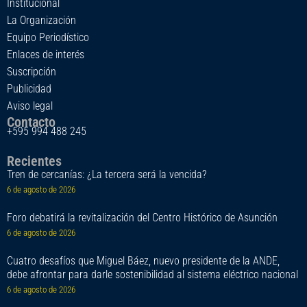
Institucional
La Organización
Equipo Periodístico
Enlaces de interés
Suscripción
Publicidad
Aviso legal
Contacto
+595 994 488 245
Recientes
Tren de cercanías: ¿La tercera será la vencida?
6 de agosto de 2026
Foro debatirá la revitalización del Centro Histórico de Asunción
6 de agosto de 2026
Cuatro desafíos que Miguel Báez, nuevo presidente de la ANDE,
debe afrontar para darle sostenibilidad al sistema eléctrico nacional
6 de agosto de 2026