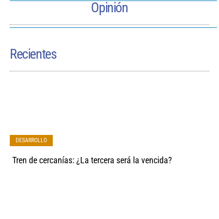
Opinión
Recientes
DESARROLLO
Tren de cercanías: ¿La tercera será la vencida?