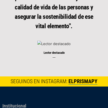
calidad de vida de las personas y
asegurar la sostenibilidad de ese
vital elemento".
Lector destacado
----
SEGUINOS EN INSTAGRAM:
ELPRISMAPY
Institucional