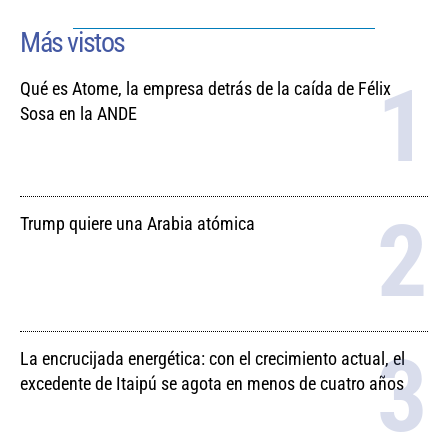
Más vistos
Qué es Atome, la empresa detrás de la caída de Félix
Sosa en la ANDE
Trump quiere una Arabia atómica
La encrucijada energética: con el crecimiento actual, el
excedente de Itaipú se agota en menos de cuatro años