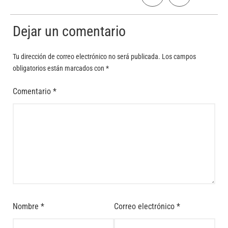
Dejar un comentario
Tu dirección de correo electrónico no será publicada.
Los campos
obligatorios están marcados con
*
Comentario
*
Nombre
*
Correo electrónico
*