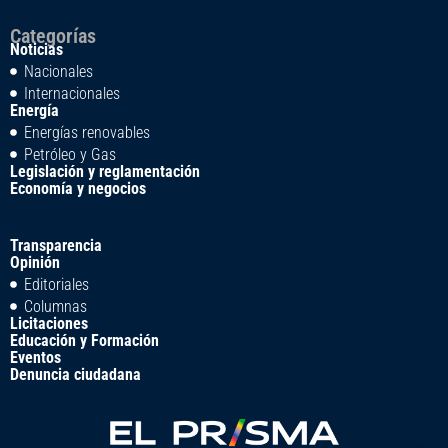
Categorías
Noticias
Nacionales
Internacionales
Energía
Energías renovables
Petróleo y Gas
Legislación y reglamentación
Economía y negocios
Transparencia
Opinión
Editoriales
Columnas
Licitaciones
Educación y Formación
Eventos
Denuncia ciudadana