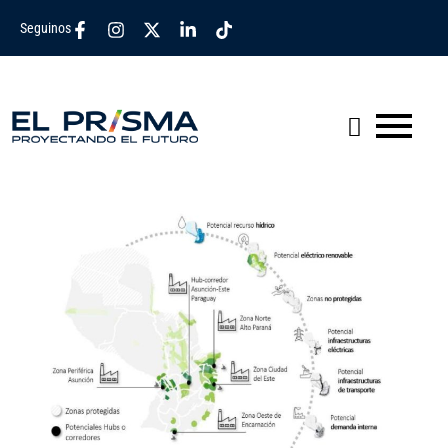
Seguinos