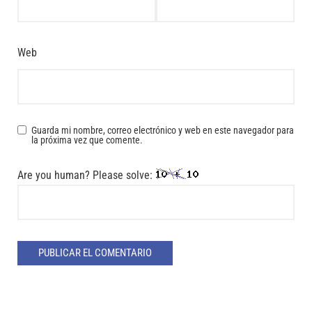
Web
Guarda mi nombre, correo electrónico y web en este navegador para
la próxima vez que comente.
Are you human? Please solve: