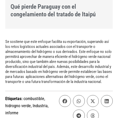
Qué pierde Paraguay con el
congelamiento del tratado de Itaipú
Se sostiene que este enfoque facilita su exportación, superando así
los retos logísticos actuales asociados con el transporte o
almacenamiento del hidrógeno o sus derivados. Este enfoque no solo
permitirá aprovechar de manera
eficiente el hidrógeno verde nacional
producido, sino que también abre nuevas
posibilidades para la
diversificación industrial del país. Además, este desarrollo industrial y
de mercados basado en hidrógeno verde permite establecer las bases
para futuras aplicaciones alternativas del hidrógeno verde, como el
transporte o una futura transformación de la industria nacional.
Etiquetas:
combustible
,
hidrogno verde
,
Industria
,
informe