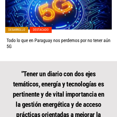
DESARROLLO
,
DESTACADO
Todo lo que en Paraguay nos perdemos por no tener aún
5G
"Tener un diario con dos ejes
temáticos, energía y tecnologías es
pertinente y de vital importancia en
la gestión energética y de acceso
prácticas orientadas a mejorar la