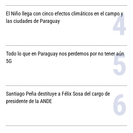
El Niño llega con cinco efectos climáticos en el campo y
las ciudades de Paraguay
Todo lo que en Paraguay nos perdemos por no tener aún
5G
Santiago Peña destituye a Félix Sosa del cargo de
presidente de la ANDE