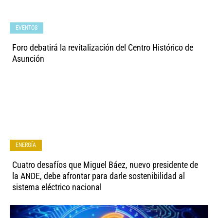
EVENTOS
Foro debatirá la revitalización del Centro Histórico de
Asunción
ENERGÍA
Cuatro desafíos que Miguel Báez, nuevo presidente de
la ANDE, debe afrontar para darle sostenibilidad al
sistema eléctrico nacional