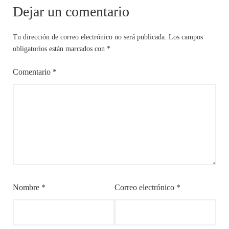
Dejar un comentario
Tu dirección de correo electrónico no será publicada.
Los campos
obligatorios están marcados con
*
Comentario
*
Nombre
*
Correo electrónico
*