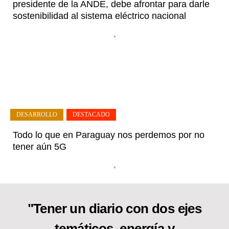
presidente de la ANDE, debe afrontar para darle
sostenibilidad al sistema eléctrico nacional
•
DESARROLLO
,
DESTACADO
Todo lo que en Paraguay nos perdemos por no
tener aún 5G
•
"Tener un diario con dos ejes
temáticos, energía y