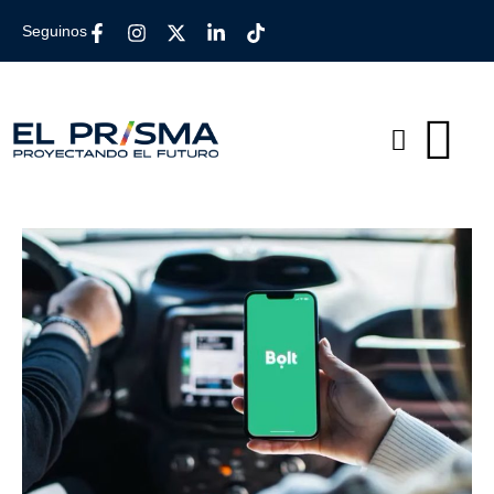
Seguinos