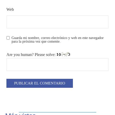
Web
Guarda mi nombre, correo electrónico y web en este navegador
para la próxima vez que comente.
Are you human? Please solve: