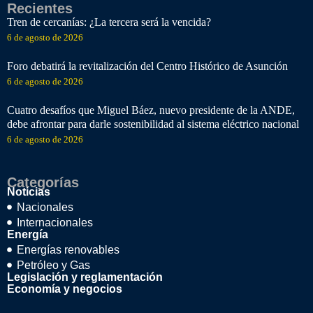
Recientes
Tren de cercanías: ¿La tercera será la vencida?
6 de agosto de 2026
Foro debatirá la revitalización del Centro Histórico de Asunción
6 de agosto de 2026
Cuatro desafíos que Miguel Báez, nuevo presidente de la ANDE,
debe afrontar para darle sostenibilidad al sistema eléctrico nacional
6 de agosto de 2026
Categorías
Noticias
Nacionales
Internacionales
Energía
Energías renovables
Petróleo y Gas
Legislación y reglamentación
Economía y negocios