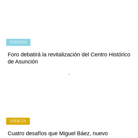
EVENTOS
Foro debatirá la revitalización del Centro Histórico
de Asunción
•
ENERGÍA
Cuatro desafíos que Miguel Báez, nuevo