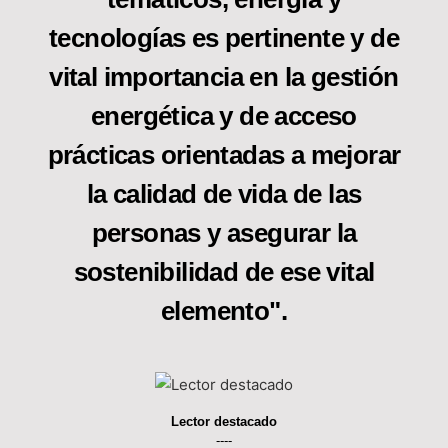
tecnologías es pertinente y de
vital importancia en la gestión
energética y de acceso
prácticas orientadas a mejorar
la calidad de vida de las
personas y asegurar la
sostenibilidad de ese vital
elemento".
Lector destacado
----