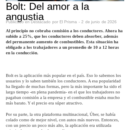
Bolt: Del amor a la
angustia
Publicado en
Destacado
por
El Prisma
-
2
de
junio
de
2026
Al principio no cobraba comisión a los conductores. Ahora ha
subido a 25%, que los conductores deben absorber, además
del permanente aumento de combustibles. Esta situación ha
obligado a los trabajadores a un promedio de 10 a 12 horas
en la conducción.
Bolt es la aplicación más popular en el país. Eso lo sabemos los
usuarios y lo saben también los conductores. A esa popularidad
ha llegado de muchas formas, pero la más importante ha sido el
largo tiempo -en plena pandemia- en el que los trabajadores no
pagaban comisión a la empresa y el combustible estaba mucho
más barato. Y el precio era súper atractivo.
Por su parte, la otra plataforma multinacional, Úber, se había
colado como de mejor nivel, con autos más nuevos. Entonces,
con un precio un poco más alto, la aplicación era utilizada