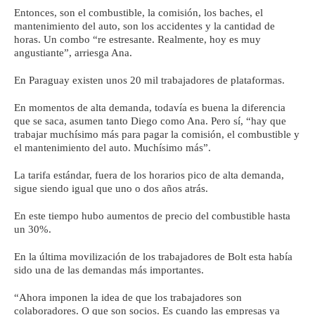
Entonces, son el combustible, la comisión, los baches, el
mantenimiento del auto, son los accidentes y la cantidad de
horas. Un combo “re estresante. Realmente, hoy es muy
angustiante”, arriesga Ana.
En Paraguay existen unos 20 mil trabajadores de plataformas.
En momentos de alta demanda, todavía es buena la diferencia
que se saca, asumen tanto Diego como Ana. Pero sí, “hay que
trabajar muchísimo más para pagar la comisión, el combustible y
el mantenimiento del auto. Muchísimo más”.
La tarifa estándar, fuera de los horarios pico de alta demanda,
sigue siendo igual que uno o dos años atrás.
En este tiempo hubo aumentos de precio del combustible hasta
un 30%.
En la última movilización de los trabajadores de Bolt esta había
sido una de las demandas más importantes.
“Ahora imponen la idea de que los trabajadores son
colaboradores. O que son socios. Es cuando las empresas ya