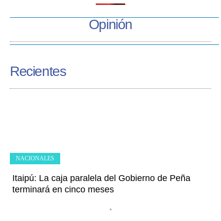
Opinión
Recientes
NACIONALES
Itaipú: La caja paralela del Gobierno de Peña
terminará en cinco meses
•