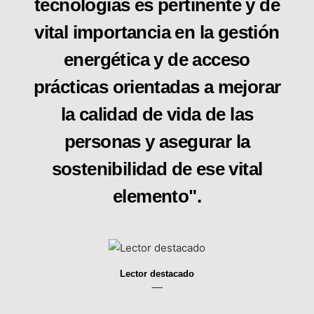
tecnologías es pertinente y de
vital importancia en la gestión
energética y de acceso
prácticas orientadas a mejorar
la calidad de vida de las
personas y asegurar la
sostenibilidad de ese vital
elemento".
Lector destacado
----