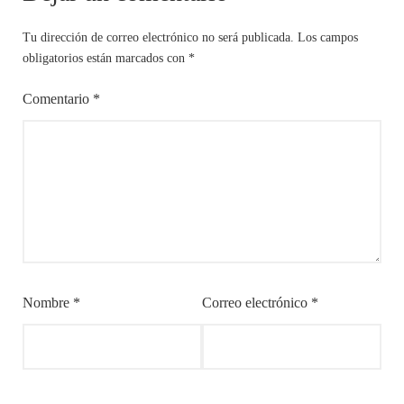
Tu dirección de correo electrónico no será publicada.
Los campos
obligatorios están marcados con
*
Comentario
*
Nombre
*
Correo electrónico
*