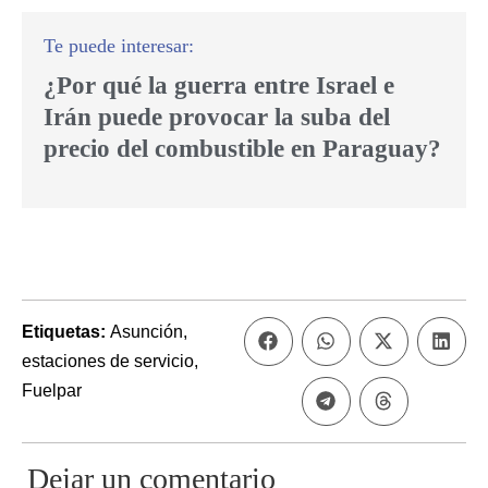
¿Por qué la guerra entre Israel e
Irán puede provocar la suba del
precio del combustible en Paraguay?
Etiquetas:
Asunción
,
estaciones de servicio
,
Fuelpar
Dejar un comentario