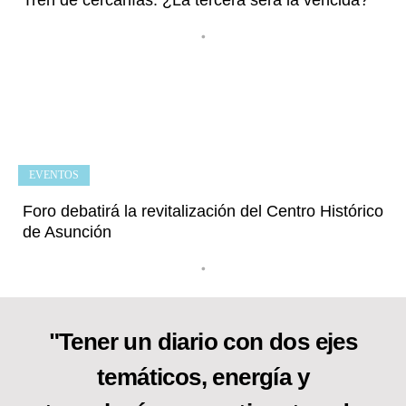
•
EVENTOS
Foro debatirá la revitalización del Centro Histórico
de Asunción
•
"Tener un diario con dos ejes
temáticos, energía y