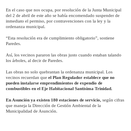
En el caso que nos ocupa, por resolución de la Junta Municipal
del 2 de abril de este año se había encomendado suspender de
inmediato el permiso, por contravenciones con la ley y la
ordenanza municipal.
“Esta resolución era de cumplimiento obligatorio”, sostiene
Paredes.
Así, los vecinos pararon las obras justo cuando estaban talando
los árboles, al decir de Paredes.
Las obras no solo quebrantan la ordenanza municipal. Los
vecinos recuerdan que
el Plan Regulador establece que no
pueden instalarse emprendimientos de expendio de
combustibles en el Eje Habitacional Santísima Trinidad.
En Asunción ya existen 180 estaciones de servicio,
según cifras
que maneja la Dirección de Gestión Ambiental de la
Municipalidad de Asunción.