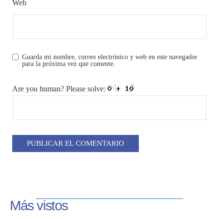
Web
Guarda mi nombre, correo electrónico y web en este navegador
para la próxima vez que comente.
Are you human? Please solve:
Más vistos