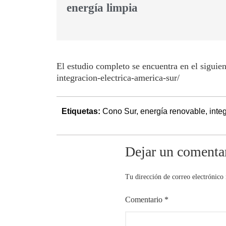
energía limpia
El estudio completo se encuentra en el siguien
integracion-electrica-america-sur/
Etiquetas:
Cono Sur
,
energía renovable
,
inte
Dejar un comenta
Tu dirección de correo electrónico 
Comentario
*