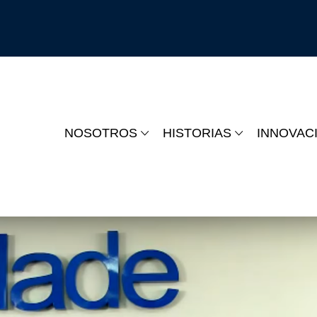
NOSOTROS
HISTORIAS
INNOVAC