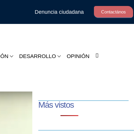
Denuncia ciudadana
Contactános
IÓN
DESARROLLO
OPINIÓN
Más vistos