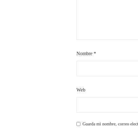
Nombre
*
Web
Guarda mi nombre, correo elect