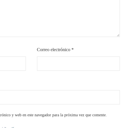
Correo electrónico
*
rónico y web en este navegador para la próxima vez que comente.