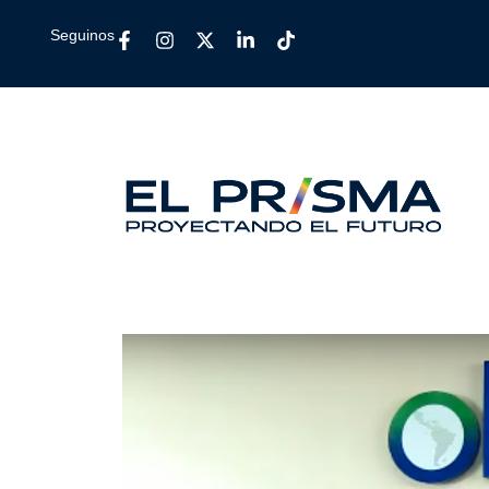
Seguinos