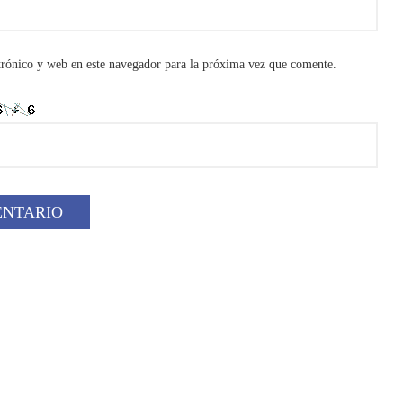
rónico y web en este navegador para la próxima vez que comente.