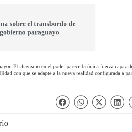
ina sobre el transbordo de
l gobierno paraguayo
ayor. El chavismo en el poder parece la única fuerza capaz de
lidad con que se adapte a la nueva realidad configurada a part
rio