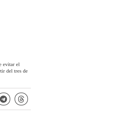
 evitar el
ir del tres de