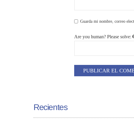
Guarda mi nombre, correo elect
Are you human? Please solve:
Recientes