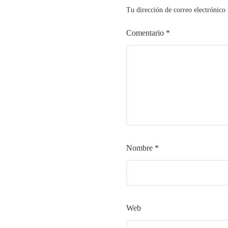
Tu dirección de correo electrónico 
Comentario
*
Nombre
*
Web