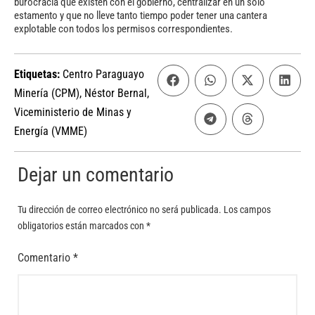
burocracia que existen con el gobierno, centralizar en un solo
estamento y que no lleve tanto tiempo poder tener una cantera
explotable con todos los permisos correspondientes.
Etiquetas:
Centro Paraguayo
Minería (CPM)
,
Néstor Bernal
,
Viceministerio de Minas y
Energía (VMME)
Dejar un comentario
Tu dirección de correo electrónico no será publicada.
Los campos
obligatorios están marcados con
*
Comentario
*