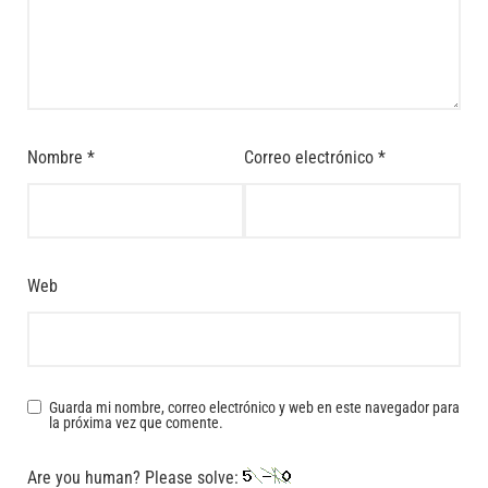
Nombre
*
Correo electrónico
*
Web
Guarda mi nombre, correo electrónico y web en este navegador para
la próxima vez que comente.
Are you human? Please solve: