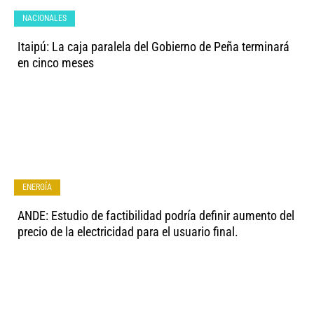
NACIONALES
Itaipú: La caja paralela del Gobierno de Peña terminará
en cinco meses
ENERGÍA
ANDE: Estudio de factibilidad podría definir aumento del
precio de la electricidad para el usuario final.