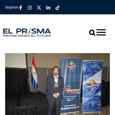
Seguinos