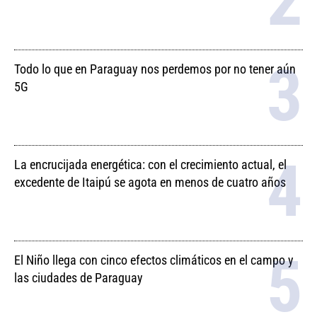
Todo lo que en Paraguay nos perdemos por no tener aún
5G
La encrucijada energética: con el crecimiento actual, el
excedente de Itaipú se agota en menos de cuatro años
El Niño llega con cinco efectos climáticos en el campo y
las ciudades de Paraguay