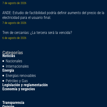
7 de agosto de 2026
ANDE: Estudio de factibilidad podría definir aumento del precio de la
electricidad para el usuario final.
7 de agosto de 2026
Tren de cercanías: ¿La tercera será la vencida?
6 de agosto de 2026
Categorías
Noticias
Nacionales
Internacionales
Energía
Energías renovables
Petróleo y Gas
Legislación y reglamentación
Economía y negocios
Transparencia
Opinión