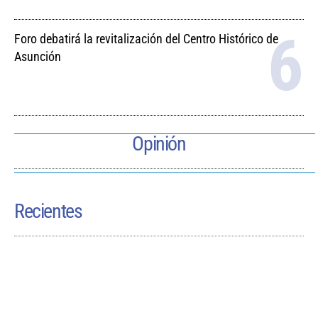
Foro debatirá la revitalización del Centro Histórico de
Asunción
Opinión
Recientes