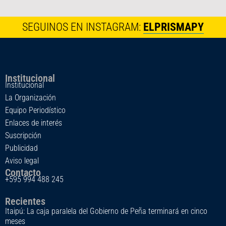
SEGUINOS EN INSTAGRAM:
ELPRISMAPY
Institucional
Institucional
La Organización
Equipo Periodístico
Enlaces de interés
Suscripción
Publicidad
Aviso legal
Contacto
+595 994 488 245
Recientes
Itaipú: La caja paralela del Gobierno de Peña terminará en cinco
meses