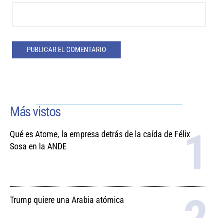
Más vistos
Qué es Atome, la empresa detrás de la caída de Félix
Sosa en la ANDE
Trump quiere una Arabia atómica