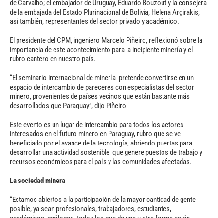
de Carvalho; el embajador de Uruguay, Eduardo Bouzout y la consejera
de la embajada del Estado Plurinacional de Bolivia, Helena Argirakis,
así también, representantes del sector privado y académico.
El presidente del CPM, ingeniero Marcelo Piñeiro, reflexionó sobre la
importancia de este acontecimiento para la incipiente minería y el
rubro cantero en nuestro país.
“El seminario internacional de minería pretende convertirse en un
espacio de intercambio de pareceres con especialistas del sector
minero, provenientes de países vecinos que están bastante más
desarrollados que Paraguay”, dijo Piñeiro.
Este evento es un lugar de intercambio para todos los actores
interesados en el futuro minero en Paraguay, rubro que se ve
beneficiado por el avance de la tecnología, abriendo puertas para
desarrollar una actividad sostenible que genere puestos de trabajo y
recursos económicos para el país y las comunidades afectadas.
La sociedad minera
“Estamos abiertos a la participación de la mayor cantidad de gente
posible, ya sean profesionales, trabajadores, estudiantes,