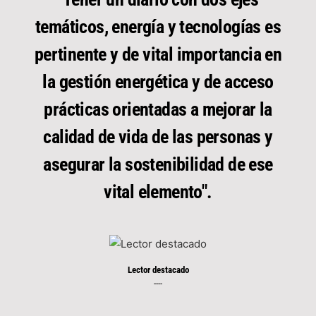
temáticos, energía y tecnologías es
pertinente y de vital importancia en
la gestión energética y de acceso
prácticas orientadas a mejorar la
calidad de vida de las personas y
asegurar la sostenibilidad de ese
vital elemento".
Lector destacado
----