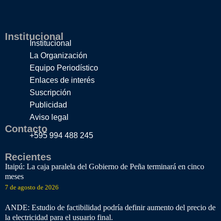
Institucional
Institucional
La Organización
Equipo Periodístico
Enlaces de interés
Suscripción
Publicidad
Aviso legal
Contacto
+595 994 488 245
Recientes
Itaipú: La caja paralela del Gobierno de Peña terminará en cinco
meses
7 de agosto de 2026
ANDE: Estudio de factibilidad podría definir aumento del precio de
la electricidad para el usuario final.