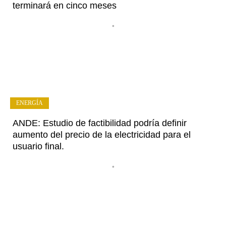
terminará en cinco meses
•
ENERGÍA
ANDE: Estudio de factibilidad podría definir
aumento del precio de la electricidad para el
usuario final.
•