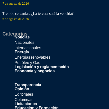
7 de agosto de 2026
Tren de cercanías: ¿La tercera será la vencida?
6 de agosto de 2026
Categorías
Noticias
Nacionales
Internacionales
Energía
Energías renovables
Petróleo y Gas
Legislación y reglamentación
Economía y negocios
Transparencia
Opinión
Editoriales
Columnas
Licitaciones
Educación y Formación