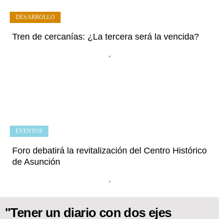
DESARROLLO
Tren de cercanías: ¿La tercera será la vencida?
•
EVENTOS
Foro debatirá la revitalización del Centro Histórico
de Asunción
•
"Tener un diario con dos ejes