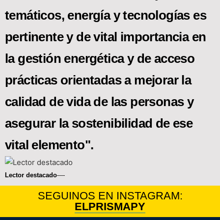
temáticos, energía y tecnologías es
pertinente y de vital importancia en
la gestión energética y de acceso
prácticas orientadas a mejorar la
calidad de vida de las personas y
asegurar la sostenibilidad de ese
vital elemento".
Lector destacado
----
SEGUINOS EN INSTAGRAM:
ELPRISMAPY