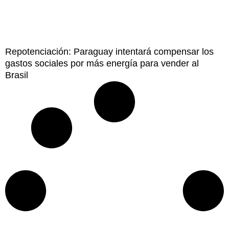
Repotenciación: Paraguay intentará compensar los
gastos sociales por más energía para vender al
Brasil