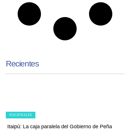
Recientes
NACIONALES
Itaipú: La caja paralela del Gobierno de Peña