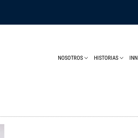
NOSOTROS
HISTORIAS
IN