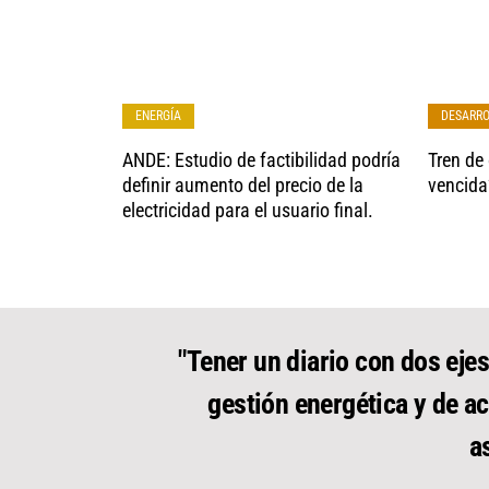
ENERGÍA
DESARR
ANDE: Estudio de factibilidad podría
Tren de 
definir aumento del precio de la
vencida
electricidad para el usuario final.
"Tener un diario con dos ejes
gestión energética y de ac
a