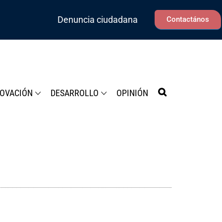
Denuncia ciudadana
Contactános
NOVACIÓN
DESARROLLO
OPINIÓN