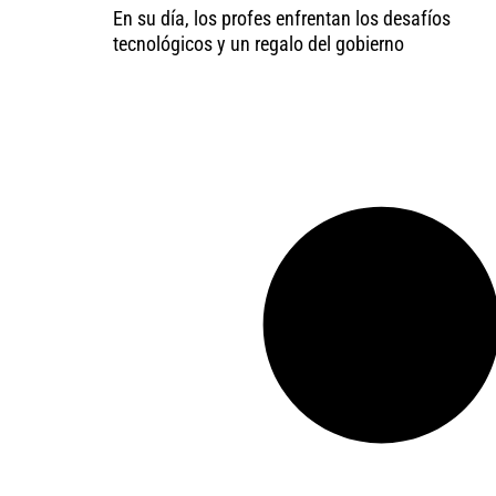
En su día, los profes enfrentan los desafíos
tecnológicos y un regalo del gobierno