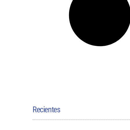
Recientes