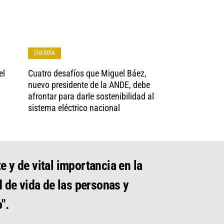
ENERGÍA
el
Cuatro desafíos que Miguel Báez,
nuevo presidente de la ANDE, debe
afrontar para darle sostenibilidad al
sistema eléctrico nacional
e y de vital importancia en la
d de vida de las personas y
".