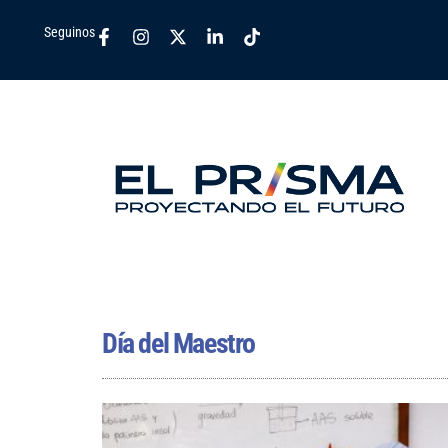
Seguinos
Día del Maestro