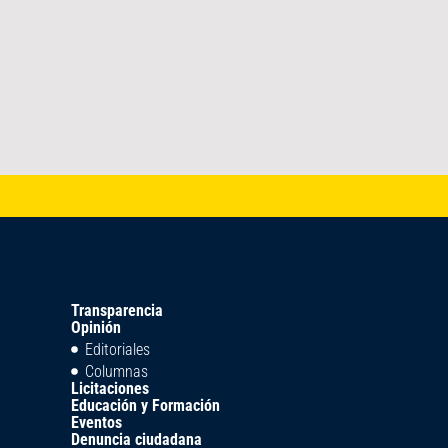
Transparencia
Opinión
Editoriales
Columnas
Licitaciones
Educación y Formación
Eventos
Denuncia ciudadana